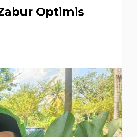
Zabur Optimis