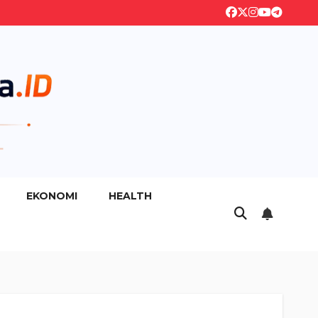
EKONOMI
HEALTH