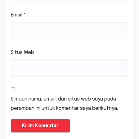
Email
*
Situs Web
Simpan nama, email, dan situs web saya pada
peramban ini untuk komentar saya berikutnya.