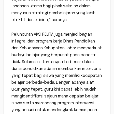
landasan utama bagi pihak sekolah dalam
menyusun strategi pembelajaran yang lebih
efektif dan efisien,” saranya.
Peluncuran AKSI PELITA juga menjadi bagian
integral dari program kerja Dinas Pendidikan
dan Kebudayaan Kabupaten Lobar memperkuat
budaya belajar yang berpusat pada peserta
didik. Selama ini, tantangan terbesar dalam
dunia pendidikan adalah memberikan intervensi
yang tepat bagi siswa yang memiliki kecepatan
belajar berbeda-beda. Dengan adanya alat
ukur yang tepat, guru kini dapat lebih mudah
mengidentifikasi sejauh mana capaian belajar
siswa serta merancang program intervensi
yang sesuai untuk mendongkrak kemampuan