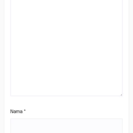
Nama
*