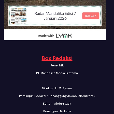
Box Redaksi
Penerbit:
PT. Mandalika Media Pratama
Direktur: H. M. Syukur
Pemimpin Redaksi / Penanggung Jawab: Abdurrazak
Editor : Abdurrazak
Keuangan : Muliana