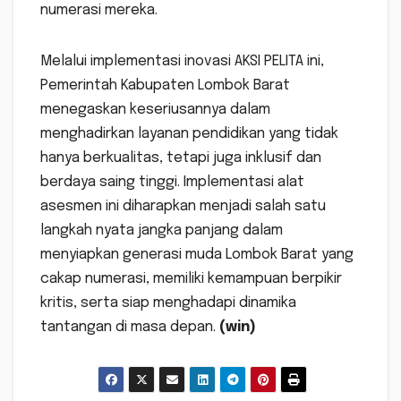
numerasi mereka.
Melalui implementasi inovasi AKSI PELITA ini,
Pemerintah Kabupaten Lombok Barat
menegaskan keseriusannya dalam
menghadirkan layanan pendidikan yang tidak
hanya berkualitas, tetapi juga inklusif dan
berdaya saing tinggi. Implementasi alat
asesmen ini diharapkan menjadi salah satu
langkah nyata jangka panjang dalam
menyiapkan generasi muda Lombok Barat yang
cakap numerasi, memiliki kemampuan berpikir
kritis, serta siap menghadapi dinamika
tantangan di masa depan.
(win)