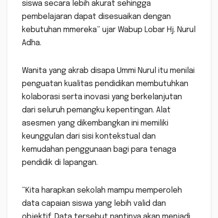
siswa secara lebih akurat sehingga
pembelajaran dapat disesuaikan dengan
kebutuhan mmereka” ujar Wabup Lobar Hj. Nurul
Adha.
Wanita yang akrab disapa Ummi Nurul itu menilai
penguatan kualitas pendidikan membutuhkan
kolaborasi serta inovasi yang berkelanjutan
dari seluruh pemangku kepentingan. Alat
asesmen yang dikembangkan ini memiliki
keunggulan dari sisi kontekstual dan
kemudahan penggunaan bagi para tenaga
pendidik di lapangan.
“Kita harapkan sekolah mampu memperoleh
data capaian siswa yang lebih valid dan
objektif. Data tersebut nantinya akan menjadi