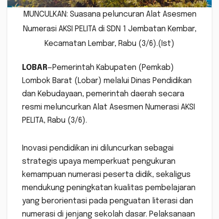
MUNCULKAN: Suasana peluncuran Alat Asesmen
Numerasi AKSI PELITA di SDN 1 Jembatan Kembar,
Kecamatan Lembar, Rabu (3/6).(Ist)
LOBAR
—Pemerintah Kabupaten (Pemkab)
Lombok Barat (Lobar) melalui Dinas Pendidikan
dan Kebudayaan, pemerintah daerah secara
resmi meluncurkan Alat Asesmen Numerasi AKSI
PELITA, Rabu (3/6).
Inovasi pendidikan ini diluncurkan sebagai
strategis upaya memperkuat pengukuran
kemampuan numerasi peserta didik, sekaligus
mendukung peningkatan kualitas pembelajaran
yang berorientasi pada penguatan literasi dan
numerasi di jenjang sekolah dasar. Pelaksanaan