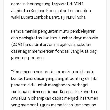
acara ini berlangsung terpusat di SDN 1
Jembatan Kembar, Kecamatan Lembar oleh
Wakil Bupati Lombok Barat, Hj. Nurul Adha.
Pemda menilai penguatan mutu pembelajaran
dan peningkatan kualitas sumber daya manusia
(SDM) harus diintervensi sejak usia sekolah
dasar agar memberikan fondasi yang kuat bagi
generasi penerus.
“Kemampuan numerasi merupakan salah satu
kompetensi dasar yang sangat penting dimiliki
peserta didik untuk menghadapi berbagai
tantangan di masa depan. Karena itu, kehadiran
AKSI PELITA diharapkan dapat menjadi instrumen
yang membantu guru memetakan kemampuan