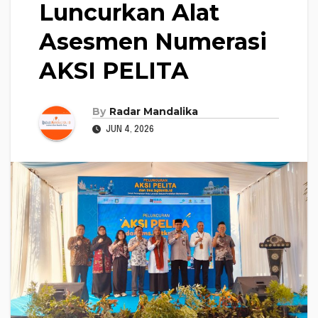
Luncurkan Alat
Asesmen Numerasi
AKSI PELITA
By
Radar Mandalika
JUN 4, 2026