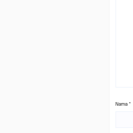
Nama
*