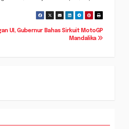
an UI, Gubernur Bahas Sirkuit MotoGP
Mandalika