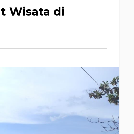
t Wisata di