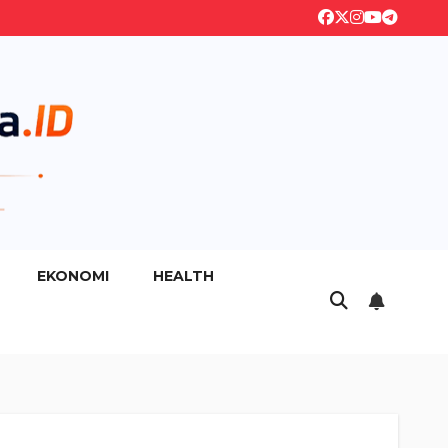
EKONOMI
HEALTH