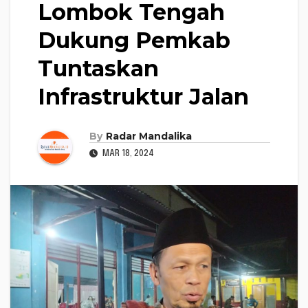
Lombok Tengah
Dukung Pemkab
Tuntaskan
Infrastruktur Jalan
By
Radar Mandalika
MAR 18, 2024