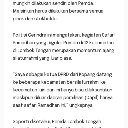
mungkin dilakukan sendiri oleh Pemda.
Melainkan harus dilakukan bersama semua
pihak dan stekholder.
Politisi Gerindra ini mengatakan, kegiatan Safari
Ramadhan yang digelar Pemda di 12 kecamatan
di Lombok Tengah merupakan momentum ajang
silaturrahmi yang luar biasa.
“Saya sebagai ketua DPRD dari Kopang datang
ke beberapa kecamatan bersilaturrahmi ke
kecamatan lain dan ini hanya bisa dilaksanakan
meskipun diluar daerah pemilihan (Dapil) hanya
saat safari Ramadhan ini,” ungkapnya.
Seperti diketahui, Pemda Lombok Tengah