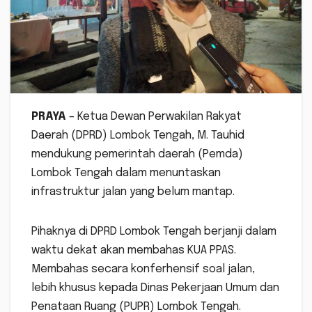
PRAYA
– Ketua Dewan Perwakilan Rakyat
Daerah (DPRD) Lombok Tengah, M. Tauhid
mendukung pemerintah daerah (Pemda)
Lombok Tengah dalam menuntaskan
infrastruktur jalan yang belum mantap.
Pihaknya di DPRD Lombok Tengah berjanji dalam
waktu dekat akan membahas KUA PPAS.
Membahas secara konferhensif soal jalan,
lebih khusus kepada Dinas Pekerjaan Umum dan
Penataan Ruang (PUPR) Lombok Tengah.