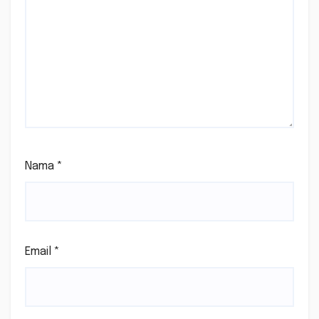
Nama
*
Email
*