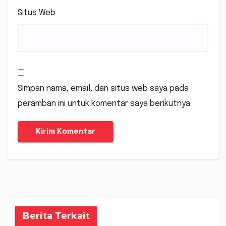
Situs Web
Simpan nama, email, dan situs web saya pada
peramban ini untuk komentar saya berikutnya.
Berita Terkait