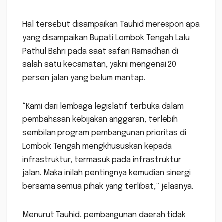
Hal tersebut disampaikan Tauhid merespon apa
yang disampaikan Bupati Lombok Tengah Lalu
Pathul Bahri pada saat safari Ramadhan di
salah satu kecamatan, yakni mengenai 20
persen jalan yang belum mantap.
“Kami dari lembaga legislatif terbuka dalam
pembahasan kebijakan anggaran, terlebih
sembilan program pembangunan prioritas di
Lombok Tengah mengkhususkan kepada
infrastruktur, termasuk pada infrastruktur
jalan. Maka inilah pentingnya kemudian sinergi
bersama semua pihak yang terlibat,” jelasnya.
Menurut Tauhid, pembangunan daerah tidak