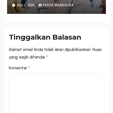
AGU 3, 2026
RADAR MANDALIKA
Tinggalkan Balasan
Alamat email Anda tidak akan dipublikasikan.
Ruas
yang wajib ditandai
*
Komentar
*