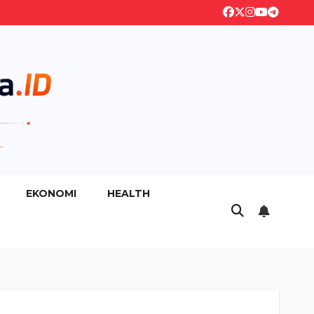
EKONOMI
HEALTH