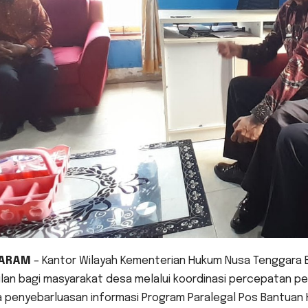
ARAM
– Kantor Wilayah Kementerian Hukum Nusa Tenggara
ilan bagi masyarakat desa melalui koordinasi percepatan 
 penyebarluasan informasi Program Paralegal Pos Bantuan H