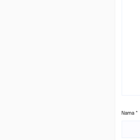
Nama
*