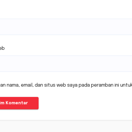
eb
an nama, email, dan situs web saya pada peramban ini untu