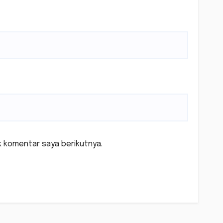
k komentar saya berikutnya.