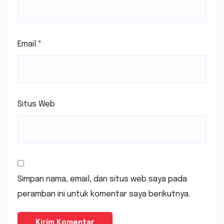
Email
*
Situs Web
Simpan nama, email, dan situs web saya pada
peramban ini untuk komentar saya berikutnya.