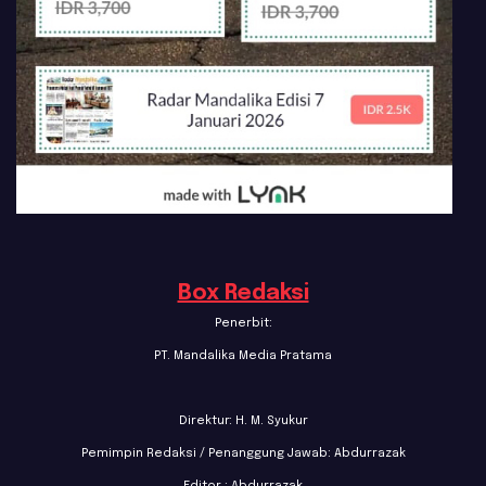
Box Redaksi
Penerbit:
PT. Mandalika Media Pratama
Direktur: H. M. Syukur
Pemimpin Redaksi / Penanggung Jawab: Abdurrazak
Editor : Abdurrazak