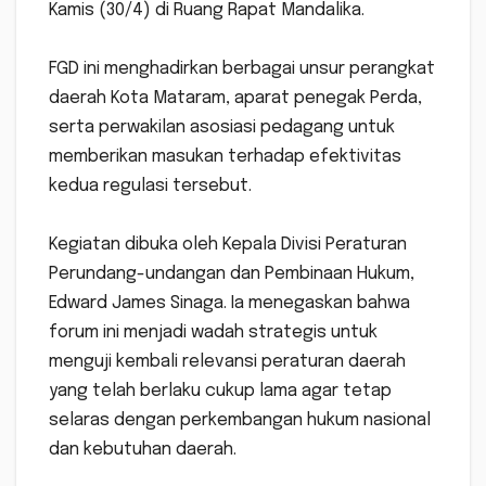
Kamis (30/4) di Ruang Rapat Mandalika.
‎FGD ini menghadirkan berbagai unsur perangkat
daerah Kota Mataram, aparat penegak Perda,
serta perwakilan asosiasi pedagang untuk
memberikan masukan terhadap efektivitas
kedua regulasi tersebut.
‎Kegiatan dibuka oleh Kepala Divisi Peraturan
Perundang-undangan dan Pembinaan Hukum,
Edward James Sinaga. Ia menegaskan bahwa
forum ini menjadi wadah strategis untuk
menguji kembali relevansi peraturan daerah
yang telah berlaku cukup lama agar tetap
selaras dengan perkembangan hukum nasional
dan kebutuhan daerah.