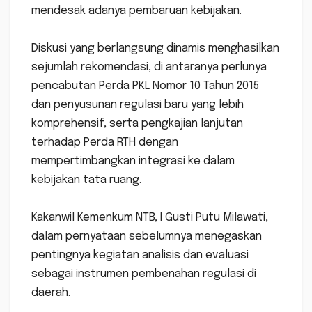
mendesak adanya pembaruan kebijakan.
‎Diskusi yang berlangsung dinamis menghasilkan
sejumlah rekomendasi, di antaranya perlunya
pencabutan Perda PKL Nomor 10 Tahun 2015
dan penyusunan regulasi baru yang lebih
komprehensif, serta pengkajian lanjutan
terhadap Perda RTH dengan
mempertimbangkan integrasi ke dalam
kebijakan tata ruang.
‎Kakanwil Kemenkum NTB, I Gusti Putu Milawati,
dalam pernyataan sebelumnya menegaskan
pentingnya kegiatan analisis dan evaluasi
sebagai instrumen pembenahan regulasi di
daerah.