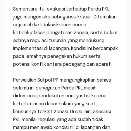
‎Sementara itu, evaluasi terhadap Perda PKL
juga mengemuka sebagai isu krusial. Ditemukan
sejumlah ketidaksinkronan norma,
ketidakjelasan pengaturan zonasi, serta belum
adanya regulasi turunan yang mendukung
implementasi di lapangan. Kondisi ini berdampak
pada lemahnya penegakan hukum serta
potensi konflik antara pedagang dan aparat.
‎Perwakilan Satpol PP mengungkapkan bahwa
selama ini penegakan Perda PKL masih
didominasi pendekatan non-yustisi karena
keterbatasan dasar hukum yang kuat,
khususnya terkait zonasi. Di sisi lain, asosiasi
PKL menilai regulasi yang ada sudah tidak
mampu menjawab kondisi riil di lapangan dan