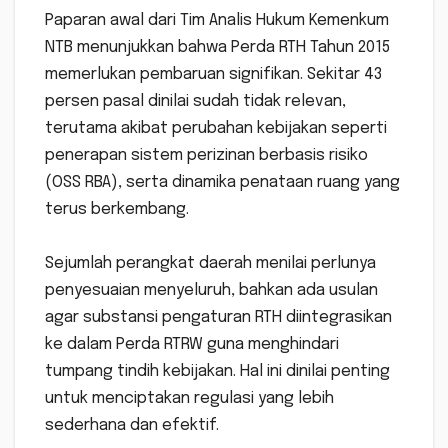
‎Paparan awal dari Tim Analis Hukum Kemenkum
NTB menunjukkan bahwa Perda RTH Tahun 2015
memerlukan pembaruan signifikan. Sekitar 43
persen pasal dinilai sudah tidak relevan,
terutama akibat perubahan kebijakan seperti
penerapan sistem perizinan berbasis risiko
(OSS RBA), serta dinamika penataan ruang yang
terus berkembang.
‎Sejumlah perangkat daerah menilai perlunya
penyesuaian menyeluruh, bahkan ada usulan
agar substansi pengaturan RTH diintegrasikan
ke dalam Perda RTRW guna menghindari
tumpang tindih kebijakan. Hal ini dinilai penting
untuk menciptakan regulasi yang lebih
sederhana dan efektif.