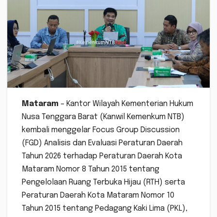
Mataram
– Kantor Wilayah Kementerian Hukum
Nusa Tenggara Barat (Kanwil Kemenkum NTB)
kembali menggelar Focus Group Discussion
(FGD) Analisis dan Evaluasi Peraturan Daerah
Tahun 2026 terhadap Peraturan Daerah Kota
Mataram Nomor 8 Tahun 2015 tentang
Pengelolaan Ruang Terbuka Hijau (RTH) serta
Peraturan Daerah Kota Mataram Nomor 10
Tahun 2015 tentang Pedagang Kaki Lima (PKL),