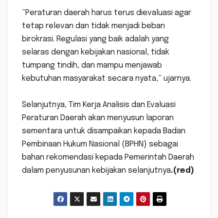
‎“Peraturan daerah harus terus dievaluasi agar
tetap relevan dan tidak menjadi beban
birokrasi. Regulasi yang baik adalah yang
selaras dengan kebijakan nasional, tidak
tumpang tindih, dan mampu menjawab
kebutuhan masyarakat secara nyata,” ujarnya.
‎Selanjutnya, Tim Kerja Analisis dan Evaluasi
Peraturan Daerah akan menyusun laporan
sementara untuk disampaikan kepada Badan
Pembinaan Hukum Nasional (BPHN) sebagai
bahan rekomendasi kepada Pemerintah Daerah
dalam penyusunan kebijakan selanjutnya
.(red)