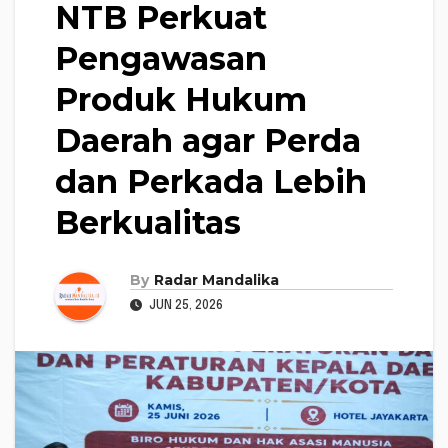
NTB Perkuat
Pengawasan
Produk Hukum
Daerah agar Perda
dan Perkada Lebih
Berkualitas
By
Radar Mandalika
JUN 25, 2026