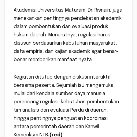
Akademisi Universitas Mataram, Dr. Risnain, juga
menekankan pentingnya pendekatan akademik
dalam pembentukan dan evaluasi produk
hukum daerah. Menurutnya, regulasi harus
disusun berdasarkan kebutuhan masyarakat,
data empiris, dan kajian akademik agar benar-
benar memberikan manfaat nyata.
Kegiatan ditutup dengan diskusi interaktif
bersama peserta. Sejumlah isu mengemuka,
mulai dari kendala sumber daya manusia
perancang regulasi, kebutuhan pembentukan
tim analisis dan evaluasi Perda di daerah,
hingga pentingnya penguatan koordinasi
antara pemerintah daerah dan Kanwil
Kemenkum NTB
.(red)