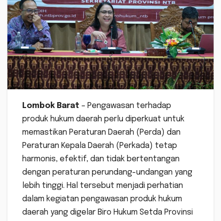
Lombok Barat
– Pengawasan terhadap
produk hukum daerah perlu diperkuat untuk
memastikan Peraturan Daerah (Perda) dan
Peraturan Kepala Daerah (Perkada) tetap
harmonis, efektif, dan tidak bertentangan
dengan peraturan perundang-undangan yang
lebih tinggi. Hal tersebut menjadi perhatian
dalam kegiatan pengawasan produk hukum
daerah yang digelar Biro Hukum Setda Provinsi