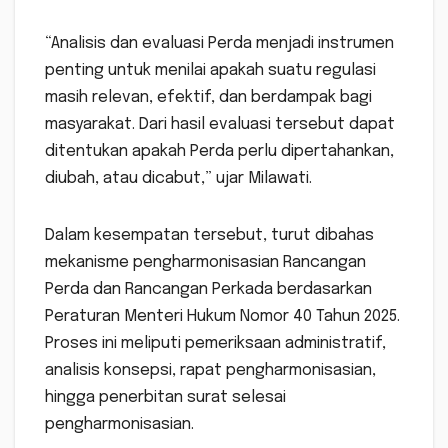
“Analisis dan evaluasi Perda menjadi instrumen
penting untuk menilai apakah suatu regulasi
masih relevan, efektif, dan berdampak bagi
masyarakat. Dari hasil evaluasi tersebut dapat
ditentukan apakah Perda perlu dipertahankan,
diubah, atau dicabut,” ujar Milawati.
Dalam kesempatan tersebut, turut dibahas
mekanisme pengharmonisasian Rancangan
Perda dan Rancangan Perkada berdasarkan
Peraturan Menteri Hukum Nomor 40 Tahun 2025.
Proses ini meliputi pemeriksaan administratif,
analisis konsepsi, rapat pengharmonisasian,
hingga penerbitan surat selesai
pengharmonisasian.