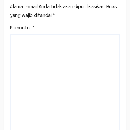
Alamat email Anda tidak akan dipublikasikan.
Ruas
yang wajib ditandai
*
Komentar
*