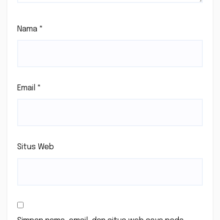
Nama
*
Email
*
Situs Web