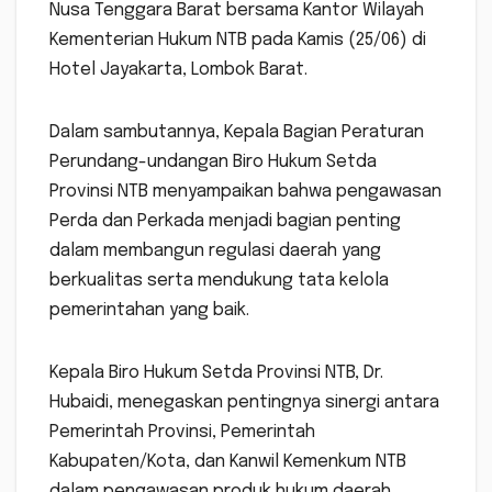
Nusa Tenggara Barat bersama Kantor Wilayah
Kementerian Hukum NTB pada Kamis (25/06) di
Hotel Jayakarta, Lombok Barat.
Dalam sambutannya, Kepala Bagian Peraturan
Perundang-undangan Biro Hukum Setda
Provinsi NTB menyampaikan bahwa pengawasan
Perda dan Perkada menjadi bagian penting
dalam membangun regulasi daerah yang
berkualitas serta mendukung tata kelola
pemerintahan yang baik.
Kepala Biro Hukum Setda Provinsi NTB, Dr.
Hubaidi, menegaskan pentingnya sinergi antara
Pemerintah Provinsi, Pemerintah
Kabupaten/Kota, dan Kanwil Kemenkum NTB
dalam pengawasan produk hukum daerah.