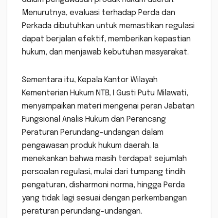
Menurutnya, evaluasi terhadap Perda dan
Perkada dibutuhkan untuk memastikan regulasi
dapat berjalan efektif, memberikan kepastian
hukum, dan menjawab kebutuhan masyarakat.
Sementara itu, Kepala Kantor Wilayah
Kementerian Hukum NTB, I Gusti Putu Milawati,
menyampaikan materi mengenai peran Jabatan
Fungsional Analis Hukum dan Perancang
Peraturan Perundang-undangan dalam
pengawasan produk hukum daerah. Ia
menekankan bahwa masih terdapat sejumlah
persoalan regulasi, mulai dari tumpang tindih
pengaturan, disharmoni norma, hingga Perda
yang tidak lagi sesuai dengan perkembangan
peraturan perundang-undangan.