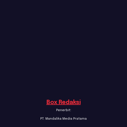
Box Redaksi
Penerbit:
PT. Mandalika Media Pratama