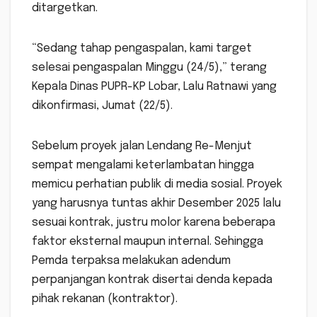
ditargetkan.
“Sedang tahap pengaspalan, kami target
selesai pengaspalan Minggu (24/5),” terang
Kepala Dinas PUPR-KP Lobar, Lalu Ratnawi yang
dikonfirmasi, Jumat (22/5).
Sebelum proyek jalan Lendang Re-Menjut
sempat mengalami keterlambatan hingga
memicu perhatian publik di media sosial. Proyek
yang harusnya tuntas akhir Desember 2025 lalu
sesuai kontrak, justru molor karena beberapa
faktor eksternal maupun internal. Sehingga
Pemda terpaksa melakukan adendum
perpanjangan kontrak disertai denda kepada
pihak rekanan (kontraktor).