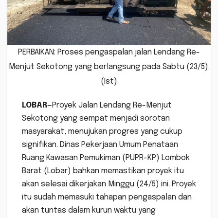
PERBAIKAN: Proses pengaspalan jalan Lendang Re-
Menjut Sekotong yang berlangsung pada Sabtu (23/5).
(Ist)
LOBAR
—Proyek Jalan Lendang Re-Menjut
Sekotong yang sempat menjadi sorotan
masyarakat, menujukan progres yang cukup
signifikan. Dinas Pekerjaan Umum Penataan
Ruang Kawasan Pemukiman (PUPR-KP) Lombok
Barat (Lobar) bahkan memastikan proyek itu
akan selesai dikerjakan Minggu (24/5) ini. Proyek
itu sudah memasuki tahapan pengaspalan dan
akan tuntas dalam kurun waktu yang