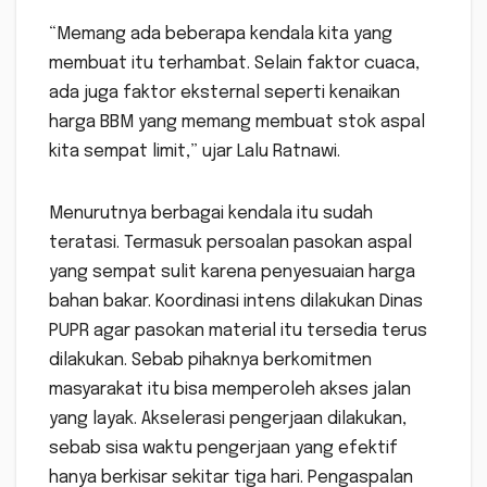
“Memang ada beberapa kendala kita yang
membuat itu terhambat. Selain faktor cuaca,
ada juga faktor eksternal seperti kenaikan
harga BBM yang memang membuat stok aspal
kita sempat limit,” ujar Lalu Ratnawi.
Menurutnya berbagai kendala itu sudah
teratasi. Termasuk persoalan pasokan aspal
yang sempat sulit karena penyesuaian harga
bahan bakar. Koordinasi intens dilakukan Dinas
PUPR agar pasokan material itu tersedia terus
dilakukan. Sebab pihaknya berkomitmen
masyarakat itu bisa memperoleh akses jalan
yang layak. Akselerasi pengerjaan dilakukan,
sebab sisa waktu pengerjaan yang efektif
hanya berkisar sekitar tiga hari. Pengaspalan