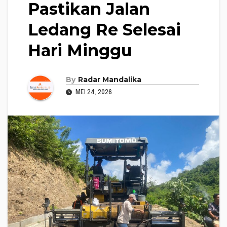
Pastikan Jalan
Ledang Re Selesai
Hari Minggu
By
Radar Mandalika
MEI 24, 2026