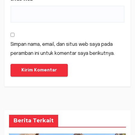
Simpan nama, email, dan situs web saya pada
peramban ini untuk komentar saya berikutnya.
Berita Terkait