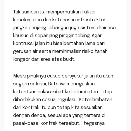
Tak sampai itu, memperhatikan faktor
keselamatan dan ketahanan infrastruktur
jangka panjang, dibangun juga sistem drainase
khusus di sepanjang pinggir tebing. Agar
kontruksi jalan itu bisa bertahan lama dari
gerusan air serta meminimalisir risiko tanah
longsor dari area atas bukit.
Meski pihaknya cukup bersyukur jalan itu akan
segera selesai, Ratnawi menegaskan
ketentuan saksi akibat keterlambatan tetap
diberlakukan sesuai regulasi. “Keterlambatan
dari kontrak itu pun tetap kita sesuaikan
dengan denda, sesuai apa yang tertera di
pasal-pasal kontrak tersebut,” tegasnya.