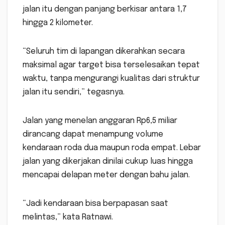
jalan itu dengan panjang berkisar antara 1,7
hingga 2 kilometer.
“Seluruh tim di lapangan dikerahkan secara
maksimal agar target bisa terselesaikan tepat
waktu, tanpa mengurangi kualitas dari struktur
jalan itu sendiri,” tegasnya.
Jalan yang menelan anggaran Rp6,5 miliar
dirancang dapat menampung volume
kendaraan roda dua maupun roda empat. Lebar
jalan yang dikerjakan dinilai cukup luas hingga
mencapai delapan meter dengan bahu jalan.
“Jadi kendaraan bisa berpapasan saat
melintas,” kata Ratnawi.