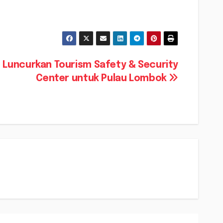
 Luncurkan Tourism Safety & Security
Center untuk Pulau Lombok