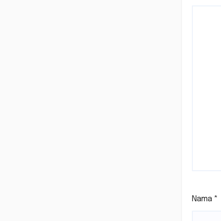
Nama
*