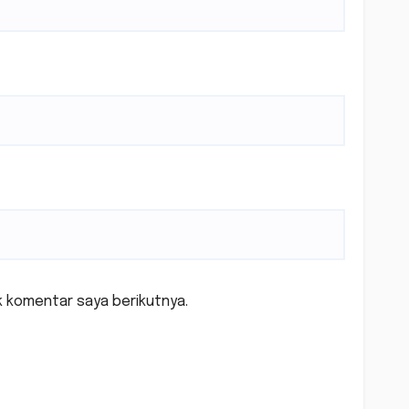
k komentar saya berikutnya.