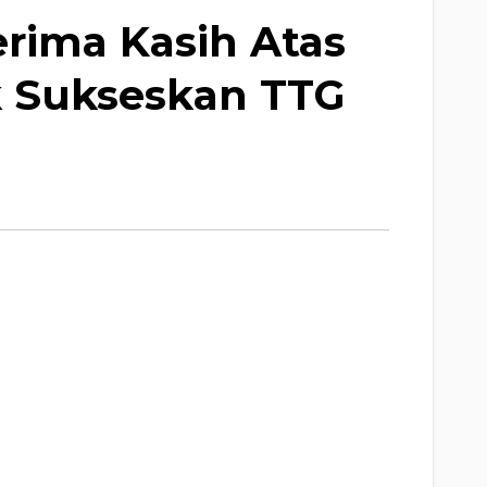
rima Kasih Atas
 Sukseskan TTG