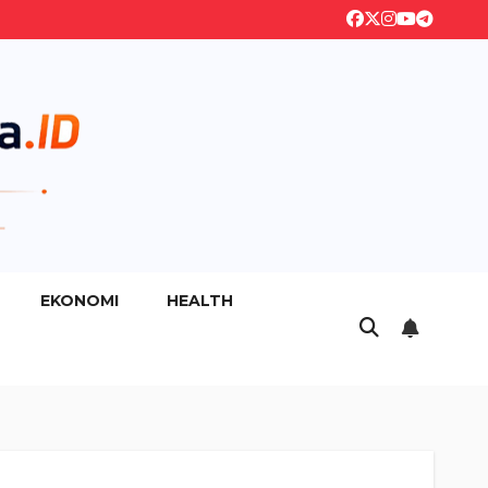
EKONOMI
HEALTH