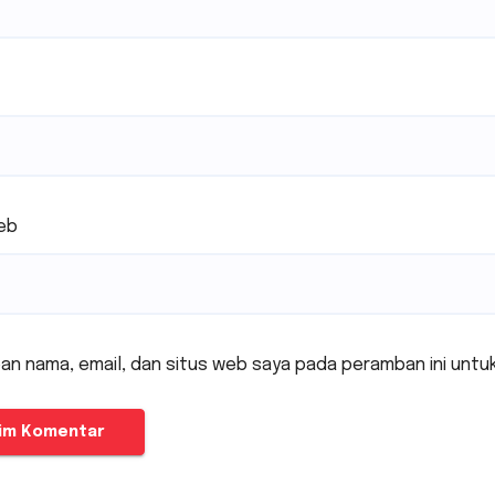
eb
an nama, email, dan situs web saya pada peramban ini untu