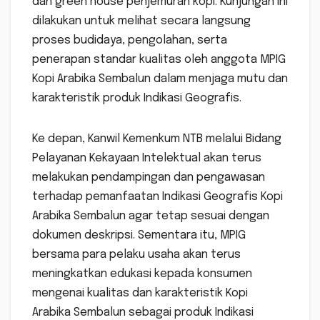
dan green house penjemuran kopi. Kunjungan ini
dilakukan untuk melihat secara langsung
proses budidaya, pengolahan, serta
penerapan standar kualitas oleh anggota MPIG
Kopi Arabika Sembalun dalam menjaga mutu dan
karakteristik produk Indikasi Geografis.
Ke depan, Kanwil Kemenkum NTB melalui Bidang
Pelayanan Kekayaan Intelektual akan terus
melakukan pendampingan dan pengawasan
terhadap pemanfaatan Indikasi Geografis Kopi
Arabika Sembalun agar tetap sesuai dengan
dokumen deskripsi. Sementara itu, MPIG
bersama para pelaku usaha akan terus
meningkatkan edukasi kepada konsumen
mengenai kualitas dan karakteristik Kopi
Arabika Sembalun sebagai produk Indikasi