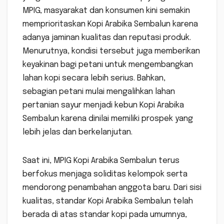
MPIG, masyarakat dan konsumen kini semakin
memprioritaskan Kopi Arabika Sembalun karena
adanya jaminan kualitas dan reputasi produk.
Menurutnya, kondisi tersebut juga memberikan
keyakinan bagi petani untuk mengembangkan
lahan kopi secara lebih serius. Bahkan,
sebagian petani mulai mengalihkan lahan
pertanian sayur menjadi kebun Kopi Arabika
Sembalun karena dinilai memiliki prospek yang
lebih jelas dan berkelanjutan.
Saat ini, MPIG Kopi Arabika Sembalun terus
berfokus menjaga soliditas kelompok serta
mendorong penambahan anggota baru. Dari sisi
kualitas, standar Kopi Arabika Sembalun telah
berada di atas standar kopi pada umumnya,