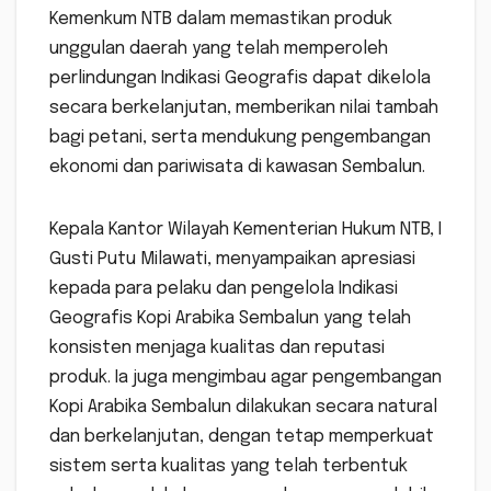
Kemenkum NTB dalam memastikan produk
unggulan daerah yang telah memperoleh
perlindungan Indikasi Geografis dapat dikelola
secara berkelanjutan, memberikan nilai tambah
bagi petani, serta mendukung pengembangan
ekonomi dan pariwisata di kawasan Sembalun.
Kepala Kantor Wilayah Kementerian Hukum NTB, I
Gusti Putu Milawati, menyampaikan apresiasi
kepada para pelaku dan pengelola Indikasi
Geografis Kopi Arabika Sembalun yang telah
konsisten menjaga kualitas dan reputasi
produk. Ia juga mengimbau agar pengembangan
Kopi Arabika Sembalun dilakukan secara natural
dan berkelanjutan, dengan tetap memperkuat
sistem serta kualitas yang telah terbentuk