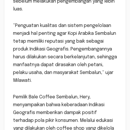
sebelum melakukan pengembangan yang lebih
luas.
“Penguatan kualitas dan sistem pengelolaan
menjadi hal penting agar Kopi Arabika Sembalun
tetap memiliki reputasi yang baik sebagai
produk Indikasi Geografis. Pengembangannya
harus dilakukan secara berkelanjutan, sehingga
manfaatnya dapat dirasakan oleh petani,
pelaku usaha, dan masyarakat Sembalun,” ujar
Milawati.
Pemilik Bale Coffee Sembalun, Hery,
menyampaikan bahwa keberadaan Indikasi
Geografis memberikan dampak positif
terhadap pola pikir konsumen. Melalui edukasi
yang dilakukan oleh coffee shop yang dikelola