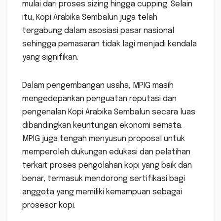
mulai dari proses sizing hingga cupping. Selain
itu, Kopi Arabika Sembalun juga telah
tergabung dalam asosiasi pasar nasional
sehingga pemasaran tidak lagi menjadi kendala
yang signifikan.
Dalam pengembangan usaha, MPIG masih
mengedepankan penguatan reputasi dan
pengenalan Kopi Arabika Sembalun secara luas
dibandingkan keuntungan ekonomi semata.
MPIG juga tengah menyusun proposal untuk
memperoleh dukungan edukasi dan pelatihan
terkait proses pengolahan kopi yang baik dan
benar, termasuk mendorong sertifikasi bagi
anggota yang memiliki kemampuan sebagai
prosesor kopi.