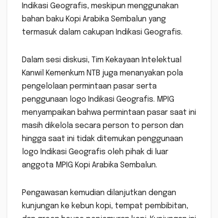
Indikasi Geografis, meskipun menggunakan
bahan baku Kopi Arabika Sembalun yang
termasuk dalam cakupan Indikasi Geografis.
Dalam sesi diskusi, Tim Kekayaan Intelektual
Kanwil Kemenkum NTB juga menanyakan pola
pengelolaan permintaan pasar serta
penggunaan logo Indikasi Geografis. MPIG
menyampaikan bahwa permintaan pasar saat ini
masih dikelola secara person to person dan
hingga saat ini tidak ditemukan penggunaan
logo Indikasi Geografis oleh pihak di luar
anggota MPIG Kopi Arabika Sembalun.
Pengawasan kemudian dilanjutkan dengan
kunjungan ke kebun kopi, tempat pembibitan,