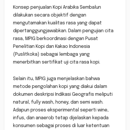
Konsep penjualan Kopi Arabika Sembalun
dilakukan secara objektif dengan
mengutamakan kualitas rasa yang dapat
dipertanggungjawabkan. Dalam pengujian cita
rasa, MPIG berkoordinasi dengan Pusat
Penelitian Kopi dan Kakao Indonesia
(Puslitkoka) sebagai lembaga yang
menerbitkan sertifikat uji cita rasa kopi.
Selain itu, MPIG juga menjelaskan bahwa
metode pengolahan kopi yang diakui dalam
dokumen deskripsi Indikasi Geografis meliputi
natural, fully wash, honey, dan semi wash.
Adapun proses eksperimental seperti wine,
infus, dan anaerob tetap dijelaskan kepada
konsumen sebagai proses di luar ketentuan