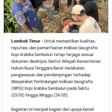
Lombok Timur
– Untuk memastikan kualitas,
reputasi, dan pemanfaatan Indikasi Geografis
Kopi Arabika Sembalun tetap terjaga sesuai
dokumen deskripsi, Kantor Wilayah Kementerian
Hukum Nusa Tenggara Barat melakukan
pengawasan dan pendampingan terhadap
Masyarakat Perlindungan Indikasi Geografis
(MPIG) Kopi Arabika Sembalun pada Sabtu
(23/05) hingga Minggu (24/05).
Kegiatan ini menjadi bagian dari upaya Kanwil