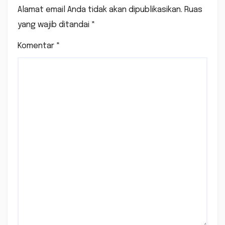
Alamat email Anda tidak akan dipublikasikan.
Ruas
yang wajib ditandai
*
Komentar
*