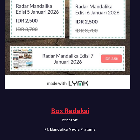
Box Redaksi
Penerbit:
PT. Mandalika Media Pratama