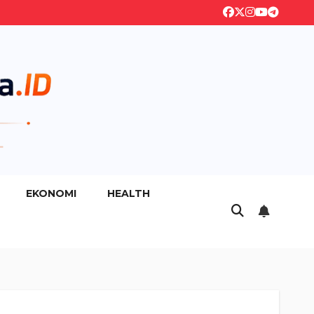
EKONOMI
HEALTH