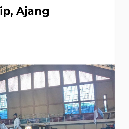
ip, Ajang