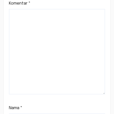
Komentar
*
Nama
*