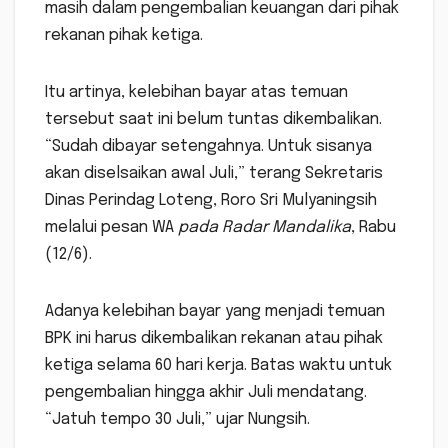
masih dalam pengembalian keuangan dari pihak
rekanan pihak ketiga.
Itu artinya, kelebihan bayar atas temuan
tersebut saat ini belum tuntas dikembalikan.
“Sudah dibayar setengahnya. Untuk sisanya
akan diselsaikan awal Juli,” terang Sekretaris
Dinas Perindag Loteng, Roro Sri Mulyaningsih
melalui pesan WA
pada Radar Mandalika
, Rabu
(12/6).
Adanya kelebihan bayar yang menjadi temuan
BPK ini harus dikembalikan rekanan atau pihak
ketiga selama 60 hari kerja. Batas waktu untuk
pengembalian hingga akhir Juli mendatang.
“Jatuh tempo 30 Juli,” ujar Nungsih.