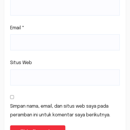
Email
*
Situs Web
Simpan nama, email, dan situs web saya pada
peramban ini untuk komentar saya berikutnya.