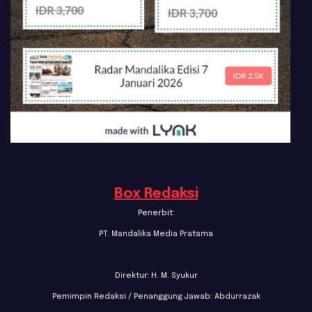
Box Redaksi
Penerbit:
PT. Mandalika Media Pratama
Direktur: H. M. Syukur
Pemimpin Redaksi / Penanggung Jawab: Abdurrazak