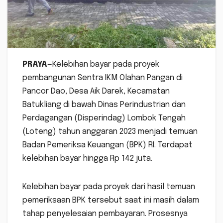
PRAYA
—Kelebihan bayar pada proyek
pembangunan Sentra IKM Olahan Pangan di
Pancor Dao, Desa Aik Darek, Kecamatan
Batukliang di bawah Dinas Perindustrian dan
Perdagangan (Disperindag) Lombok Tengah
(Loteng) tahun anggaran 2023 menjadi temuan
Badan Pemeriksa Keuangan (BPK) RI. Terdapat
kelebihan bayar hingga Rp 142 juta.
Kelebihan bayar pada proyek dari hasil temuan
pemeriksaan BPK tersebut saat ini masih dalam
tahap penyelesaian pembayaran. Prosesnya