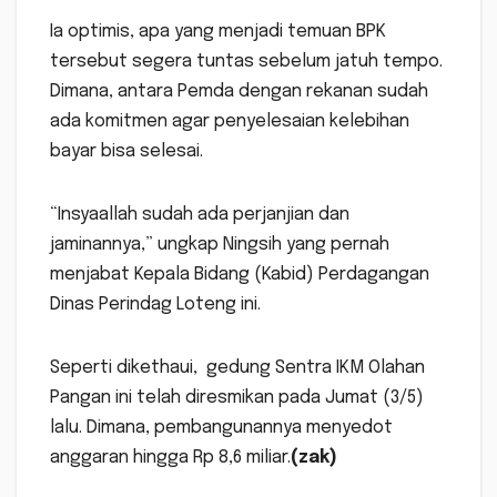
Ia optimis, apa yang menjadi temuan BPK
tersebut segera tuntas sebelum jatuh tempo.
Dimana, antara Pemda dengan rekanan sudah
ada komitmen agar penyelesaian kelebihan
bayar bisa selesai.
“Insyaallah sudah ada perjanjian dan
jaminannya,” ungkap Ningsih yang pernah
menjabat Kepala Bidang (Kabid) Perdagangan
Dinas Perindag Loteng ini.
Seperti dikethaui, gedung Sentra IKM Olahan
Pangan ini telah diresmikan pada Jumat (3/5)
lalu. Dimana, pembangunannya menyedot
anggaran hingga Rp 8,6 miliar.
(zak)