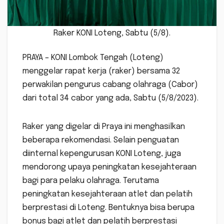
Raker KONI Loteng, Sabtu (5/8).
PRAYA – KONI Lombok Tengah (Loteng)
menggelar rapat kerja (raker) bersama 32
perwakilan pengurus cabang olahraga (Cabor)
dari total 34 cabor yang ada, Sabtu (5/8/2023).
Raker yang digelar di Praya ini menghasilkan
beberapa rekomendasi. Selain penguatan
diinternal kepengurusan KONI Loteng, juga
mendorong upaya peningkatan kesejahteraan
bagi para pelaku olahraga. Terutama
peningkatan kesejahteraan atlet dan pelatih
berprestasi di Loteng. Bentuknya bisa berupa
bonus bagi atlet dan pelatih berprestasi