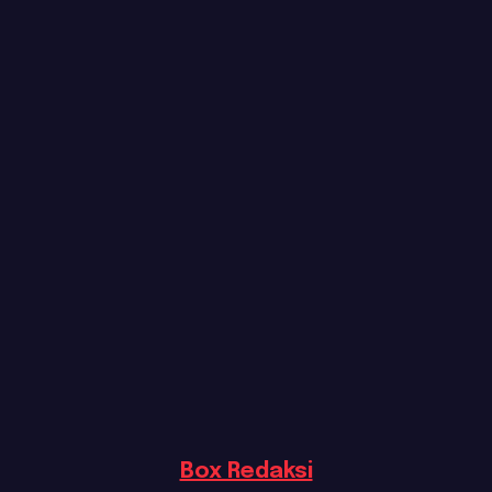
Box Redaksi