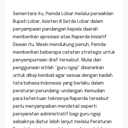
Sementara itu, Pemda Lobar melalui perwakilan
Bupati Lobar, Asisten III Setda Lobar dalam
penyampaian pandangan kepala daerah
memberikan apresiasi atas Raperda Inisiatif
Dewan itu. Meski mendukung penuh, Pemda
memberikan beberapa catatan strategis untuk
penyempurnaan draf tersebut. Mulai dari
penggunaan istilah “guru ngaji” disarankan
untuk dikaji kembali agar sesuai dengan kaidah
tata bahasa Indonesia yang berlaku dalam
peraturan perundang-undangan. Kemudian
para ketentuan teknisnya Raperda tersebut
perlu menyampaikan mendetail seperti
persyaratan administratif bagi guru ngaji
sebaiknya diatur lebih lanjut melalui Peraturan