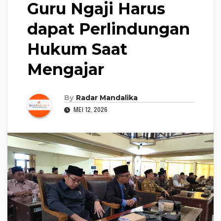
Guru Ngaji Harus
dapat Perlindungan
Hukum Saat
Mengajar
By
Radar Mandalika
MEI 12, 2026