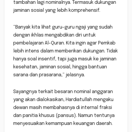
tambahan lagi nominalnya. Termasuk dukungan
jaminan sosial yang lebih komprehensif.
“Banyak kita lihat guru-guru ngaji yang sudah
dengan ikhlas mengabdikan diri untuk
pembelajaran Al-Quran. Kita ingin agar Pemkab
lebih intens dalam memberikan dukungan. Tidak
hanya soal insentif, tapi juga masuk ke jaminan
kesehatan, jaminan sosial, hingga bantuan
sarana dan prasarana,” jelasnya.
Sayangnya terkait besaran nominal anggaran
yang akan dialokasikan, Hardiatullah mengaku
dewan masih membahasnya di internal fraksi
dan panitia khusus (pansus). Namun tentunya
menyesuaikan kemampuan keuangan daerah.