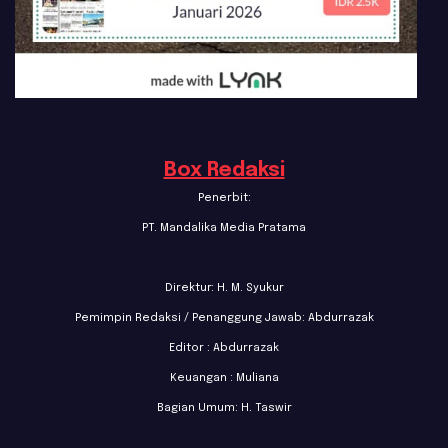
Box Redaksi
Penerbit:
PT. Mandalika Media Pratama
Direktur: H. M. Syukur
Pemimpin Redaksi / Penanggung Jawab: Abdurrazak
Editor : Abdurrazak
Keuangan : Muliana
Bagian Umum: H. Taswir