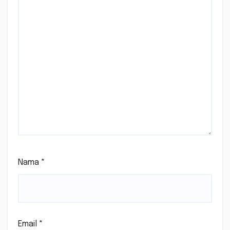
Nama
*
Email
*