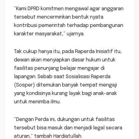
“Kami DPRD komitmen mengawal agar anggaran
tersebut mencerminkan bentuk nyata
kontribusi pemerintah terhadap pembangunan
karakter masyarakat,” ujarnya.
Tak cukup hanya itu, pada Raperda Inisiatif itu,
dewan akan menyiapkan dasar hukum untuk
fasilitas penunjang belajar mengajar di
lapangan. Sebab saat Sosialisasi Raperda
(Sosper) ditemukan banyak tempat mengaji
yang kondisinya kurang layak bagi anak-anak
untuk menimba ilmu.
“Dengan Perda ini, dukungan untuk fasilitas
tersebut bisa masuk dan menjadi legal secara
aturan,” tambah Hardiatullah.