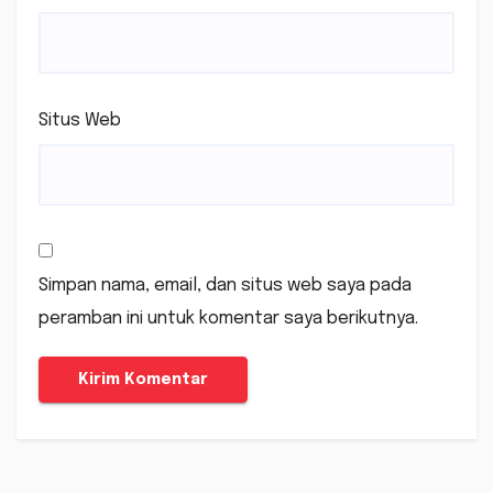
Situs Web
Simpan nama, email, dan situs web saya pada
peramban ini untuk komentar saya berikutnya.