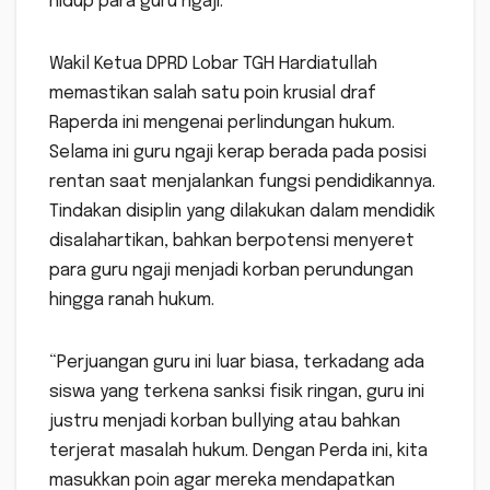
hidup para guru ngaji.
Wakil Ketua DPRD Lobar TGH Hardiatullah
memastikan salah satu poin krusial draf
Raperda ini mengenai perlindungan hukum.
Selama ini guru ngaji kerap berada pada posisi
rentan saat menjalankan fungsi pendidikannya.
Tindakan disiplin yang dilakukan dalam mendidik
disalahartikan, bahkan berpotensi menyeret
para guru ngaji menjadi korban perundungan
hingga ranah hukum.
“Perjuangan guru ini luar biasa, terkadang ada
siswa yang terkena sanksi fisik ringan, guru ini
justru menjadi korban bullying atau bahkan
terjerat masalah hukum. Dengan Perda ini, kita
masukkan poin agar mereka mendapatkan