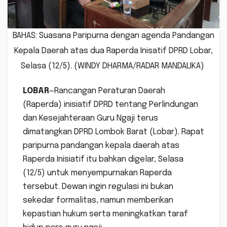
BAHAS: Suasana Paripurna dengan agenda Pandangan
Kepala Daerah atas dua Raperda Inisatif DPRD Lobar,
Selasa (12/5). (WINDY DHARMA/RADAR MANDALIKA)
LOBAR
—Rancangan Peraturan Daerah
(Raperda) inisiatif DPRD tentang Perlindungan
dan Kesejahteraan Guru Ngaji terus
dimatangkan DPRD Lombok Barat (Lobar). Rapat
paripurna pandangan kepala daerah atas
Raperda Inisiatif itu bahkan digelar, Selasa
(12/5) untuk menyempurnakan Raperda
tersebut. Dewan ingin regulasi ini bukan
sekedar formalitas, namun memberikan
kepastian hukum serta meningkatkan taraf