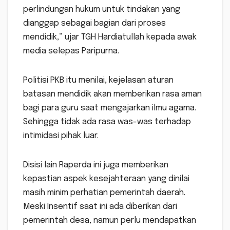
perlindungan hukum untuk tindakan yang
dianggap sebagai bagian dari proses
mendidik,” ujar TGH Hardiatullah kepada awak
media selepas Paripurna.
Politisi PKB itu menilai, kejelasan aturan
batasan mendidik akan memberikan rasa aman
bagi para guru saat mengajarkan ilmu agama.
Sehingga tidak ada rasa was-was terhadap
intimidasi pihak luar.
Disisi lain Raperda ini juga memberikan
kepastian aspek kesejahteraan yang dinilai
masih minim perhatian pemerintah daerah.
Meski Insentif saat ini ada diberikan dari
pemerintah desa, namun perlu mendapatkan