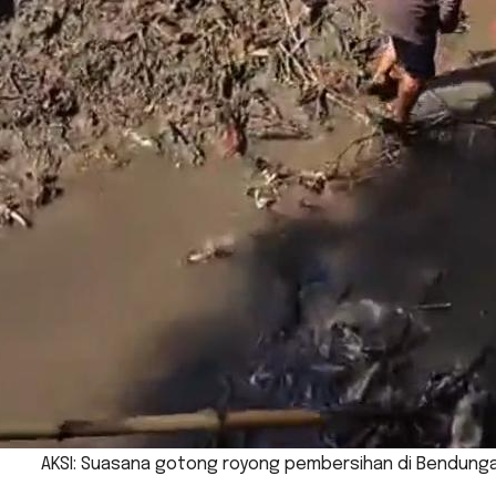
AKSI: Suasana gotong royong pembersihan di Bendungan