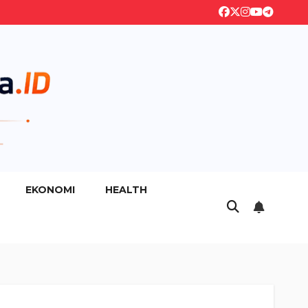
EKONOMI
HEALTH