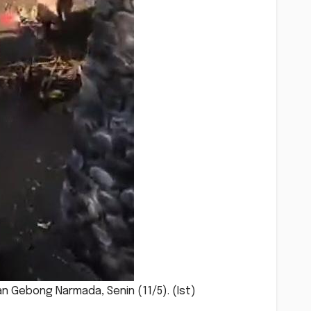
 Gebong Narmada, Senin (11/5). (Ist)