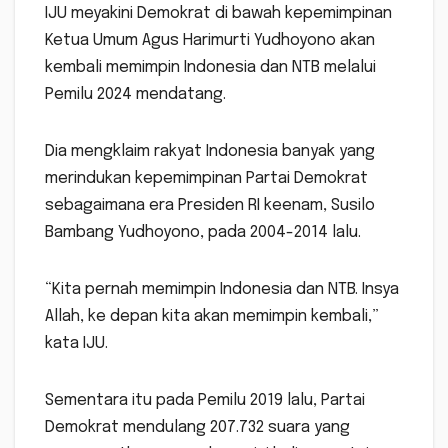
IJU meyakini Demokrat di bawah kepemimpinan
Ketua Umum Agus Harimurti Yudhoyono akan
kembali memimpin Indonesia dan NTB melalui
Pemilu 2024 mendatang.
Dia mengklaim rakyat Indonesia banyak yang
merindukan kepemimpinan Partai Demokrat
sebagaimana era Presiden RI keenam, Susilo
Bambang Yudhoyono, pada 2004-2014 lalu.
“Kita pernah memimpin Indonesia dan NTB. Insya
Allah, ke depan kita akan memimpin kembali,”
kata IJU.
Sementara itu pada Pemilu 2019 lalu, Partai
Demokrat mendulang 207.732 suara yang