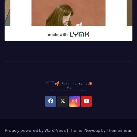
Proudly powered by WordPress
|
Theme: Newsup by
Themeansar
.