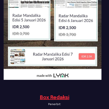
Box Redaksi
Penerbit: