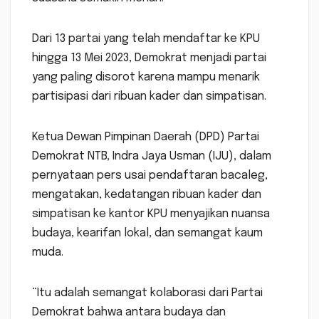
Dari 13 partai yang telah mendaftar ke KPU
hingga 13 Mei 2023, Demokrat menjadi partai
yang paling disorot karena mampu menarik
partisipasi dari ribuan kader dan simpatisan.
Ketua Dewan Pimpinan Daerah (DPD) Partai
Demokrat NTB, Indra Jaya Usman (IJU), dalam
pernyataan pers usai pendaftaran bacaleg,
mengatakan, kedatangan ribuan kader dan
simpatisan ke kantor KPU menyajikan nuansa
budaya, kearifan lokal, dan semangat kaum
muda.
“Itu adalah semangat kolaborasi dari Partai
Demokrat bahwa antara budaya dan