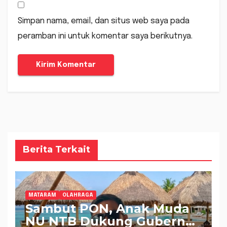
Simpan nama, email, dan situs web saya pada
peramban ini untuk komentar saya berikutnya.
Berita Terkait
MATARAM
OLAHRAGA
Sambut PON, Anak Muda
NU NTB Dukung Gubernur