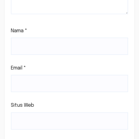
Nama
*
Email
*
Situs Web