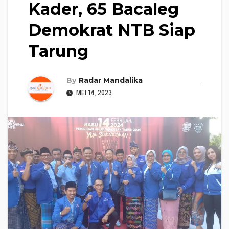
Kader, 65 Bacaleg
Demokrat NTB Siap
Tarung
By
Radar Mandalika
MEI 14, 2023