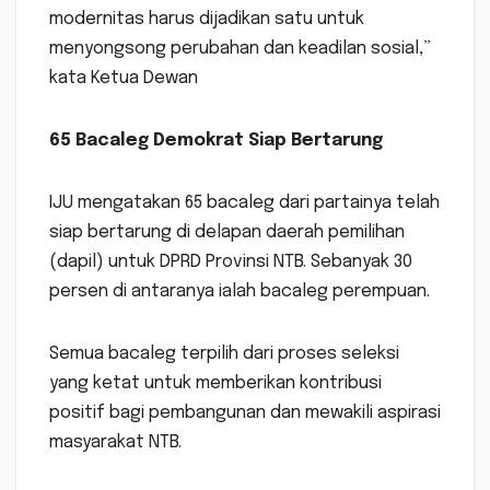
modernitas harus dijadikan satu untuk
menyongsong perubahan dan keadilan sosial,”
kata Ketua Dewan
65 Bacaleg Demokrat Siap Bertarung
IJU mengatakan 65 bacaleg dari partainya telah
siap bertarung di delapan daerah pemilihan
(dapil) untuk DPRD Provinsi NTB. Sebanyak 30
persen di antaranya ialah bacaleg perempuan.
Semua bacaleg terpilih dari proses seleksi
yang ketat untuk memberikan kontribusi
positif bagi pembangunan dan mewakili aspirasi
masyarakat NTB.