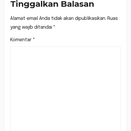
Tinggalkan Balasan
Alamat email Anda tidak akan dipublikasikan.
Ruas
yang wajib ditandai
*
Komentar
*