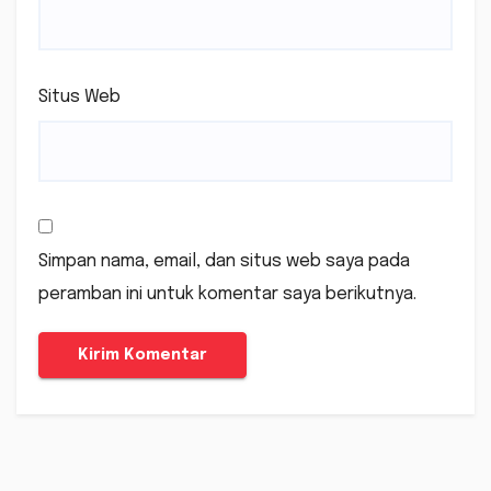
Situs Web
Simpan nama, email, dan situs web saya pada
peramban ini untuk komentar saya berikutnya.