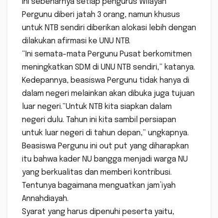
ini sebenarnya setiap pengurus Wilayah
Pergunu diberi jatah 3 orang, namun khusus
untuk NTB sendiri diberikan alokasi lebih dengan
dilakukan afirmasi ke UNU NTB.
“Ini semata-mata Pergunu Pusat berkomitmen
meningkatkan SDM di UNU NTB sendiri,” katanya.
Kedepannya, beasiswa Pergunu tidak hanya di
dalam negeri melainkan akan dibuka juga tujuan
luar negeri.”Untuk NTB kita siapkan dalam
negeri dulu. Tahun ini kita sambil persiapan
untuk luar negeri di tahun depan,” ungkapnya.
Beasiswa Pergunu ini out put yang diharapkan
itu bahwa kader NU bangga menjadi warga NU
yang berkualitas dan memberi kontribusi.
Tentunya bagaimana menguatkan jam’iyah
Annahdiayah.
Syarat yang harus dipenuhi peserta yaitu,