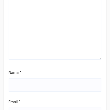
Nama
*
Email
*