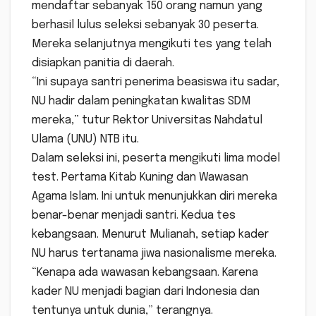
mendaftar sebanyak 150 orang namun yang
berhasil lulus seleksi sebanyak 30 peserta.
Mereka selanjutnya mengikuti tes yang telah
disiapkan panitia di daerah.
“Ini supaya santri penerima beasiswa itu sadar,
NU hadir dalam peningkatan kwalitas SDM
mereka,” tutur Rektor Universitas Nahdatul
Ulama (UNU) NTB itu.
Dalam seleksi ini, peserta mengikuti lima model
test. Pertama Kitab Kuning dan Wawasan
Agama Islam. Ini untuk menunjukkan diri mereka
benar-benar menjadi santri. Kedua tes
kebangsaan. Menurut Mulianah, setiap kader
NU harus tertanama jiwa nasionalisme mereka.
“Kenapa ada wawasan kebangsaan. Karena
kader NU menjadi bagian dari Indonesia dan
tentunya untuk dunia,” terangnya.