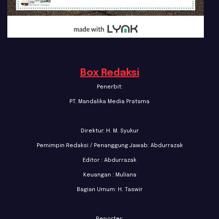
Box Redaksi
Penerbit:
PT. Mandalika Media Pratama
Direktur: H. M. Syukur
Pemimpin Redaksi / Penanggung Jawab: Abdurrazak
Editor : Abdurrazak
Keuangan : Muliana
Bagian Umum: H. Taswir
Reporter: