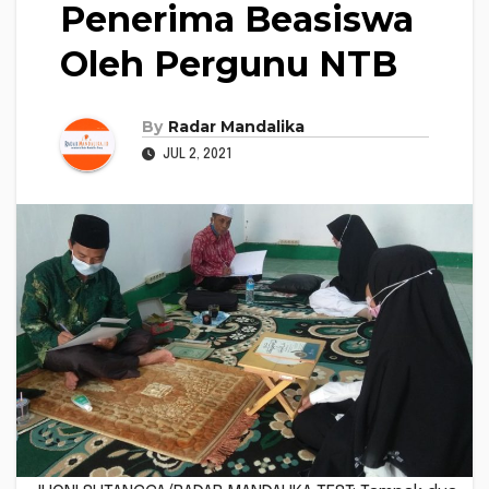
Penerima Beasiswa
Oleh Pergunu NTB
By
Radar Mandalika
JUL 2, 2021