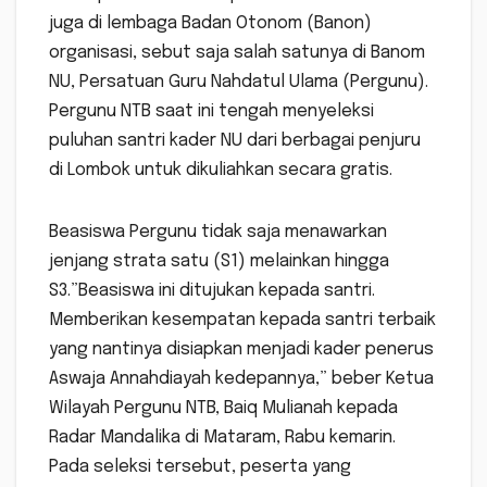
juga di lembaga Badan Otonom (Banon)
organisasi, sebut saja salah satunya di Banom
NU, Persatuan Guru Nahdatul Ulama (Pergunu).
Pergunu NTB saat ini tengah menyeleksi
puluhan santri kader NU dari berbagai penjuru
di Lombok untuk dikuliahkan secara gratis.
Beasiswa Pergunu tidak saja menawarkan
jenjang strata satu (S1) melainkan hingga
S3.”Beasiswa ini ditujukan kepada santri.
Memberikan kesempatan kepada santri terbaik
yang nantinya disiapkan menjadi kader penerus
Aswaja Annahdiayah kedepannya,” beber Ketua
Wilayah Pergunu NTB, Baiq Mulianah kepada
Radar Mandalika di Mataram, Rabu kemarin.
Pada seleksi tersebut, peserta yang