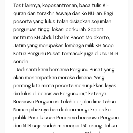
Test lainnya, kepesantrenan, baca tulis Al-
quran dan terakhir Aswaja dan Ke NU-an. Bagi
peserta yang lulus telah disiapkan sejumlah
perguruan tinggi lokasi perkuliah. Seperti
Institute KH Abdul Chalim Pacet Mojokerto,
Jatim yang merupakan lembaga milik KH Asep
Ketua Pergunu Pusat termasuk juga di UNU NTB
sendiri.
“Jadi nanti kami bersama Pergunu Pusat yang
akan menempatkan mereka dimana. Yang
penting kita minta peserta menunjukkan layak
diri lulus di beasiswa Pergunu ini,” katanya.
Beasiswa Pergunu ini telah berjalan lima tahun.
Namun pihaknya baru kali ini mengekspos ke
publik. Para lulusan Penerima beasiswa Pergunu
dari NTB saja sudah mencapai 150 orang. Tahun