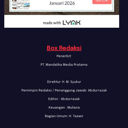
Box Redaksi
Penerbit:
PT. Mandalika Media Pratama
Direktur: H. M. Syukur
Pemimpin Redaksi / Penanggung Jawab: Abdurrazak
Editor : Abdurrazak
Keuangan : Muliana
Bagian Umum: H. Taswir