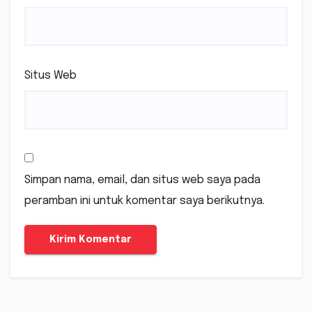
Situs Web
Simpan nama, email, dan situs web saya pada
peramban ini untuk komentar saya berikutnya.