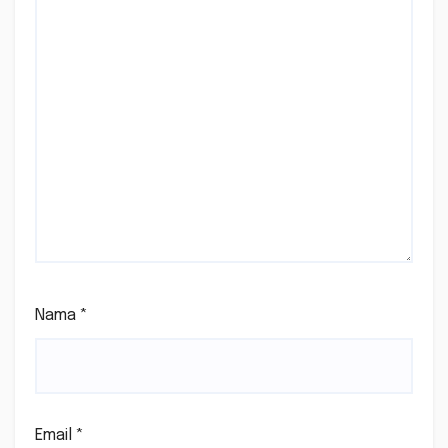
Nama
*
Email
*