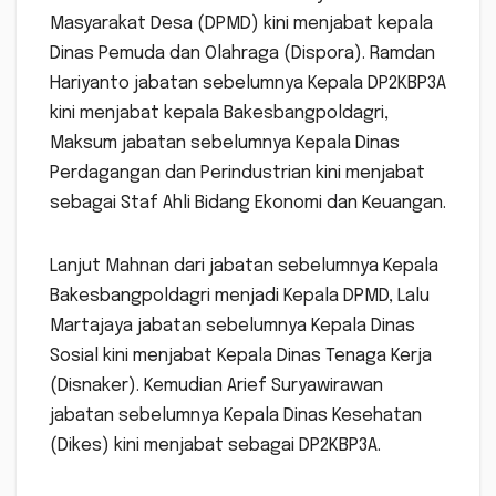
Masyarakat Desa (DPMD) kini menjabat kepala
Dinas Pemuda dan Olahraga (Dispora). Ramdan
Hariyanto jabatan sebelumnya Kepala DP2KBP3A
kini menjabat kepala Bakesbangpoldagri,
Maksum jabatan sebelumnya Kepala Dinas
Perdagangan dan Perindustrian kini menjabat
sebagai Staf Ahli Bidang Ekonomi dan Keuangan.
Lanjut Mahnan dari jabatan sebelumnya Kepala
Bakesbangpoldagri menjadi Kepala DPMD, Lalu
Martajaya jabatan sebelumnya Kepala Dinas
Sosial kini menjabat Kepala Dinas Tenaga Kerja
(Disnaker). Kemudian Arief Suryawirawan
jabatan sebelumnya Kepala Dinas Kesehatan
(Dikes) kini menjabat sebagai DP2KBP3A.