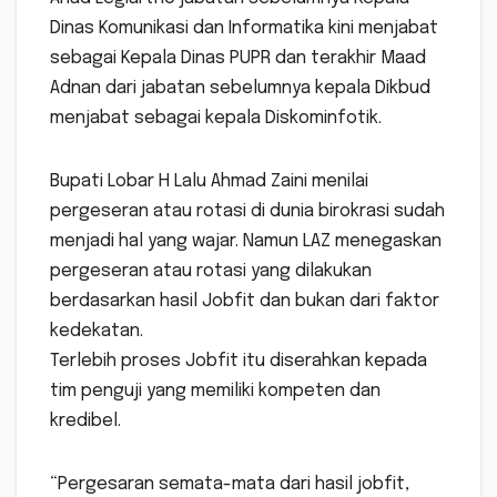
Dinas Komunikasi dan Informatika kini menjabat
sebagai Kepala Dinas PUPR dan terakhir Maad
Adnan dari jabatan sebelumnya kepala Dikbud
menjabat sebagai kepala Diskominfotik.
Bupati Lobar H Lalu Ahmad Zaini menilai
pergeseran atau rotasi di dunia birokrasi sudah
menjadi hal yang wajar. Namun LAZ menegaskan
pergeseran atau rotasi yang dilakukan
berdasarkan hasil Jobfit dan bukan dari faktor
kedekatan.
Terlebih proses Jobfit itu diserahkan kepada
tim penguji yang memiliki kompeten dan
kredibel.
“Pergesaran semata-mata dari hasil jobfit,