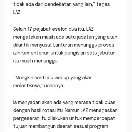
tidak ada dari pendekatan yang lain,” tegas
LAZ.
Selain 17 pejabat eselon dua itu, LAZ
mengatakan masih ada satu jabatan yang akan
dilantik menyusul. Lantaran menunggu proses
izin kementerian untuk pengisian satu jabatan
itu masih menunggu.
“Mungkin nanti ibu wabup yang akan
melantiknya,” ucapnya.
Ia menyadari akan ada yang merasa tidak puas
dengan hasil rotasi itu. Namun LAZ menegaskan
pergeseran itu dilakukan untuk mempercepat
tujuan membangun daerah sesuai program