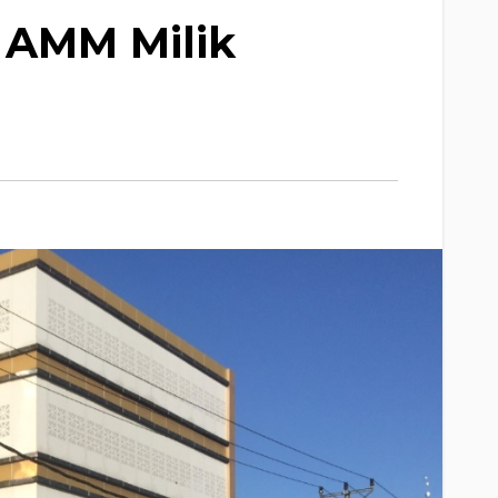
 AMM Milik