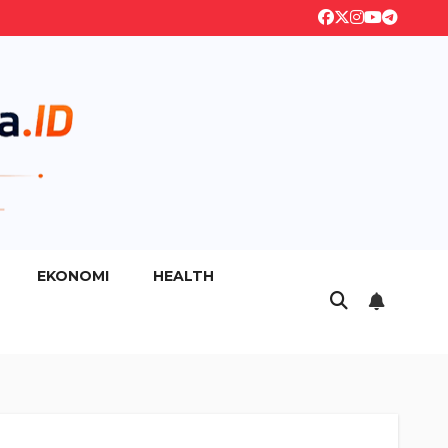
EKONOMI
HEALTH