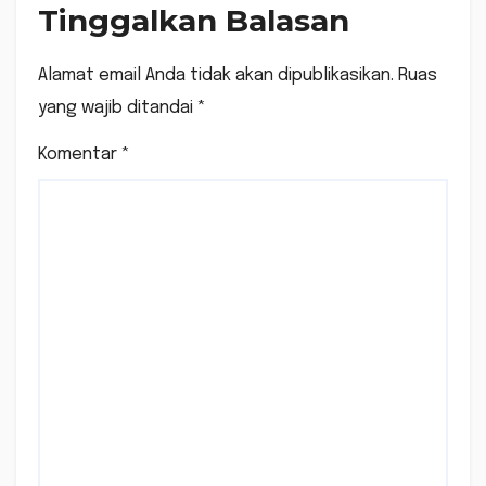
Tinggalkan Balasan
Alamat email Anda tidak akan dipublikasikan.
Ruas
yang wajib ditandai
*
Komentar
*