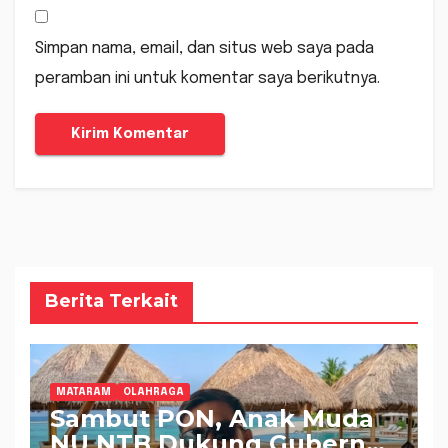
Simpan nama, email, dan situs web saya pada
peramban ini untuk komentar saya berikutnya.
Berita Terkait
MATARAM
OLAHRAGA
Sambut PON, Anak Muda
NU NTB Dukung Gubernur