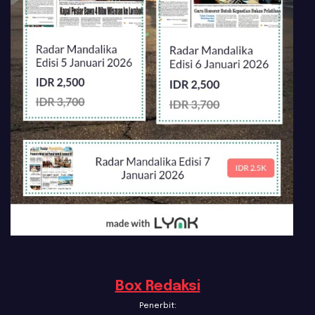
Box Redaksi
Penerbit: