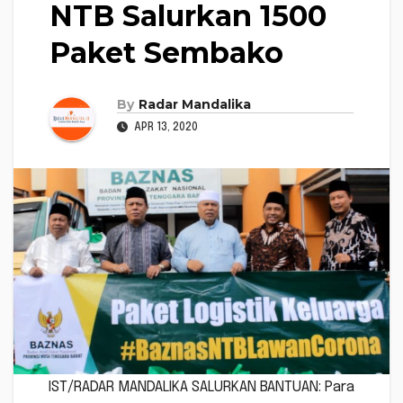
NTB Salurkan 1500
Paket Sembako
By
Radar Mandalika
APR 13, 2020
IST/RADAR MANDALIKA SALURKAN BANTUAN: Para