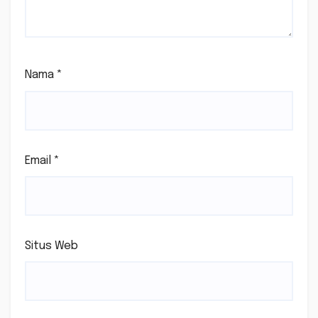
Nama
*
Email
*
Situs Web