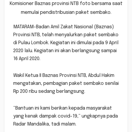
Komisioner Baznas provinsi NTB foto bersama saat
memulai pendistribusian paket sembako.
MATARAM-Badan Amil Zakat Nasional (Baznas)
Provinsi NTB, telah menyalurkan paket sembako
di Pulau Lombok. Kegiatan ini dimulai pada 9 April
2020 lalu. Kegiatan ini akan berlangsung sampai
16 April 2020.
Wakil Ketua II Baznas Provinsi NTB, Abdul Hakim
mengatakan, pembagian paket sembako senilai
Rp 200 ribu sedang berlangsung.
“Bantuan ini kami berikan kepada masyarakat
yang kenak dampak covid-19,” ungkapnya pada
Radar Mandalika, tadi malam.