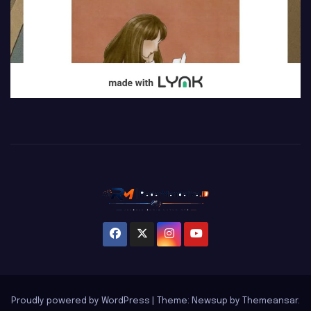
Proudly powered by WordPress
|
Theme: Newsup by
Themeansar
.