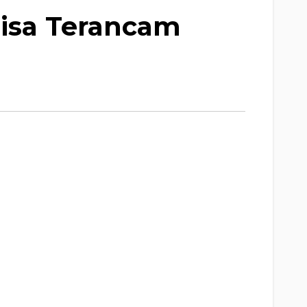
isa Terancam