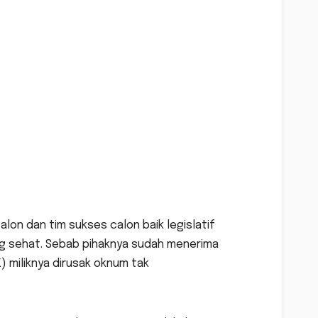
on dan tim sukses calon baik legislatif
g sehat. Sebab pihaknya sudah menerima
 miliknya dirusak oknum tak