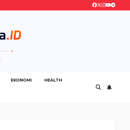
EKONOMI
HEALTH