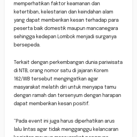
memperhatikan faktor keamanan dan
ketertiban, kelestarian dan keindahan alam
yang dapat memberikan kesan terhadap para
peserta baik domestik maupun mancanegara
sehingga kedepan Lombok menjadi surganya
bersepeda.
Terkait dengan perkembangan dunia pariwisata
di NTB, orang nomor satu di jajaran Korem
162/WB tersebut mengingatkan agar
masyarakat melatih diri untuk menyapa tamu
dengan ramah dan tersenyum dengan harapan
dapat memberikan kesan positif.
“Pada event ini juga harus diperhatikan arus
lalu lintas agar tidak mengganggu kelancaran