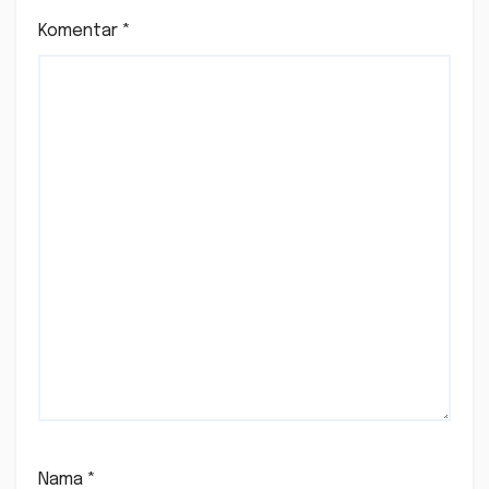
Komentar
*
Nama
*