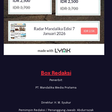
Box Redaksi
Penerbit:
PT. Mandalika Media Pratama
Direktur: H. M. Syukur
Pemimpin Redaksi / Penanggung Jawab: Abdurrazak