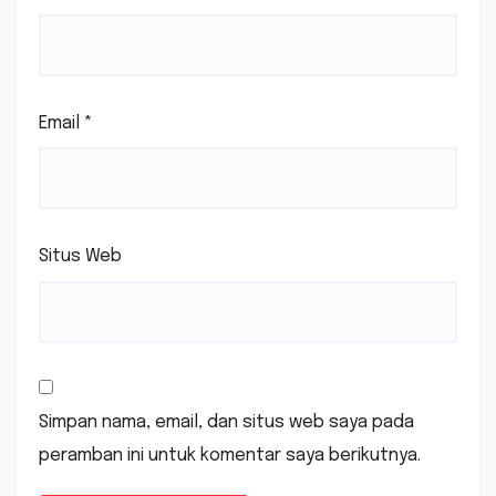
Email
*
Situs Web
Simpan nama, email, dan situs web saya pada
peramban ini untuk komentar saya berikutnya.