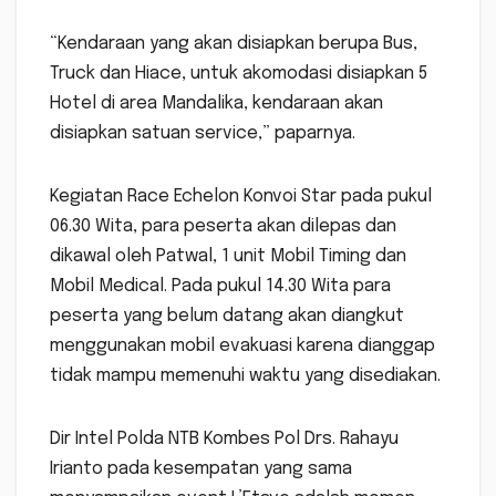
“Kendaraan yang akan disiapkan berupa Bus,
Truck dan Hiace, untuk akomodasi disiapkan 5
Hotel di area Mandalika, kendaraan akan
disiapkan satuan service,” paparnya.
Kegiatan Race Echelon Konvoi Star pada pukul
06.30 Wita, para peserta akan dilepas dan
dikawal oleh Patwal, 1 unit Mobil Timing dan
Mobil Medical. Pada pukul 14.30 Wita para
peserta yang belum datang akan diangkut
menggunakan mobil evakuasi karena dianggap
tidak mampu memenuhi waktu yang disediakan.
Dir Intel Polda NTB Kombes Pol Drs. Rahayu
Irianto pada kesempatan yang sama