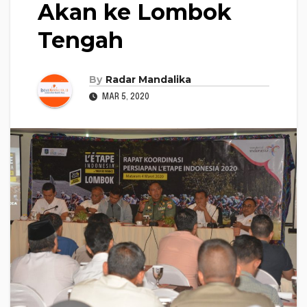
Akan ke Lombok
Tengah
By
Radar Mandalika
MAR 5, 2020