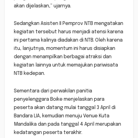
akan dijelaskan,” ujarnya.
Sedangkan Asisten II Pemprov NTB mengatakan
kegiatan tersebut harus menjadi atensi karena
ini pertama kalinya diadakan di NTB. Oleh karena
itu, lanjutnya, momentum ini harus disiapkan
dengan menampilkan berbagai atraksi dan
kegiatan lainnya untuk memajukan pariwisata
NTB kedepan.
Sementara dari perwakilan panitia
penyelenggara Boike menjelaskan para
peserta akan datang mulai tanggal 3 April di
Bandara LIA, kemudian menuju Venue Kuta
Mandalika dan pada tanggal 4 April merupakan
kedatangan peserta terakhir.