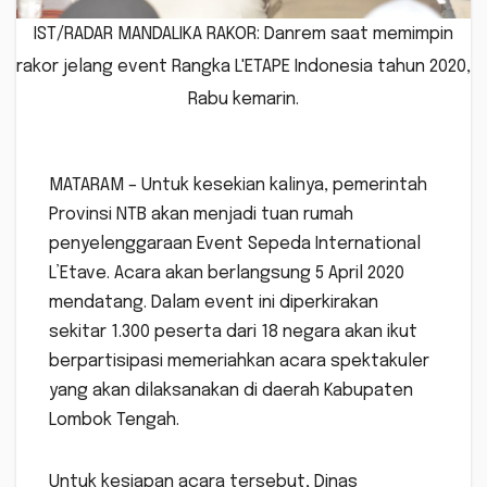
IST/RADAR MANDALIKA RAKOR: Danrem saat memimpin
rakor jelang event Rangka L'ETAPE Indonesia tahun 2020,
Rabu kemarin.
MATARAM – Untuk kesekian kalinya, pemerintah
Provinsi NTB akan menjadi tuan rumah
penyelenggaraan Event Sepeda International
L’Etave. Acara akan berlangsung 5 April 2020
mendatang. Dalam event ini diperkirakan
sekitar 1.300 peserta dari 18 negara akan ikut
berpartisipasi memeriahkan acara spektakuler
yang akan dilaksanakan di daerah Kabupaten
Lombok Tengah.
Untuk kesiapan acara tersebut, Dinas