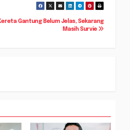
Kereta Gantung Belum Jelas, Sekarang
Masih Survie