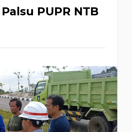
i Palsu PUPR NTB