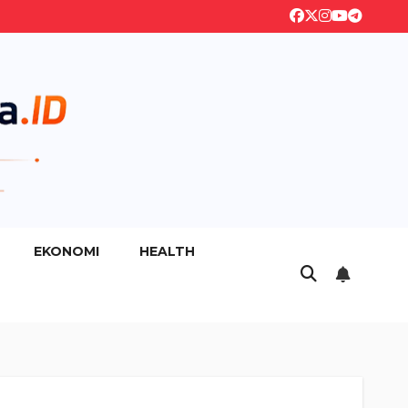
EKONOMI
HEALTH