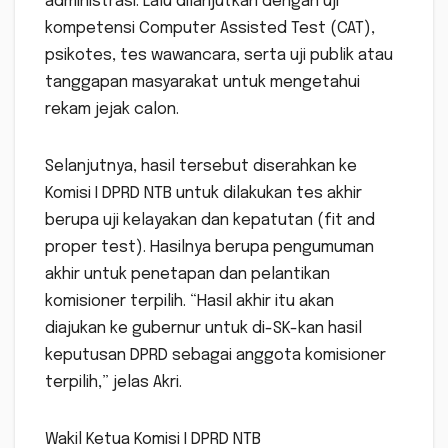
administrasi. Lalu dilanjutkan dengan uji
kompetensi Computer Assisted Test (CAT),
psikotes, tes wawancara, serta uji publik atau
tanggapan masyarakat untuk mengetahui
rekam jejak calon.
Selanjutnya, hasil tersebut diserahkan ke
Komisi I DPRD NTB untuk dilakukan tes akhir
berupa uji kelayakan dan kepatutan (fit and
proper test). Hasilnya berupa pengumuman
akhir untuk penetapan dan pelantikan
komisioner terpilih. “Hasil akhir itu akan
diajukan ke gubernur untuk di-SK-kan hasil
keputusan DPRD sebagai anggota komisioner
terpilih,” jelas Akri.
Wakil Ketua Komisi I DPRD NTB