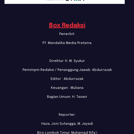
Box Redaksi
Penerbit:
PT. Mandalika Media Pratama
Direktur: H. M. Syukur
Pemimpin Redaksi / Penanggung Jawab: Abdurrazak
Editor : Abdurrazak
Keuangan : Muliana
Bagian Umum: H. Taswir
Reporter:
Haza, Joni Sutangga, M. Jayadi
Biro Lombok Timur: Muhamad Rifa’i