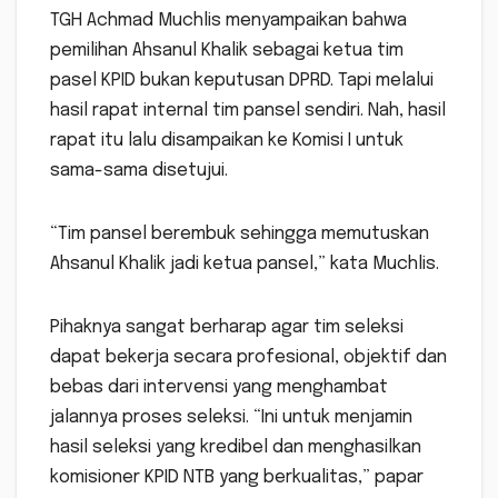
TGH Achmad Muchlis menyampaikan bahwa
pemilihan Ahsanul Khalik sebagai ketua tim
pasel KPID bukan keputusan DPRD. Tapi melalui
hasil rapat internal tim pansel sendiri. Nah, hasil
rapat itu lalu disampaikan ke Komisi I untuk
sama-sama disetujui.
“Tim pansel berembuk sehingga memutuskan
Ahsanul Khalik jadi ketua pansel,” kata Muchlis.
Pihaknya sangat berharap agar tim seleksi
dapat bekerja secara profesional, objektif dan
bebas dari intervensi yang menghambat
jalannya proses seleksi. “Ini untuk menjamin
hasil seleksi yang kredibel dan menghasilkan
komisioner KPID NTB yang berkualitas,” papar