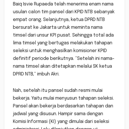
Baiq Isvie Rupaeda telah menerima enam nama
usulan calon tim pansel dari KPID NTB sebanyak
empat orang. Selanjutnya, ketua DPRD NTB
bersurat ke Jakarta untuk meminta nama
timsel dari unsur KPI pusat. Sehingga total ada
lima timsel yang bertugas melakukan tahapan
seleksi untuk menghasilkan komisioner KPID
definitif periode berikutnya. “Setelah ini nama-
nama timsel akan ditetapkan melalui SK ketua
DPRD NTB,” imbuh Akri.
Nah, setelah itu pansel sudah resmi mulai
bekerja. Yaitu mulai menyusun tahapan seleksi.
Pansel akan bekerja berdasarkan tahapan dan
jadwal yang disusun. Hampir sama dengan
Komisi Informasi (KI) yang dimulai dari seleksi