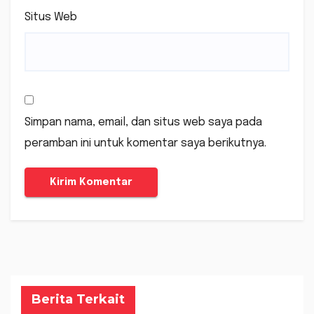
Situs Web
Simpan nama, email, dan situs web saya pada
peramban ini untuk komentar saya berikutnya.
Berita Terkait