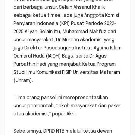
dari berbagai unsur. Selain Ahsanul Khalik
sebagai ketua timsel, ada juga Anggota Komisi
Penyiaran Indonesia (KPI) Pusat Periode 2022-
2025 Aliyah. Selain itu, Muhammad Mahfuz dari
unsur masyarakat, Dr Murdan akademisi yang
juga Direktur Pascasarjana Institut Agama Islam
Qamarul Huda (IAIQH) Bagu, serta Dr Agus
Purbathin Hadi yang menjabat Ketua Program
Studi Ilmu Komunikasi FISIP Universitas Mataram
(Unram).
“Lima orang pansel ini merepresentasikan
unsur pemerintah, tokoh masyarakat dan pakar
atau akademisi,” papar Akri.
Sebelumnya, DPRD NTB melalui ketua dewan