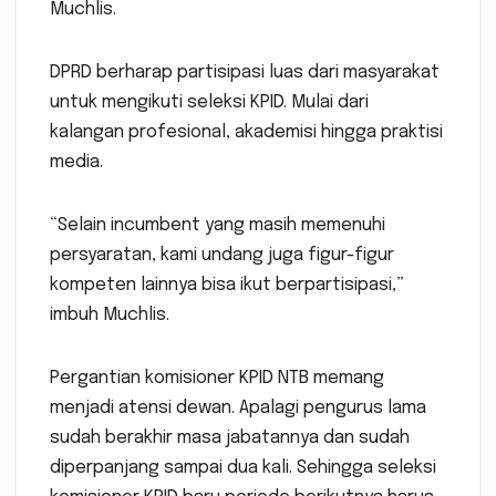
Muchlis.
DPRD berharap partisipasi luas dari masyarakat
untuk mengikuti seleksi KPID. Mulai dari
kalangan profesional, akademisi hingga praktisi
media.
“Selain incumbent yang masih memenuhi
persyaratan, kami undang juga figur-figur
kompeten lainnya bisa ikut berpartisipasi,”
imbuh Muchlis.
Pergantian komisioner KPID NTB memang
menjadi atensi dewan. Apalagi pengurus lama
sudah berakhir masa jabatannya dan sudah
diperpanjang sampai dua kali. Sehingga seleksi