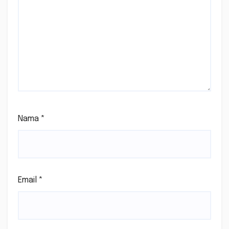
Nama
*
Email
*