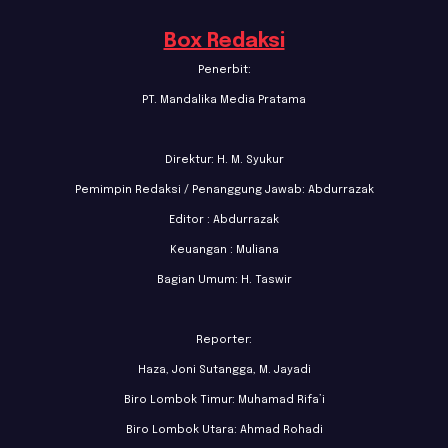
Box Redaksi
Penerbit:
PT. Mandalika Media Pratama
Direktur: H. M. Syukur
Pemimpin Redaksi / Penanggung Jawab: Abdurrazak
Editor : Abdurrazak
Keuangan : Muliana
Bagian Umum: H. Taswir
Reporter:
Haza, Joni Sutangga, M. Jayadi
Biro Lombok Timur: Muhamad Rifa’i
Biro Lombok Utara: Ahmad Rohadi