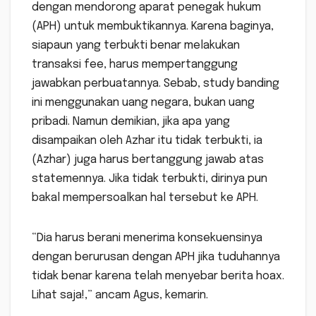
dengan mendorong aparat penegak hukum
(APH) untuk membuktikannya. Karena baginya,
siapaun yang terbukti benar melakukan
transaksi fee, harus mempertanggung
jawabkan perbuatannya. Sebab, study banding
ini menggunakan uang negara, bukan uang
pribadi. Namun demikian, jika apa yang
disampaikan oleh Azhar itu tidak terbukti, ia
(Azhar) juga harus bertanggung jawab atas
statemennya. Jika tidak terbukti, dirinya pun
bakal mempersoalkan hal tersebut ke APH.
“Dia harus berani menerima konsekuensinya
dengan berurusan dengan APH jika tuduhannya
tidak benar karena telah menyebar berita hoax.
Lihat saja!,” ancam Agus, kemarin.