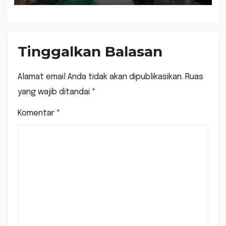
Tinggalkan Balasan
Alamat email Anda tidak akan dipublikasikan.
Ruas
yang wajib ditandai
*
Komentar
*