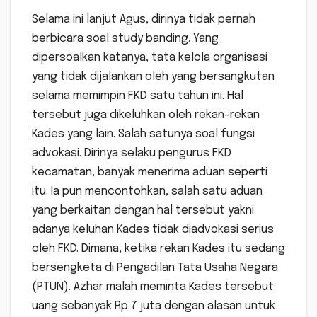
Selama ini lanjut Agus, dirinya tidak pernah
berbicara soal study banding. Yang
dipersoalkan katanya, tata kelola organisasi
yang tidak dijalankan oleh yang bersangkutan
selama memimpin FKD satu tahun ini. Hal
tersebut juga dikeluhkan oleh rekan-rekan
Kades yang lain. Salah satunya soal fungsi
advokasi. Dirinya selaku pengurus FKD
kecamatan, banyak menerima aduan seperti
itu. Ia pun mencontohkan, salah satu aduan
yang berkaitan dengan hal tersebut yakni
adanya keluhan Kades tidak diadvokasi serius
oleh FKD. Dimana, ketika rekan Kades itu sedang
bersengketa di Pengadilan Tata Usaha Negara
(PTUN). Azhar malah meminta Kades tersebut
uang sebanyak Rp 7 juta dengan alasan untuk