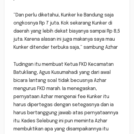
“Dan perlu diketahui, Kunker ke Bandung saja
ongkosnya Rp 7 juta. Kok sekarang Kunker di
daerah yang lebih dekat biayanya sampai Rp 8,5
juta. Karena alasan ini juga makanya saya mau
Kunker ditender terbuka saja,” sambung Azhar
Tudingan itu membuat Ketua FKD Kecamatan
Batukliang, Agus Kusumahadi yang dari awal
bicara lantang soal tidak becusnya Azhar
mengurus FKD marah. Ia menegaskan,
pernyataan Azhar mengenai fee Kunker itu
harus dipertegas dengan setegasnya dan ia
harus bertanggung jawab atas pernyataannya
itu. Kades Selebung ini pun meminta Azhar
membuktikan apa yang disampaikannya itu