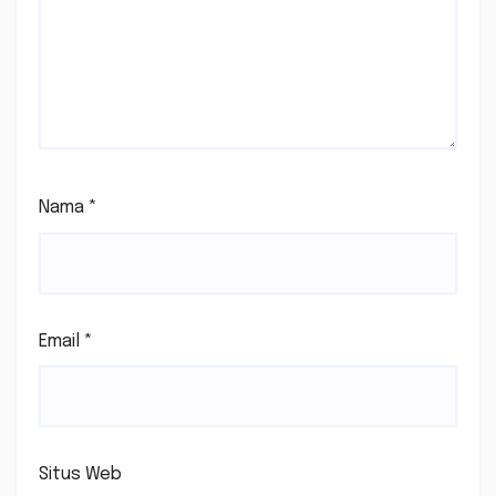
Nama
*
Email
*
Situs Web