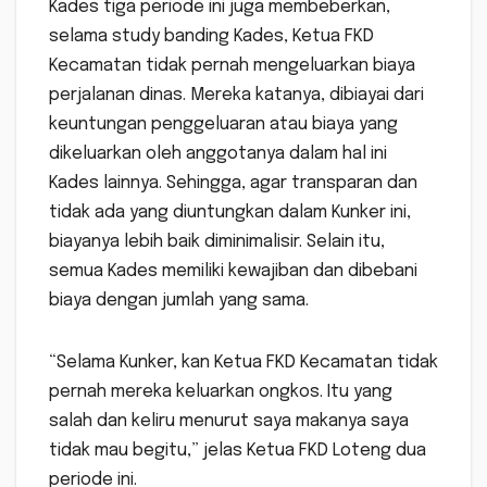
Kades tiga periode ini juga membeberkan,
selama study banding Kades, Ketua FKD
Kecamatan tidak pernah mengeluarkan biaya
perjalanan dinas. Mereka katanya, dibiayai dari
keuntungan penggeluaran atau biaya yang
dikeluarkan oleh anggotanya dalam hal ini
Kades lainnya. Sehingga, agar transparan dan
tidak ada yang diuntungkan dalam Kunker ini,
biayanya lebih baik diminimalisir. Selain itu,
semua Kades memiliki kewajiban dan dibebani
biaya dengan jumlah yang sama.
“Selama Kunker, kan Ketua FKD Kecamatan tidak
pernah mereka keluarkan ongkos. Itu yang
salah dan keliru menurut saya makanya saya
tidak mau begitu,” jelas Ketua FKD Loteng dua
periode ini.