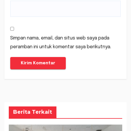
Simpan nama, email, dan situs web saya pada
peramban ini untuk komentar saya berikutnya.
Berita Terkait