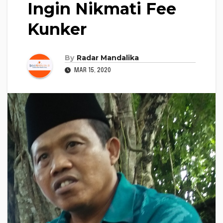
Ingin Nikmati Fee
Kunker
By
Radar Mandalika
MAR 15, 2020