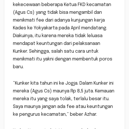
kekecewaan beberapa Ketua FKD kecamatan
(Agus Cs) yang tidak bisa mengambil dan
menikmati fee dari adanya kunjungan kerja
Kades ke Yokyakarta pada April mendatang.
Diakuinya, itu karena mereka tidak leluasa
mendapat keuntungan dari pelaksanaan
Kunker. Sehingga, salah satu cara untuk
menikmati itu yakni dengan membentuk poros
baru.
“Kunker kita tahun ini ke Jogja. Dalam Kunker ini
mereka (Agus Cs) maunya Rp 8,5 juta. Kemauan
mereka itu yang saya tolak, terlalu besar itu.
Saya maunya jangan ada fee atau keuntungan
ke pengurus kecamatan,” beber Azhar.