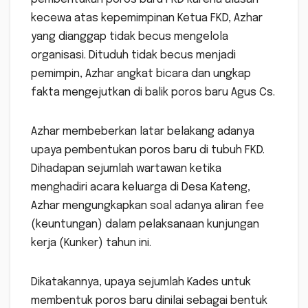
kecewa atas kepemimpinan Ketua FKD, Azhar
yang dianggap tidak becus mengelola
organisasi. Dituduh tidak becus menjadi
pemimpin, Azhar angkat bicara dan ungkap
fakta mengejutkan di balik poros baru Agus Cs.
Azhar membeberkan latar belakang adanya
upaya pembentukan poros baru di tubuh FKD.
Dihadapan sejumlah wartawan ketika
menghadiri acara keluarga di Desa Kateng,
Azhar mengungkapkan soal adanya aliran fee
(keuntungan) dalam pelaksanaan kunjungan
kerja (Kunker) tahun ini.
Dikatakannya, upaya sejumlah Kades untuk
membentuk poros baru dinilai sebagai bentuk