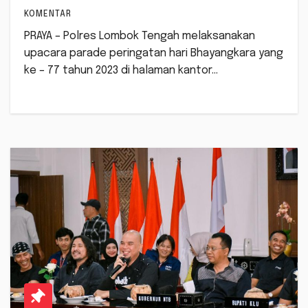
KOMENTAR
PRAYA – Polres Lombok Tengah melaksanakan
upacara parade peringatan hari Bhayangkara yang
ke – 77 tahun 2023 di halaman kantor…