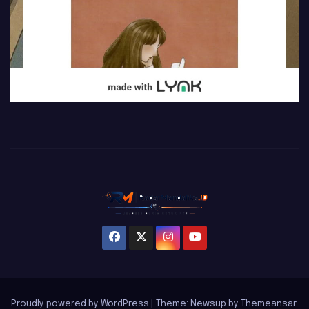
Proudly powered by WordPress
|
Theme: Newsup by
Themeansar
.