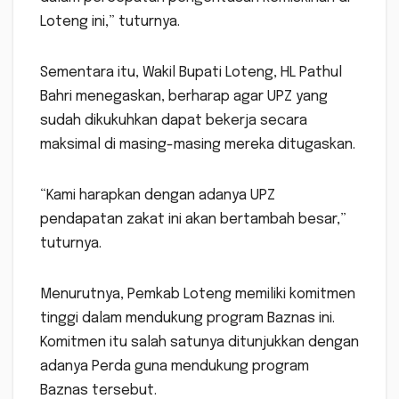
Loteng ini,” tuturnya.
Sementara itu, Wakil Bupati Loteng, HL Pathul
Bahri menegaskan, berharap agar UPZ yang
sudah dikukuhkan dapat bekerja secara
maksimal di masing-masing mereka ditugaskan.
“Kami harapkan dengan adanya UPZ
pendapatan zakat ini akan bertambah besar,”
tuturnya.
Menurutnya, Pemkab Loteng memiliki komitmen
tinggi dalam mendukung program Baznas ini.
Komitmen itu salah satunya ditunjukkan dengan
adanya Perda guna mendukung program
Baznas tersebut.