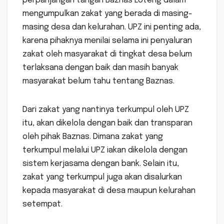
perpanjangan tangan Baznas Loteng dalam
mengumpulkan zakat yang berada di masing-
masing desa dan kelurahan. UPZ ini penting ada,
karena pihaknya menilai selama ini penyaluran
zakat oleh masyarakat di tingkat desa belum
terlaksana dengan baik dan masih banyak
masyarakat belum tahu tentang Baznas.
Dari zakat yang nantinya terkumpul oleh UPZ
itu, akan dikelola dengan baik dan transparan
oleh pihak Baznas. Dimana zakat yang
terkumpul melalui UPZ iakan dikelola dengan
sistem kerjasama dengan bank. Selain itu,
zakat yang terkumpul juga akan disalurkan
kepada masyarakat di desa maupun kelurahan
setempat.