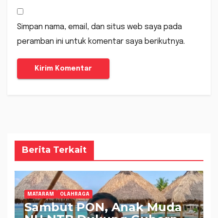
Simpan nama, email, dan situs web saya pada
peramban ini untuk komentar saya berikutnya.
Berita Terkait
MATARAM
OLAHRAGA
Sambut PON, Anak Muda