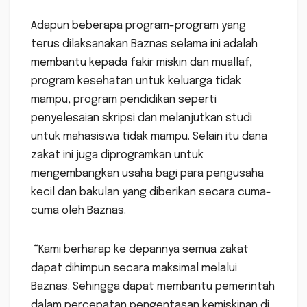
Adapun beberapa program-program yang
terus dilaksanakan Baznas selama ini adalah
membantu kepada fakir miskin dan muallaf,
program kesehatan untuk keluarga tidak
mampu, program pendidikan seperti
penyelesaian skripsi dan melanjutkan studi
untuk mahasiswa tidak mampu. Selain itu dana
zakat ini juga diprogramkan untuk
mengembangkan usaha bagi para pengusaha
kecil dan bakulan yang diberikan secara cuma-
cuma oleh Baznas.
“Kami berharap ke depannya semua zakat
dapat dihimpun secara maksimal melalui
Baznas. Sehingga dapat membantu pemerintah
dalam percepatan pengentasan kemiskinan di