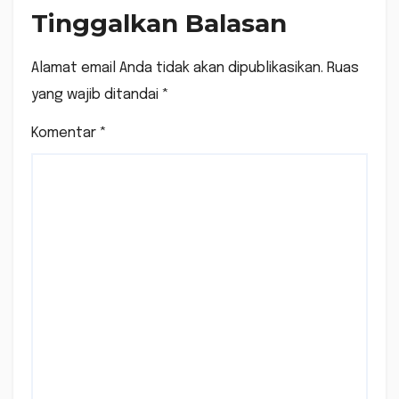
Tinggalkan Balasan
Alamat email Anda tidak akan dipublikasikan.
Ruas
yang wajib ditandai
*
Komentar
*