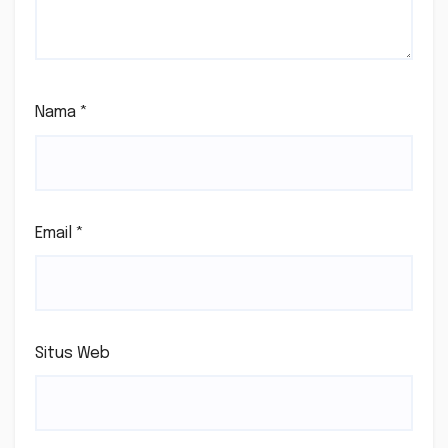
Nama
*
Email
*
Situs Web