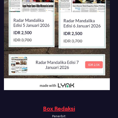
Box Redaksi
Penerbit: