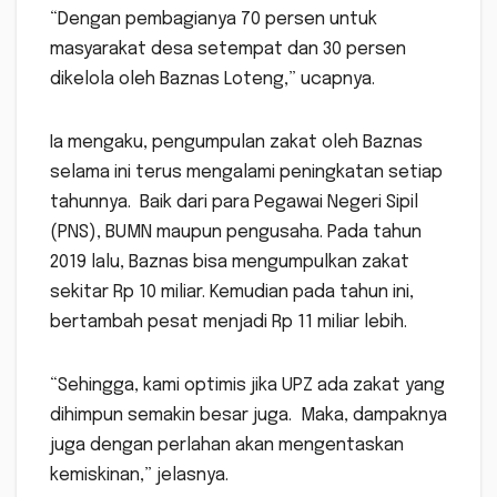
“Dengan pembagianya 70 persen untuk
masyarakat desa setempat dan 30 persen
dikelola oleh Baznas Loteng,” ucapnya.
Ia mengaku, pengumpulan zakat oleh Baznas
selama ini terus mengalami peningkatan setiap
tahunnya. Baik dari para Pegawai Negeri Sipil
(PNS), BUMN maupun pengusaha. Pada tahun
2019 lalu, Baznas bisa mengumpulkan zakat
sekitar Rp 10 miliar. Kemudian pada tahun ini,
bertambah pesat menjadi Rp 11 miliar lebih.
“Sehingga, kami optimis jika UPZ ada zakat yang
dihimpun semakin besar juga. Maka, dampaknya
juga dengan perlahan akan mengentaskan
kemiskinan,” jelasnya.