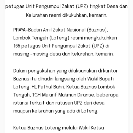
petugas Unit Pengumpul Zakat (UPZ) tingkat Desa dan
Kelurahan resmi dikukuhkan, kemarin.
PRAYA—Badan Amil Zakat Nasional (Baznas),
Lombok Tengah (Loteng) resmi mengkukuhkan
165 petugas Unit Pengumpul Zakat (UPZ) di
masing –masing desa dan kelurahan, kemarin.
Dalam pengukuhan yang dilaksanakan di kantor
Baznas itu dihadiri langsung oleh Wakil Bupati
Loteng, HL Pathul Bahri, Ketua Baznas Lombok
Tengah, TGH Ma’arif Makmun Diranse, beberapa
istansi terkait dan ratusan UPZ dari desa
maupun kelurahan yang ada di Loteng.
Ketua Baznas Loteng melalui Wakil Ketua