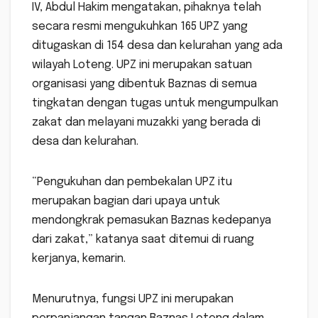
IV, Abdul Hakim mengatakan, pihaknya telah
secara resmi mengukuhkan 165 UPZ yang
ditugaskan di 154 desa dan kelurahan yang ada
wilayah Loteng. UPZ ini merupakan satuan
organisasi yang dibentuk Baznas di semua
tingkatan dengan tugas untuk mengumpulkan
zakat dan melayani muzakki yang berada di
desa dan kelurahan.
“Pengukuhan dan pembekalan UPZ itu
merupakan bagian dari upaya untuk
mendongkrak pemasukan Baznas kedepanya
dari zakat,” katanya saat ditemui di ruang
kerjanya, kemarin.
Menurutnya, fungsi UPZ ini merupakan