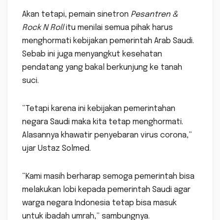
Akan tetapi, pemain sinetron
Pesantren &
Rock N Roll
itu menilai semua pihak harus
menghormati kebijakan pemerintah Arab Saudi.
Sebab ini juga menyangkut kesehatan
pendatang yang bakal berkunjung ke tanah
suci.
“Tetapi karena ini kebijakan pemerintahan
negara Saudi maka kita tetap menghormati.
Alasannya khawatir penyebaran virus corona,”
ujar Ustaz Solmed.
“Kami masih berharap semoga pemerintah bisa
melakukan lobi kepada pemerintah Saudi agar
warga negara Indonesia tetap bisa masuk
untuk ibadah umrah,” sambungnya.