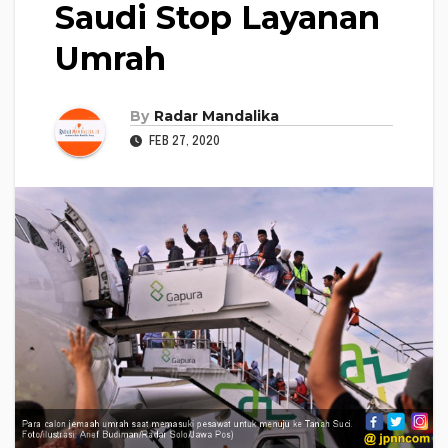
Saudi Stop Layanan
Umrah
By
Radar Mandalika
FEB 27, 2020