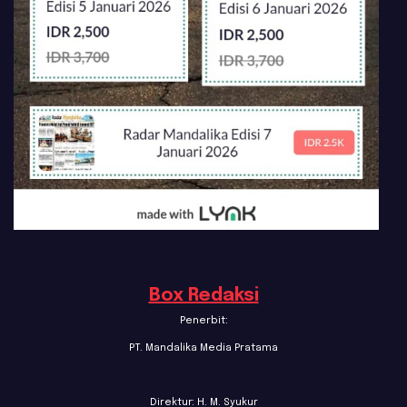
Box Redaksi
Penerbit:
PT. Mandalika Media Pratama
Direktur: H. M. Syukur