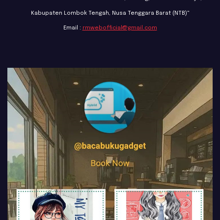
Kabupaten Lombok Tengah, Nusa Tenggara Barat (NTB)"
Email :
rmwebofficial@gmail.com