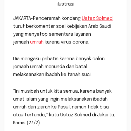
ilustrasi
JAKARTA-Penceramah kondang
Ustaz Solmed
turut berkomentar soal kebijakan Arab Saudi
yang menyetop sementara layanan
jemaah
umrah
karena virus corona.
Dia mengaku prihatin karena banyak calon
jemaah umrah menunda dan batal
melaksanakan ibadah ke tanah suci.
“Ini musibah untuk kita semua, karena banyak
umat islam yang ingin melaksanakan ibadah
umrah dan ziarah ke Rasul, namun tidak bisa
atau tertunda,” kata Ustaz Solmed di Jakarta,
Kamis (27/2).