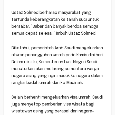
Ustaz Solmed berharap masyarakat yang
tertunda keberangkatan ke tanah suci untuk
bersabar. “Sabar dan banyak berdoa semoga
semua cepat selesai,” imbuh Ustaz Solmed.
Diketahui, pemerintah Arab Saudi mengeluarkan
aturan penangguhan umrah pada Kamis dini hari.
Dalam rilis itu, Kementerian Luar Negeri Saudi
menuturkan akan melarang sementara warga
negara asing yang ingin masuk ke negara dalam
rangka ibadah umrah dan ke Madinah.
Selain berhenti mengeluarkan visa umrah, Saudi
juga menyetop pemberian visa wisata bagi
wisatawan asing yang berasal dari negara-