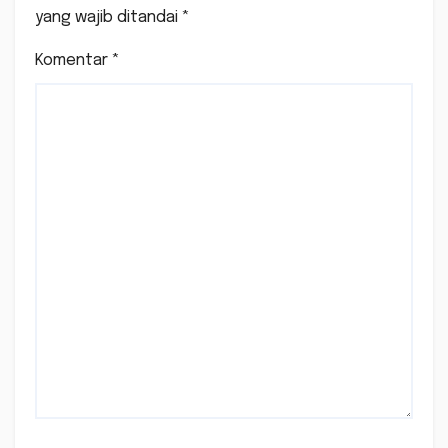
yang wajib ditandai
*
Komentar
*