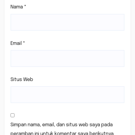
Nama
*
Email
*
Situs Web
Simpan nama, email, dan situs web saya pada
peramban ini untuk komentar saya berikutnya.