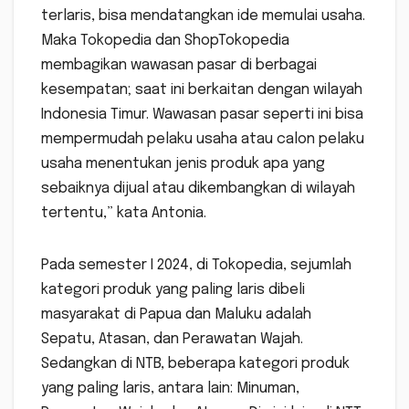
terlaris, bisa mendatangkan ide memulai usaha.
Maka Tokopedia dan ShopTokopedia
membagikan wawasan pasar di berbagai
kesempatan; saat ini berkaitan dengan wilayah
Indonesia Timur. Wawasan pasar seperti ini bisa
mempermudah pelaku usaha atau calon pelaku
usaha menentukan jenis produk apa yang
sebaiknya dijual atau dikembangkan di wilayah
tertentu,” kata Antonia.
Pada semester I 2024, di Tokopedia, sejumlah
kategori produk yang paling laris dibeli
masyarakat di Papua dan Maluku adalah
Sepatu, Atasan, dan Perawatan Wajah.
Sedangkan di NTB, beberapa kategori produk
yang paling laris, antara lain: Minuman,