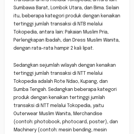
Sumbawa Barat, Lombok Utara, dan Bima. Selain
itu, beberapa kategori produk dengan kenaikan
tertinggi jumlah transaksi di NTB melalui
Tokopedia, antara lain: Pakaian Muslim Pria,
Perlengkapan Ibadah, dan Dress Muslim Wanita,
dengan rata-rata hampir 2 kali lipat.
Sedangkan sejumlah wilayah dengan kenaikan
tertinggi jumlah transaksi di NTT melalui
Tokopedia adalah Rote Ndao, Kupang, dan
Sumba Tengah. Sedangkan beberapa kategori
produk dengan kenaikan tertinggi jumlah
transaksi di NTT melalui Tokopedia, yaitu
Outerwear Muslim Wanita, Merchandise
(contoh: photobook, photocard, poster), dan
Machinery (contoh: mesin bending, mesin