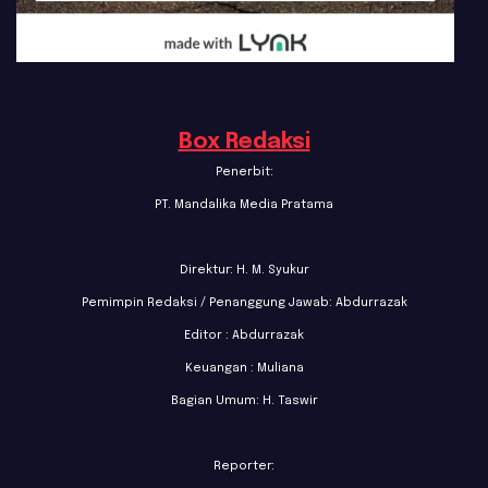
Box Redaksi
Penerbit:
PT. Mandalika Media Pratama
Direktur: H. M. Syukur
Pemimpin Redaksi / Penanggung Jawab: Abdurrazak
Editor : Abdurrazak
Keuangan : Muliana
Bagian Umum: H. Taswir
Reporter: