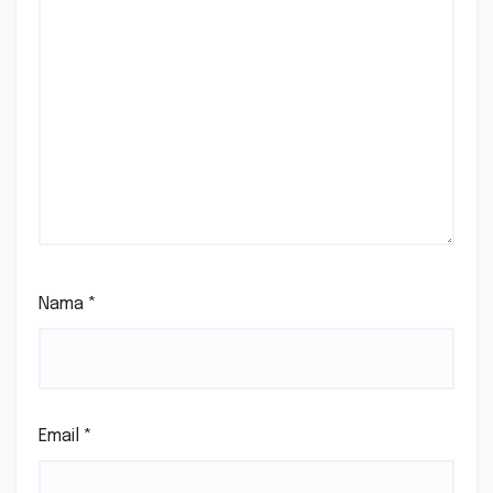
Nama
*
Email
*