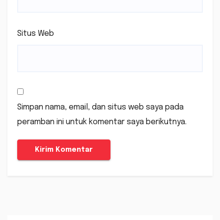
Situs Web
Simpan nama, email, dan situs web saya pada
peramban ini untuk komentar saya berikutnya.