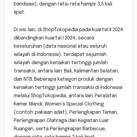
bandsaw), dengan rata-rata hampir 3,5 kali
lipat.
Di sisi lain, di ShopTokopedia pada kuartal II 2024
dibandingkan kuartal I 2024, secara
keseluruhan (data nasional atau seluruh
wilayah di Indonesia), terdapat sejumlah
wilayah dengan kenaikan tertinggi jumlah
transaksi, antara lain: Bali, Kalimantan Selatan,
dan NTB. Beberapa kategori produk dengan
kenaikan tertinggi jumlah transaksi di Indonesia
melalui ShopTokopedia, antara lain: Peralatan
Kamar Mandi, Women’s Special Clothing
(contoh: pakaian adat), Perlengkapan Taman,
Perlengkapan Olahraga dan Kegiatan Luar
Ruangan, serta Perlengkapan Barbecue,