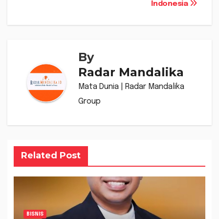
Indonesia
By
Radar Mandalika
Mata Dunia | Radar Mandalika
Group
Related Post
BISNIS