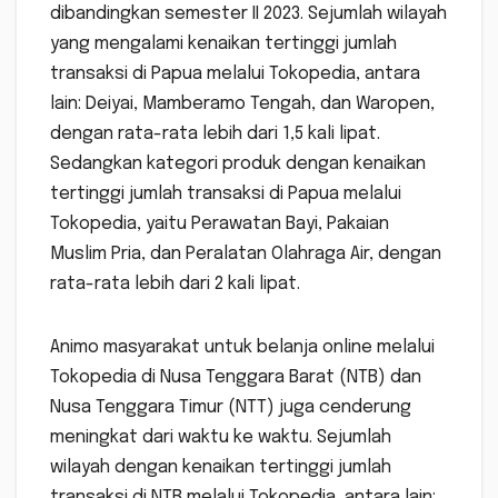
dibandingkan semester II 2023. Sejumlah wilayah
yang mengalami kenaikan tertinggi jumlah
transaksi di Papua melalui Tokopedia, antara
lain: Deiyai, Mamberamo Tengah, dan Waropen,
dengan rata-rata lebih dari 1,5 kali lipat.
Sedangkan kategori produk dengan kenaikan
tertinggi jumlah transaksi di Papua melalui
Tokopedia, yaitu Perawatan Bayi, Pakaian
Muslim Pria, dan Peralatan Olahraga Air, dengan
rata-rata lebih dari 2 kali lipat.
Animo masyarakat untuk belanja online melalui
Tokopedia di Nusa Tenggara Barat (NTB) dan
Nusa Tenggara Timur (NTT) juga cenderung
meningkat dari waktu ke waktu. Sejumlah
wilayah dengan kenaikan tertinggi jumlah
transaksi di NTB melalui Tokopedia, antara lain: