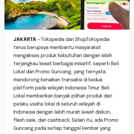
JAKARTA
– Tokopedia dan ShopTokopedia
terus berupaya membantu masyarakat
mengakses produk kebutuhan dengan lebih
terjangkau lewat berbagai inisiatif, seperti Beli
Lokal dan Promo Guncang, yang ternyata
mendorong kenaikan transaksi di kedua
platform pada wilayah Indonesia Timur. Beli
Lokal memberikan banyak pilihan produk dari
pelaku usaha lokal di seluruh wilayah di
Indonesia dengan lebih murah lewat diskon,
flash sale, dan cashback. Selain itu, ada Promo
Guncang pada setiap tanggal kembar yang