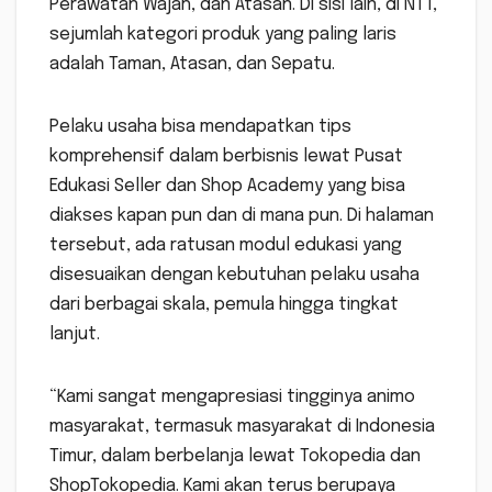
Perawatan Wajah, dan Atasan. Di sisi lain, di NTT,
sejumlah kategori produk yang paling laris
adalah Taman, Atasan, dan Sepatu.
Pelaku usaha bisa mendapatkan tips
komprehensif dalam berbisnis lewat Pusat
Edukasi Seller dan Shop Academy yang bisa
diakses kapan pun dan di mana pun. Di halaman
tersebut, ada ratusan modul edukasi yang
disesuaikan dengan kebutuhan pelaku usaha
dari berbagai skala, pemula hingga tingkat
lanjut.
“Kami sangat mengapresiasi tingginya animo
masyarakat, termasuk masyarakat di Indonesia
Timur, dalam berbelanja lewat Tokopedia dan
ShopTokopedia. Kami akan terus berupaya