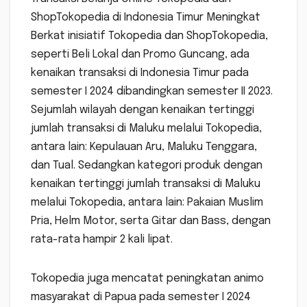
ShopTokopedia di Indonesia Timur Meningkat
Berkat inisiatif Tokopedia dan ShopTokopedia,
seperti Beli Lokal dan Promo Guncang, ada
kenaikan transaksi di Indonesia Timur pada
semester I 2024 dibandingkan semester II 2023.
Sejumlah wilayah dengan kenaikan tertinggi
jumlah transaksi di Maluku melalui Tokopedia,
antara lain: Kepulauan Aru, Maluku Tenggara,
dan Tual. Sedangkan kategori produk dengan
kenaikan tertinggi jumlah transaksi di Maluku
melalui Tokopedia, antara lain: Pakaian Muslim
Pria, Helm Motor, serta Gitar dan Bass, dengan
rata-rata hampir 2 kali lipat.
Tokopedia juga mencatat peningkatan animo
masyarakat di Papua pada semester I 2024