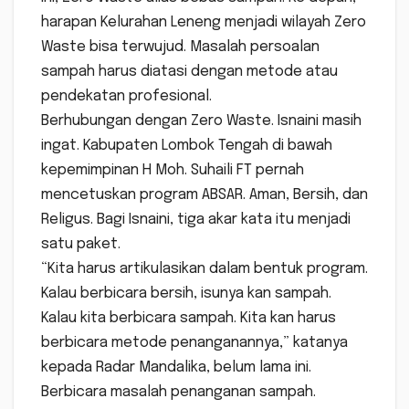
harapan Kelurahan Leneng menjadi wilayah Zero
Waste bisa terwujud. Masalah persoalan
sampah harus diatasi dengan metode atau
pendekatan profesional.
Berhubungan dengan Zero Waste. Isnaini masih
ingat. Kabupaten Lombok Tengah di bawah
kepemimpinan H Moh. Suhaili FT pernah
mencetuskan program ABSAR. Aman, Bersih, dan
Religus. Bagi Isnaini, tiga akar kata itu menjadi
satu paket.
“Kita harus artikulasikan dalam bentuk program.
Kalau berbicara bersih, isunya kan sampah.
Kalau kita berbicara sampah. Kita kan harus
berbicara metode penanganannya,” katanya
kepada Radar Mandalika, belum lama ini.
Berbicara masalah penanganan sampah.