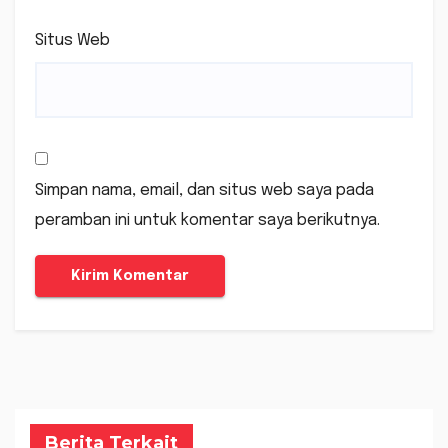
Situs Web
Simpan nama, email, dan situs web saya pada
peramban ini untuk komentar saya berikutnya.
Berita Terkait