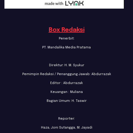
Box Redaksi
Penerbit:
PT. Mandalika Media Pratama
Direktur: H. M. Syukur
Pemimpin Redaksi / Penanggung Jawab: Abdurrazak
Editor : Abdurrazak
Keuangan : Muliana
Bagian Umum: H. Taswir
Reporter:
Haza, Joni Sutangga, M. Jayadi