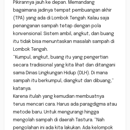
Pikirannya jauh ke depan. Memandang
bagaimana jadinya tempat pembuangan akhir
(TPA) yang ada di Lombok Tengah. Kalau saja
penanganan sampah tetap dengan pola
konvensional. Sistem ambil, angkut, dan buang
itu tidak bisa menuntaskan masalah sampah di
Lombok Tengah.
“Kumpul, angkut, buang itu yang pengertian
secara tradisional yang kita lihat dan ditangani
sama Dinas Lingkungan Hidup (DLH). Di mana
sampah itu berkumpul, diangkut dan dibuang,”
katanya.
Karena itulah yang kemudian membuatnya
terus mencari cara. Harus ada paragdigma atau
metode baru. Untuk mengurangi hingga
mengolah sampah di daerah Tastura. “Nah
pengolahan ini ada kita lakukan. Ada kelompok