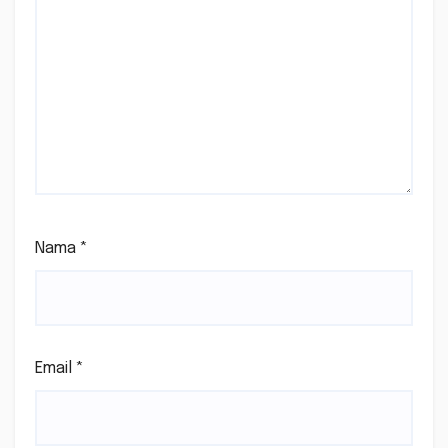
Nama
*
Email
*