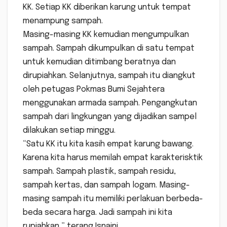
KK. Setiap KK diberikan karung untuk tempat
menampung sampah.
Masing-masing KK kemudian mengumpulkan
sampah. Sampah dikumpulkan di satu tempat
untuk kemudian ditimbang beratnya dan
dirupiahkan. Selanjutnya, sampah itu diangkut
oleh petugas Pokmas Bumi Sejahtera
menggunakan armada sampah. Pengangkutan
sampah dari lingkungan yang dijadikan sampel
dilakukan setiap minggu.
“Satu KK itu kita kasih empat karung bawang.
Karena kita harus memilah empat karakterisktik
sampah. Sampah plastik, sampah residu,
sampah kertas, dan sampah logam. Masing-
masing sampah itu memiliki perlakuan berbeda-
beda secara harga. Jadi sampah ini kita
rupiahkan,” terang Isnaini.