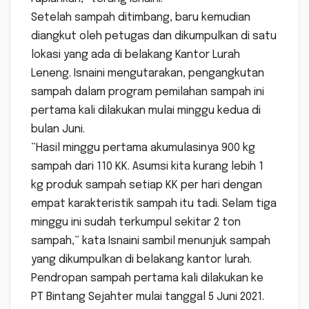
Setelah sampah ditimbang, baru kemudian
diangkut oleh petugas dan dikumpulkan di satu
lokasi yang ada di belakang Kantor Lurah
Leneng. Isnaini mengutarakan, pengangkutan
sampah dalam program pemilahan sampah ini
pertama kali dilakukan mulai minggu kedua di
bulan Juni.
“Hasil minggu pertama akumulasinya 900 kg
sampah dari 110 KK. Asumsi kita kurang lebih 1
kg produk sampah setiap KK per hari dengan
empat karakteristik sampah itu tadi. Selam tiga
minggu ini sudah terkumpul sekitar 2 ton
sampah,” kata Isnaini sambil menunjuk sampah
yang dikumpulkan di belakang kantor lurah.
Pendropan sampah pertama kali dilakukan ke
PT Bintang Sejahter mulai tanggal 5 Juni 2021.