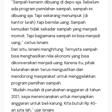
“Sampah kemarin dibuang di depo aja. Sebelum
ada program pemilahan sampah, sampah ini
dibuang aja. Tapi sekarang menumpuk (di
kantor lurah) tapi bernilai uang. Sampah
kemudian tidak sekadar sampah yang menjadi
momok. Tapi bagaimana sampah ini bisa menjadi
uang,” cetus Isnaini.
Dari situ, Isnaini menghitung. Ternyata sampah
bisa menghasilkan nilai ekonomi yang bisa
dikonversikan menjadi uang. Karena itu, pihak
kelurahan akan terus menguatkan dan
mendorong masyarakat untuk menggalakkan
program pemilhan sampah.
“Mudah-mudah di perubahan anggaran di tahun
2021, saya merencanakan untuk menyiapkan
anggaran untuk beli karung. Kita butuh Rp 40-
an juta lah,” ujar Isnaini.