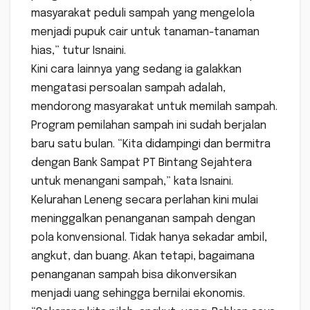
masyarakat peduli sampah yang mengelola
menjadi pupuk cair untuk tanaman-tanaman
hias,” tutur Isnaini.
Kini cara lainnya yang sedang ia galakkan
mengatasi persoalan sampah adalah,
mendorong masyarakat untuk memilah sampah.
Program pemilahan sampah ini sudah berjalan
baru satu bulan. “Kita didampingi dan bermitra
dengan Bank Sampat PT Bintang Sejahtera
untuk menangani sampah,” kata Isnaini.
Kelurahan Leneng secara perlahan kini mulai
meninggalkan penanganan sampah dengan
pola konvensional. Tidak hanya sekadar ambil,
angkut, dan buang. Akan tetapi, bagaimana
penanganan sampah bisa dikonversikan
menjadi uang sehingga bernilai ekonomis.