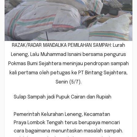
RAZAK/RADAR MANDALIKA PEMILAHAN SAMPAH: Lurah
Leneng, Lalu Muhammad Isnaini bersama pengurus
Pokmas Bumi Sejahtera meninjau pendropan sampah
kali pertama oleh petugas ke PT Bintang Sejahtera,
Senin (5/7).
Sulap Sampah jadi Pupuk Cairan dan Rupiah
Pemerintah Kelurahan Leneng, Kecamatan
Praya Lombok Tengah terus berupaya mencari
cara bagaimana menuntaskan masalah sampah.