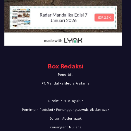
Box Redaksi
Penerbit:
PT. Mandalika Media Pratama
Direktur: H. M. Syukur
Pemimpin Redaksi / Penanggung Jawab: Abdurrazak
Editor : Abdurrazak
Keuangan : Muliana