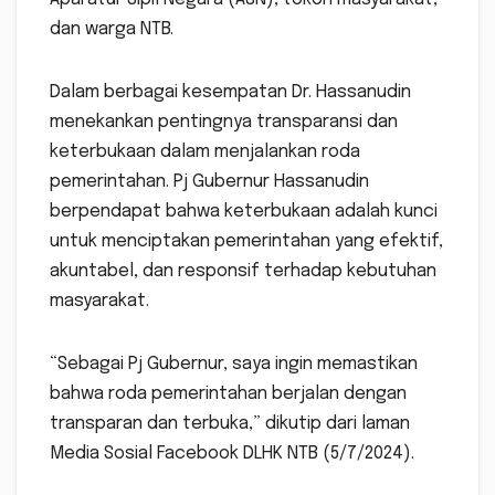
dan warga NTB.
Dalam berbagai kesempatan Dr. Hassanudin
menekankan pentingnya transparansi dan
keterbukaan dalam menjalankan roda
pemerintahan. Pj Gubernur Hassanudin
berpendapat bahwa keterbukaan adalah kunci
untuk menciptakan pemerintahan yang efektif,
akuntabel, dan responsif terhadap kebutuhan
masyarakat.
“Sebagai Pj Gubernur, saya ingin memastikan
bahwa roda pemerintahan berjalan dengan
transparan dan terbuka,” dikutip dari laman
Media Sosial Facebook DLHK NTB (5/7/2024).