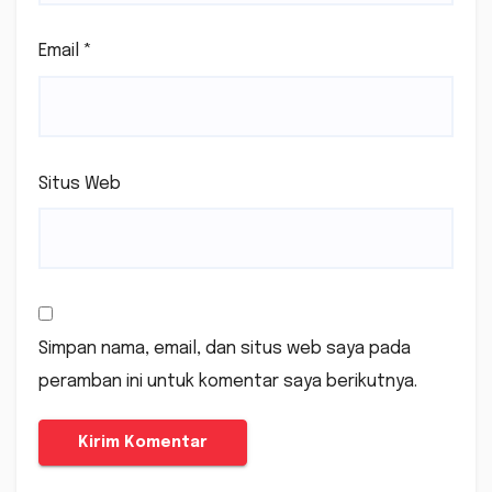
Email
*
Situs Web
Simpan nama, email, dan situs web saya pada
peramban ini untuk komentar saya berikutnya.