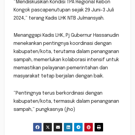
“Mendiskusikan Kondisi TPA Regional Kebon
Kongok pascapenutupan sejak 29 Juni-3 Juli
2024,” terang Kadis LHK NTB Julmansyah.
Menanggapi Kadis LHK, Pj Gubernur Hassanudin
menekankan pentingnya koordinasi dengan
kabupaten/kota, terutama dalam penanganan
sampah, memerlukan kolaborasi intensif untuk
memastikan pelayanan pemerintahan dan
masyarakat tetap berjalan dengan baik.
“Pentingnya terus berkordinasi dengan
kabupaten/kota, termasuk dalam penanganan
sampah,” pungkasnya (jho)