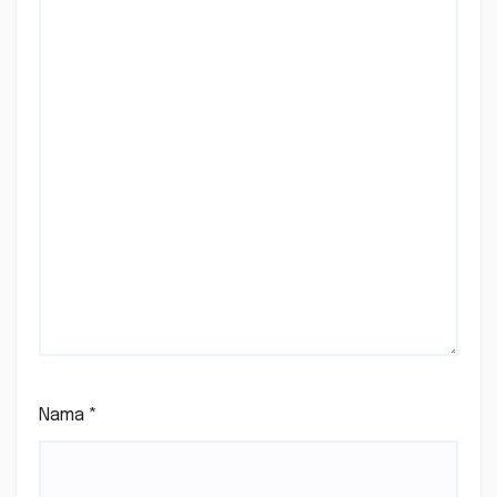
Nama
*