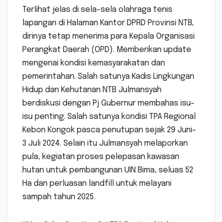
Terlihat jelas di sela-sela olahraga tenis
lapangan di Halaman Kantor DPRD Provinsi NTB,
dirinya tetap menerima para Kepala Organisasi
Perangkat Daerah (OPD). Memberikan update
mengenai kondisi kemasyarakatan dan
pemerintahan. Salah satunya Kadis Lingkungan
Hidup dan Kehutanan NTB Julmansyah
berdiskusi dengan Pj Gubernur membahas isu-
isu penting. Salah satunya kondisi TPA Regional
Kebon Kongok pasca penutupan sejak 29 Juni-
3 Juli 2024. Selain itu Julmansyah melaporkan
pula, kegiatan proses pelepasan kawasan
hutan untuk pembangunan UIN Bima, seluas 52
Ha dan perluasan landfill untuk melayani
sampah tahun 2025.