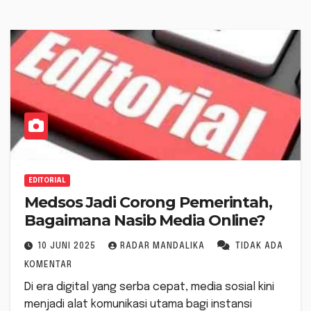
EDITORIAL
Medsos Jadi Corong Pemerintah,
Bagaimana Nasib Media Online?
10 JUNI 2025
RADAR MANDALIKA
TIDAK ADA
KOMENTAR
Di era digital yang serba cepat, media sosial kini
menjadi alat komunikasi utama bagi instansi