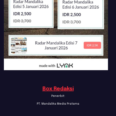
Box Redaksi
Penerbit:
PT. Mandalika Media Pratama