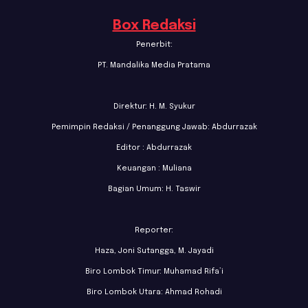
Box Redaksi
Penerbit:
PT. Mandalika Media Pratama
Direktur: H. M. Syukur
Pemimpin Redaksi / Penanggung Jawab: Abdurrazak
Editor : Abdurrazak
Keuangan : Muliana
Bagian Umum: H. Taswir
Reporter:
Haza, Joni Sutangga, M. Jayadi
Biro Lombok Timur: Muhamad Rifa’i
Biro Lombok Utara: Ahmad Rohadi