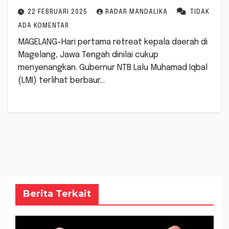
22 FEBRUARI 2025
RADAR MANDALIKA
TIDAK
ADA KOMENTAR
MAGELANG-Hari pertama retreat kepala daerah di
Magelang, Jawa Tengah dinilai cukup
menyenangkan. Gubernur NTB Lalu Muhamad Iqbal
(LMI) terlihat berbaur…
Berita Terkait