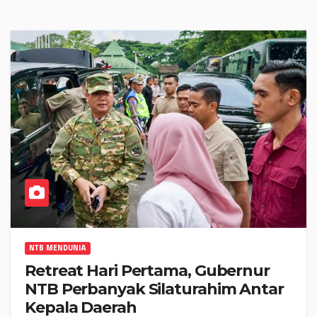
NTB MENDUNIA
Retreat Hari Pertama, Gubernur
NTB Perbanyak Silaturahim Antar
Kepala Daerah