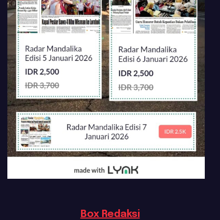
Box Redaksi