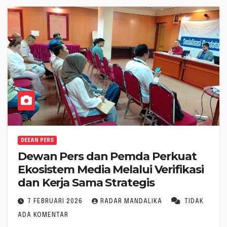
DEEAN PERS
Dewan Pers dan Pemda Perkuat
Ekosistem Media Melalui Verifikasi
dan Kerja Sama Strategis
7 FEBRUARI 2026
RADAR MANDALIKA
TIDAK
ADA KOMENTAR