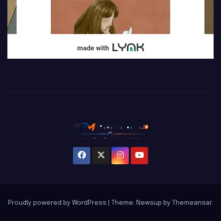
Proudly powered by WordPress
|
Theme: Newsup by
Themeansar
.