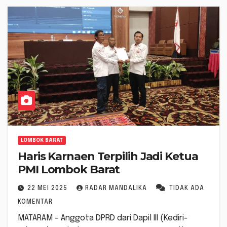
LOMBOK BARAT
Haris Karnaen Terpilih Jadi Ketua
PMI Lombok Barat
22 MEI 2025
RADAR MANDALIKA
TIDAK ADA
KOMENTAR
MATARAM – Anggota DPRD dari Dapil III (Kediri-