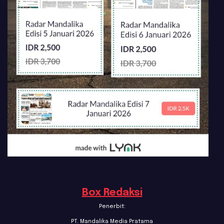
Box Redaksi
Penerbit:
PT. Mandalika Media Pratama