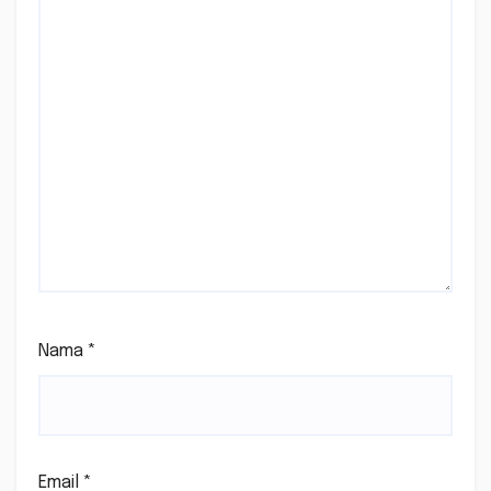
Nama
*
Email
*