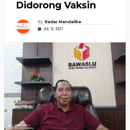
Didorong Vaksin
By
Radar Mandalika
JUL 12, 2021