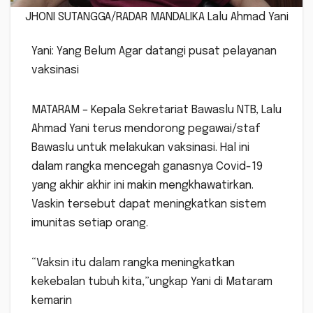
JHONI SUTANGGA/RADAR MANDALIKA Lalu Ahmad Yani
Yani: Yang Belum Agar datangi pusat pelayanan
vaksinasi
MATARAM – Kepala Sekretariat Bawaslu NTB, Lalu
Ahmad Yani terus mendorong pegawai/staf
Bawaslu untuk melakukan vaksinasi. Hal ini
dalam rangka mencegah ganasnya Covid-19
yang akhir akhir ini makin mengkhawatirkan.
Vaskin tersebut dapat meningkatkan sistem
imunitas setiap orang.
“Vaksin itu dalam rangka meningkatkan
kekebalan tubuh kita,”ungkap Yani di Mataram
kemarin