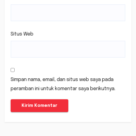
Situs Web
Simpan nama, email, dan situs web saya pada
peramban ini untuk komentar saya berikutnya.