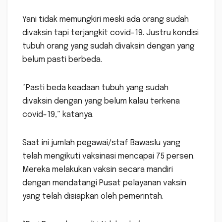
Yani tidak memungkiri meski ada orang sudah
divaksin tapi terjangkit covid-19. Justru kondisi
tubuh orang yang sudah divaksin dengan yang
belum pasti berbeda.
“Pasti beda keadaan tubuh yang sudah
divaksin dengan yang belum kalau terkena
covid-19,” katanya.
Saat ini jumlah pegawai/staf Bawaslu yang
telah mengikuti vaksinasi mencapai 75 persen.
Mereka melakukan vaksin secara mandiri
dengan mendatangi Pusat pelayanan vaksin
yang telah disiapkan oleh pemerintah.