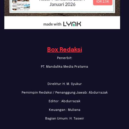
Box Redaksi
Penerbit:
PT. Mandalika Media Pratama
Direktur: H. M. Syukur
Pemimpin Redaksi / Penanggung Jawab: Abdurrazak
Editor : Abdurrazak
Keuangan : Muliana
Bagian Umum: H. Taswir