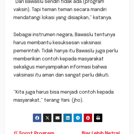
“Dari Bawaslu sendiri tidak ada (program
vaksin). Tapi teman teman secara mandiri
mendatangi lokasi yang disiapkan,” katanya.
Sebagai instrumen negara, Bawaslu tentunya
harus membantu kesuksesan vaksinasi
pemerintah. Tidak hanya itu Bawaslu juga perlu
memberikan contoh kepada masyarakat
sekaligus menyampaikan informasi bahwa
vaksinasi itu aman dan sangat perlu diikuti.
“Kita juga harus bisa menjadi contoh kepada
masyarakat,” terang Yani. (jho).
Sorot Program
Biar Lebih Netral,