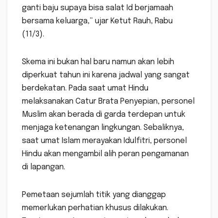
ganti baju supaya bisa salat Id berjamaah
bersama keluarga,” ujar Ketut Rauh, Rabu
(11/3).
Skema ini bukan hal baru namun akan lebih
diperkuat tahun ini karena jadwal yang sangat
berdekatan. Pada saat umat Hindu
melaksanakan Catur Brata Penyepian, personel
Muslim akan berada di garda terdepan untuk
menjaga ketenangan lingkungan. Sebaliknya,
saat umat Islam merayakan Idulfitri, personel
Hindu akan mengambil alih peran pengamanan
di lapangan.
Pemetaan sejumlah titik yang dianggap
memerlukan perhatian khusus dilakukan.