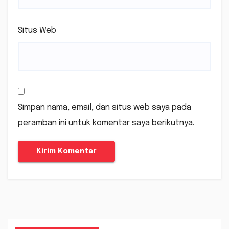
Situs Web
Simpan nama, email, dan situs web saya pada
peramban ini untuk komentar saya berikutnya.