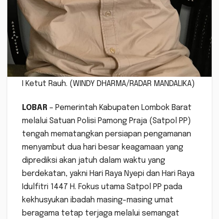
I Ketut Rauh. (WINDY DHARMA/RADAR MANDALIKA)
LOBAR
– Pemerintah Kabupaten Lombok Barat
melalui Satuan Polisi Pamong Praja (Satpol PP)
tengah mematangkan persiapan pengamanan
menyambut dua hari besar keagamaan yang
diprediksi akan jatuh dalam waktu yang
berdekatan, yakni Hari Raya Nyepi dan Hari Raya
Idulfitri 1447 H. Fokus utama Satpol PP pada
kekhusyukan ibadah masing-masing umat
beragama tetap terjaga melalui semangat