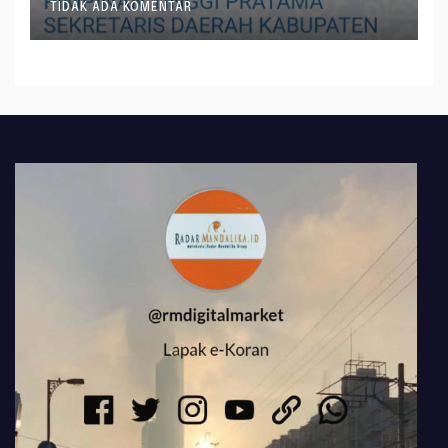
TIDAK ADA KOMENTAR