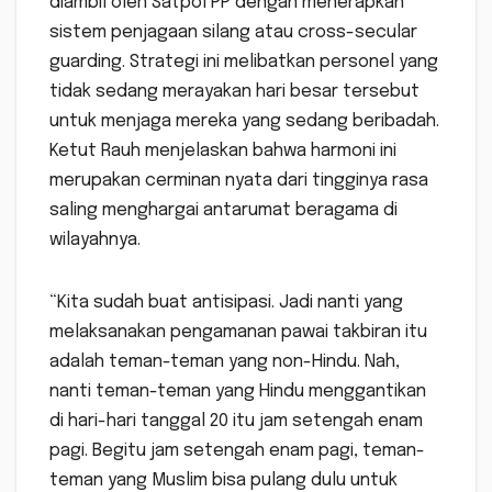
diambil oleh Satpol PP dengan menerapkan
sistem penjagaan silang atau cross-secular
guarding. Strategi ini melibatkan personel yang
tidak sedang merayakan hari besar tersebut
untuk menjaga mereka yang sedang beribadah.
Ketut Rauh menjelaskan bahwa harmoni ini
merupakan cerminan nyata dari tingginya rasa
saling menghargai antarumat beragama di
wilayahnya.
“Kita sudah buat antisipasi. Jadi nanti yang
melaksanakan pengamanan pawai takbiran itu
adalah teman-teman yang non-Hindu. Nah,
nanti teman-teman yang Hindu menggantikan
di hari-hari tanggal 20 itu jam setengah enam
pagi. Begitu jam setengah enam pagi, teman-
teman yang Muslim bisa pulang dulu untuk