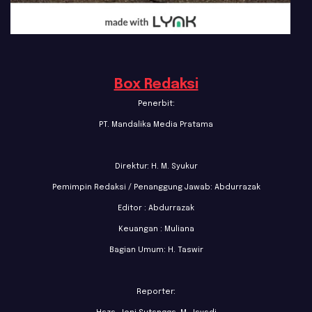
Box Redaksi
Penerbit:
PT. Mandalika Media Pratama
Direktur: H. M. Syukur
Pemimpin Redaksi / Penanggung Jawab: Abdurrazak
Editor : Abdurrazak
Keuangan : Muliana
Bagian Umum: H. Taswir
Reporter: