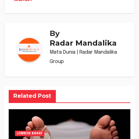
By
Radar Mandalika
Mata Dunia | Radar Mandalika
Group
Related Post
LOMBOK BARAT