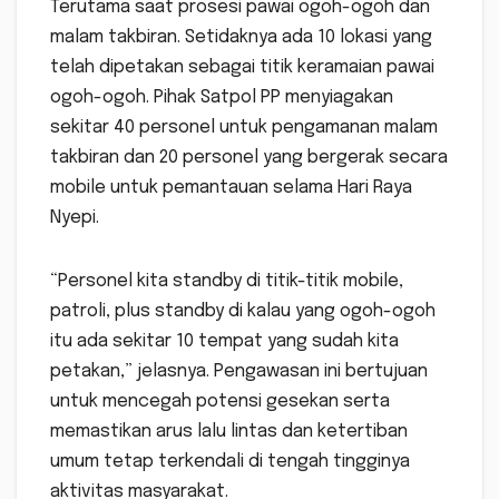
Terutama saat prosesi pawai ogoh-ogoh dan
malam takbiran. Setidaknya ada 10 lokasi yang
telah dipetakan sebagai titik keramaian pawai
ogoh-ogoh. Pihak Satpol PP menyiagakan
sekitar 40 personel untuk pengamanan malam
takbiran dan 20 personel yang bergerak secara
mobile untuk pemantauan selama Hari Raya
Nyepi.
“Personel kita standby di titik-titik mobile,
patroli, plus standby di kalau yang ogoh-ogoh
itu ada sekitar 10 tempat yang sudah kita
petakan,” jelasnya. Pengawasan ini bertujuan
untuk mencegah potensi gesekan serta
memastikan arus lalu lintas dan ketertiban
umum tetap terkendali di tengah tingginya
aktivitas masyarakat.