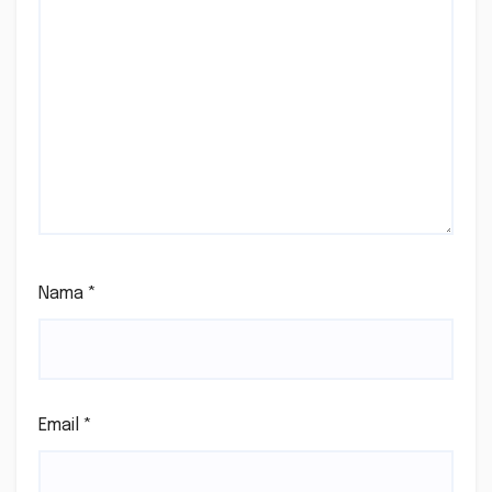
Nama
*
Email
*