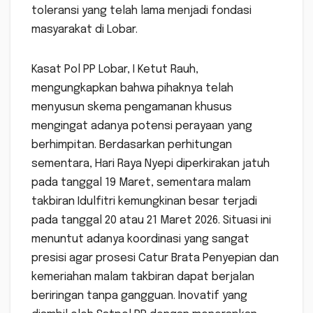
toleransi yang telah lama menjadi fondasi
masyarakat di Lobar.
Kasat Pol PP Lobar, I Ketut Rauh,
mengungkapkan bahwa pihaknya telah
menyusun skema pengamanan khusus
mengingat adanya potensi perayaan yang
berhimpitan. Berdasarkan perhitungan
sementara, Hari Raya Nyepi diperkirakan jatuh
pada tanggal 19 Maret, sementara malam
takbiran Idulfitri kemungkinan besar terjadi
pada tanggal 20 atau 21 Maret 2026. Situasi ini
menuntut adanya koordinasi yang sangat
presisi agar prosesi Catur Brata Penyepian dan
kemeriahan malam takbiran dapat berjalan
beriringan tanpa gangguan. Inovatif yang