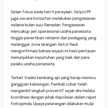
Selain fokus pada hari H perayaan, Satpol PP
juga secara konsisten melakukan pengawasan
selama bulan suci Ramadan. Pengawasan
mencakup jam operasional usaha pariwisata
hingga penertiban reklame dan pedagang yang
melanggar zona larangan. Ketut Rauh
mengonfirmasi bahwa sejauh ini hasil pantauan
menunjukkan kepatuhan yang baik dari para
pelaku usaha pariwisata.
Terkait tradisi kembang api yang kerap memicu
gangguan kebisingan, Pemkab Lobar telah
mengambil langkah preventif sejak dini melalui
koordinasi dengan pihak Kepolisian dalam rapat
Forkopimda. Upaya pelarangan dilakukan mulai