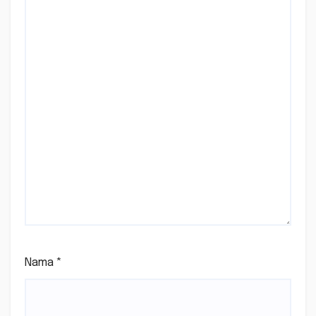
Nama
*