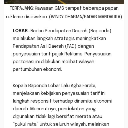
TERPAJANG: Kawasan GMS tempat beberapa papan
reklame disewakan. (WINDY DHARMA/RADAR MANDALIKA)
LOBAR
—Badan Pendapatan Daerah (Bapenda)
melakukan langkah strategis meningkatkan
Pendapatan Asli Daerah (PAD) dengan
penyesuaian tarif pajak Reklame. Penyesuaian
perzonasi ini dilakukan melihat wilayah
pertumbuhan ekonomi.
Kepala Bapenda Lobar Lalu Agha Farabi,
menjelaksan kebijakan penyesuaian tarif ini
langkah responsif terhadap dinamika ekonomi
daerah. Menurutnya, pendekatan yang
digunakan tidak lagi bersifat merata atau
“pukul rata” untuk seluruh wilayah, melainkan