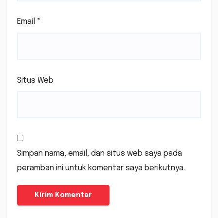
Email
*
Situs Web
Simpan nama, email, dan situs web saya pada
peramban ini untuk komentar saya berikutnya.