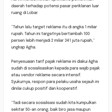
daerah terhadap potensi pasar periklanan luar
ruang di Lobar.
“Tahun lalu target reklame itu di angka 1 miliar
rupiah. Tahun ini targetnya bertambah 100
persen lebih menjadi 2 miliar 341 juta rupiah,”
ungkap Agha.
Penyesuaian tarif pajak reklame ini diakui Agha
sudah di sosialisasikan kepada para wajib pajak
atau vendor reklame secara intensif.
Syukurnya, respon para pelaku usaha sejauh ini
dinilai cukup positif dan kooperatif.
“Tadi secara sosialisasi sudah kita kumpulkan
sekitar 50-an orang, baik biro jasa maupun