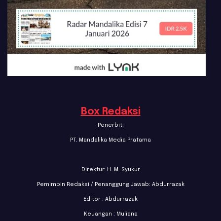
Box Redaksi
Penerbit:
PT. Mandalika Media Pratama
Direktur: H. M. Syukur
Pemimpin Redaksi / Penanggung Jawab: Abdurrazak
Editor : Abdurrazak
Keuangan : Muliana