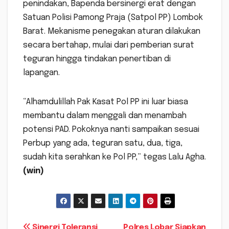
penindakan, Bapenda bersinergi erat dengan
Satuan Polisi Pamong Praja (Satpol PP) Lombok
Barat. Mekanisme penegakan aturan dilakukan
secara bertahap, mulai dari pemberian surat
teguran hingga tindakan penertiban di
lapangan.
“Alhamdulillah Pak Kasat Pol PP ini luar biasa
membantu dalam menggali dan menambah
potensi PAD. Pokoknya nanti sampaikan sesuai
Perbup yang ada, teguran satu, dua, tiga,
sudah kita serahkan ke Pol PP,” tegas Lalu Agha.
(win)
Sinergi Toleransi
Polres Lobar Siapkan