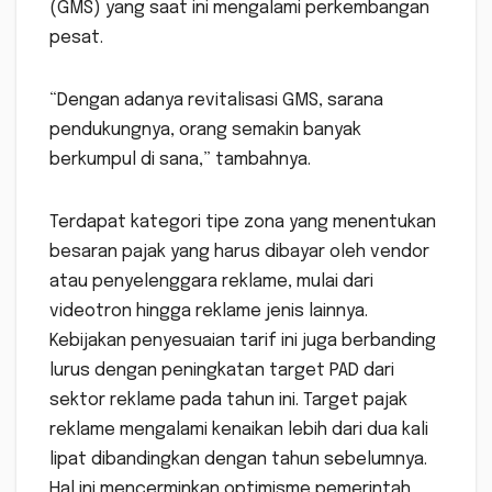
(GMS) yang saat ini mengalami perkembangan
pesat.
“Dengan adanya revitalisasi GMS, sarana
pendukungnya, orang semakin banyak
berkumpul di sana,” tambahnya.
Terdapat kategori tipe zona yang menentukan
besaran pajak yang harus dibayar oleh vendor
atau penyelenggara reklame, mulai dari
videotron hingga reklame jenis lainnya.
Kebijakan penyesuaian tarif ini juga berbanding
lurus dengan peningkatan target PAD dari
sektor reklame pada tahun ini. Target pajak
reklame mengalami kenaikan lebih dari dua kali
lipat dibandingkan dengan tahun sebelumnya.
Hal ini mencerminkan optimisme pemerintah