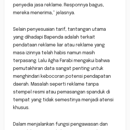
penyedia jasa reklame. Responnya bagus,
mereka menerima,” jelasnya.
Selain penyesuaian tarif, tantangan utama
yang dihadapi Bapenda adalah terkait
pendataan reklame liar atau reklame yang
masa izinnya telah habis namun masih
terpasang. Lalu Agha Farabi mengakui bahwa
pemutakhiran data sangat penting untuk
menghindari kebocoran potensi pendapatan
daerah. Masalah seperti reklame tanpa
stempel resmi atau pemasangan spanduk di
tempat yang tidak semestinya menjadi atensi
khusus.
Dalam menjalankan fungsi pengawasan dan