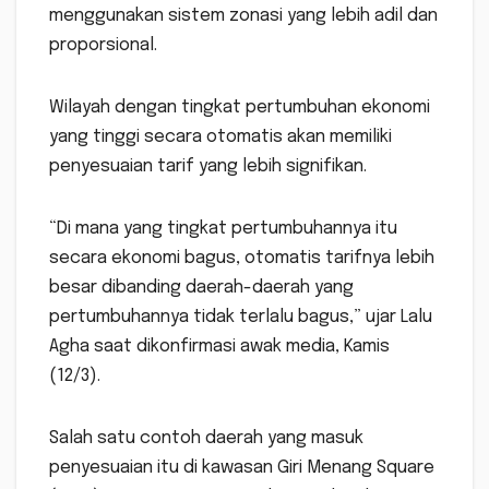
menggunakan sistem zonasi yang lebih adil dan
proporsional.
Wilayah dengan tingkat pertumbuhan ekonomi
yang tinggi secara otomatis akan memiliki
penyesuaian tarif yang lebih signifikan.
“Di mana yang tingkat pertumbuhannya itu
secara ekonomi bagus, otomatis tarifnya lebih
besar dibanding daerah-daerah yang
pertumbuhannya tidak terlalu bagus,” ujar Lalu
Agha saat dikonfirmasi awak media, Kamis
(12/3).
Salah satu contoh daerah yang masuk
penyesuaian itu di kawasan Giri Menang Square