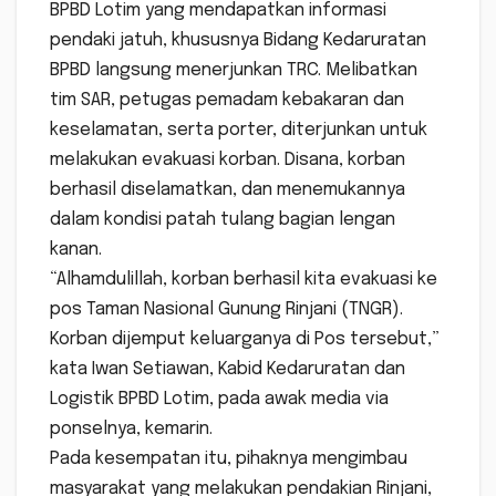
BPBD Lotim yang mendapatkan informasi
pendaki jatuh, khususnya Bidang Kedaruratan
BPBD langsung menerjunkan TRC. Melibatkan
tim SAR, petugas pemadam kebakaran dan
keselamatan, serta porter, diterjunkan untuk
melakukan evakuasi korban. Disana, korban
berhasil diselamatkan, dan menemukannya
dalam kondisi patah tulang bagian lengan
kanan.
“Alhamdulillah, korban berhasil kita evakuasi ke
pos Taman Nasional Gunung Rinjani (TNGR).
Korban dijemput keluarganya di Pos tersebut,”
kata Iwan Setiawan, Kabid Kedaruratan dan
Logistik BPBD Lotim, pada awak media via
ponselnya, kemarin.
Pada kesempatan itu, pihaknya mengimbau
masyarakat yang melakukan pendakian Rinjani,