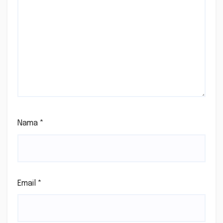
Nama
*
Email
*