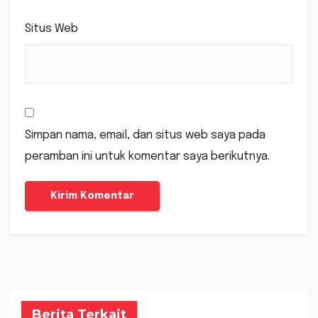
Situs Web
Simpan nama, email, dan situs web saya pada
peramban ini untuk komentar saya berikutnya.
Berita Terkait