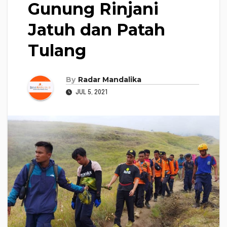
Gunung Rinjani
Jatuh dan Patah
Tulang
By
Radar Mandalika
JUL 5, 2021