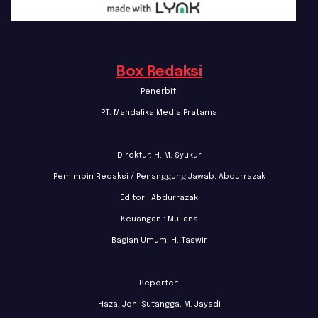
Box Redaksi
Penerbit:
PT. Mandalika Media Pratama
Direktur: H. M. Syukur
Pemimpin Redaksi / Penanggung Jawab: Abdurrazak
Editor : Abdurrazak
Keuangan : Muliana
Bagian Umum: H. Taswir
Reporter:
Haza, Joni Sutangga, M. Jayadi