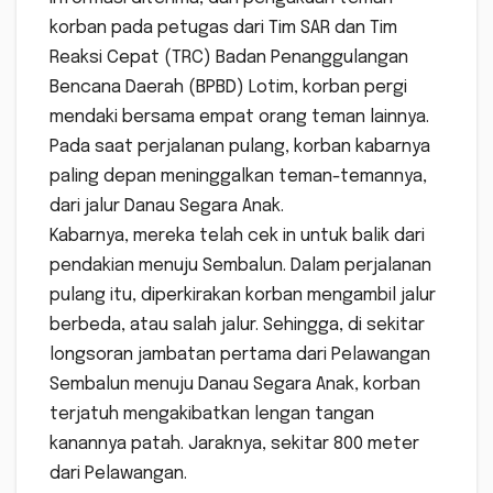
korban pada petugas dari Tim SAR dan Tim
Reaksi Cepat (TRC) Badan Penanggulangan
Bencana Daerah (BPBD) Lotim, korban pergi
mendaki bersama empat orang teman lainnya.
Pada saat perjalanan pulang, korban kabarnya
paling depan meninggalkan teman-temannya,
dari jalur Danau Segara Anak.
Kabarnya, mereka telah cek in untuk balik dari
pendakian menuju Sembalun. Dalam perjalanan
pulang itu, diperkirakan korban mengambil jalur
berbeda, atau salah jalur. Sehingga, di sekitar
longsoran jambatan pertama dari Pelawangan
Sembalun menuju Danau Segara Anak, korban
terjatuh mengakibatkan lengan tangan
kanannya patah. Jaraknya, sekitar 800 meter
dari Pelawangan.