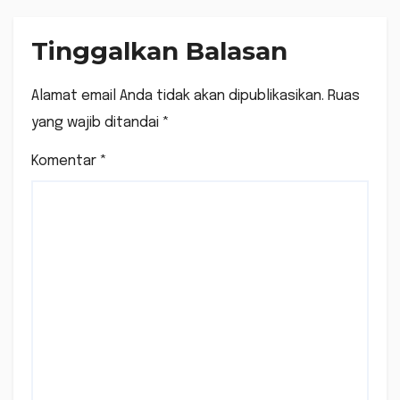
Tinggalkan Balasan
Alamat email Anda tidak akan dipublikasikan.
Ruas
yang wajib ditandai
*
Komentar
*