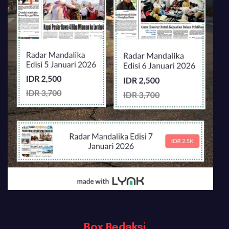
Box Redaksi