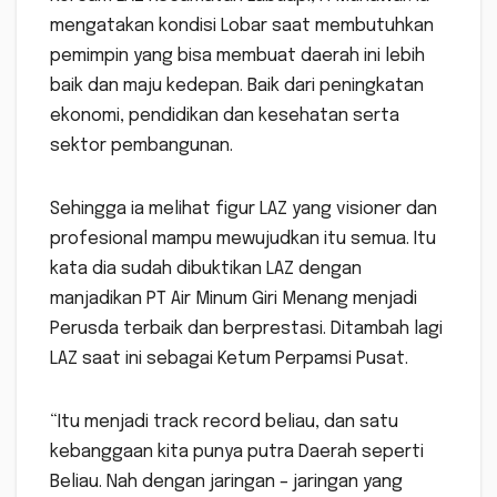
mengatakan kondisi Lobar saat membutuhkan
pemimpin yang bisa membuat daerah ini lebih
baik dan maju kedepan. Baik dari peningkatan
ekonomi, pendidikan dan kesehatan serta
sektor pembangunan.
Sehingga ia melihat figur LAZ yang visioner dan
profesional mampu mewujudkan itu semua. Itu
kata dia sudah dibuktikan LAZ dengan
manjadikan PT Air Minum Giri Menang menjadi
Perusda terbaik dan berprestasi. Ditambah lagi
LAZ saat ini sebagai Ketum Perpamsi Pusat.
“Itu menjadi track record beliau, dan satu
kebanggaan kita punya putra Daerah seperti
Beliau. Nah dengan jaringan – jaringan yang