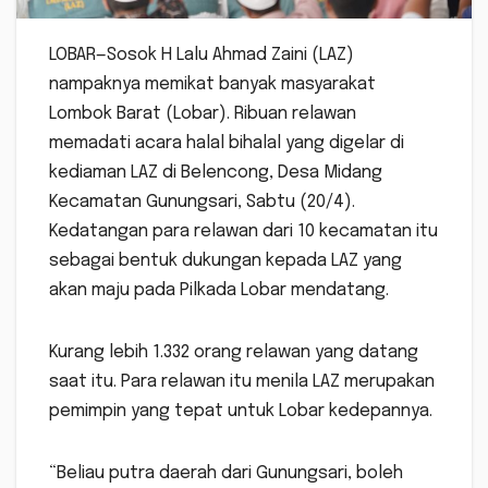
LOBAR—Sosok H Lalu Ahmad Zaini (LAZ)
nampaknya memikat banyak masyarakat
Lombok Barat (Lobar). Ribuan relawan
memadati acara halal bihalal yang digelar di
kediaman LAZ di Belencong, Desa Midang
Kecamatan Gunungsari, Sabtu (20/4).
Kedatangan para relawan dari 10 kecamatan itu
sebagai bentuk dukungan kepada LAZ yang
akan maju pada Pilkada Lobar mendatang.
Kurang lebih 1.332 orang relawan yang datang
saat itu. Para relawan itu menila LAZ merupakan
pemimpin yang tepat untuk Lobar kedepannya.
“Beliau putra daerah dari Gunungsari, boleh