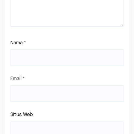
Nama
*
Email
*
Situs Web