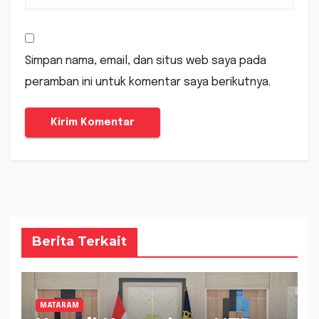
Simpan nama, email, dan situs web saya pada
peramban ini untuk komentar saya berikutnya.
Berita Terkait
MATARAM