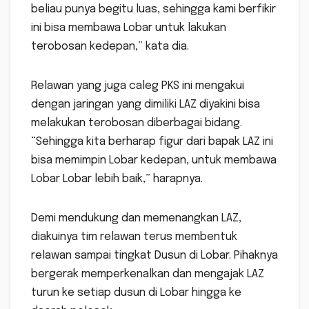
beliau punya begitu luas, sehingga kami berfikir
ini bisa membawa Lobar untuk lakukan
terobosan kedepan,” kata dia.
Relawan yang juga caleg PKS ini mengakui
dengan jaringan yang dimiliki LAZ diyakini bisa
melakukan terobosan diberbagai bidang.
“Sehingga kita berharap figur dari bapak LAZ ini
bisa memimpin Lobar kedepan, untuk membawa
Lobar Lobar lebih baik,” harapnya.
Demi mendukung dan memenangkan LAZ,
diakuinya tim relawan terus membentuk
relawan sampai tingkat Dusun di Lobar. Pihaknya
bergerak memperkenalkan dan mengajak LAZ
turun ke setiap dusun di Lobar hingga ke