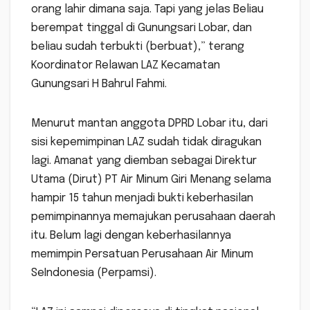
orang lahir dimana saja. Tapi yang jelas Beliau
berempat tinggal di Gunungsari Lobar, dan
beliau sudah terbukti (berbuat),” terang
Koordinator Relawan LAZ Kecamatan
Gunungsari H Bahrul Fahmi.
Menurut mantan anggota DPRD Lobar itu, dari
sisi kepemimpinan LAZ sudah tidak diragukan
lagi. Amanat yang diemban sebagai Direktur
Utama (Dirut) PT Air Minum Giri Menang selama
hampir 15 tahun menjadi bukti keberhasilan
pemimpinannya memajukan perusahaan daerah
itu. Belum lagi dengan keberhasilannya
memimpin Persatuan Perusahaan Air Minum
SeIndonesia (Perpamsi).