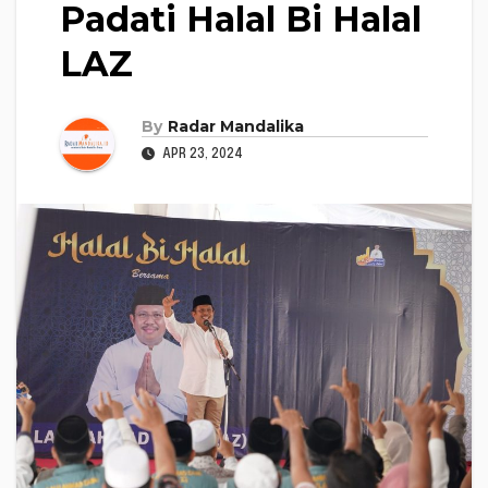
Padati Halal Bi Halal
LAZ
By
Radar Mandalika
APR 23, 2024