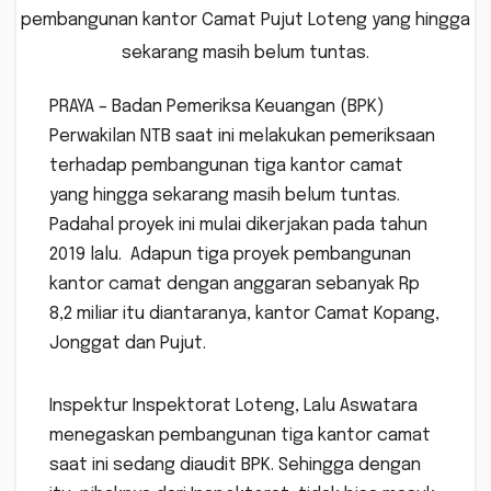
pembangunan kantor Camat Pujut Loteng yang hingga
sekarang masih belum tuntas.
PRAYA – Badan Pemeriksa Keuangan (BPK)
Perwakilan NTB saat ini melakukan pemeriksaan
terhadap pembangunan tiga kantor camat
yang hingga sekarang masih belum tuntas.
Padahal proyek ini mulai dikerjakan pada tahun
2019 lalu. Adapun tiga proyek pembangunan
kantor camat dengan anggaran sebanyak Rp
8,2 miliar itu diantaranya, kantor Camat Kopang,
Jonggat dan Pujut.
Inspektur Inspektorat Loteng, Lalu Aswatara
menegaskan pembangunan tiga kantor camat
saat ini sedang diaudit BPK. Sehingga dengan