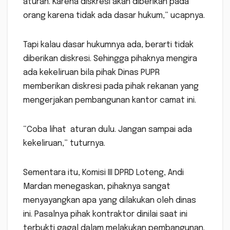
aturan. Karena diskresi akan diberikan pada
orang karena tidak ada dasar hukum,” ucapnya.
Tapi kalau dasar hukumnya ada, berarti tidak
diberikan diskresi. Sehingga pihaknya mengira
ada kekeliruan bila pihak Dinas PUPR
memberikan diskresi pada pihak rekanan yang
mengerjakan pembangunan kantor camat ini.
“Coba lihat aturan dulu. Jangan sampai ada
kekeliruan,” tuturnya.
Sementara itu, Komisi III DPRD Loteng, Andi
Mardan menegaskan, pihaknya sangat
menyayangkan apa yang dilakukan oleh dinas
ini. Pasalnya pihak kontraktor dinilai saat ini
terbukti gagal dalam melakukan pembangunan.