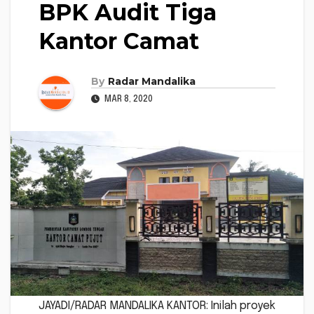
BPK Audit Tiga
Kantor Camat
By
Radar Mandalika
MAR 8, 2020
JAYADI/RADAR MANDALIKA KANTOR: Inilah proyek