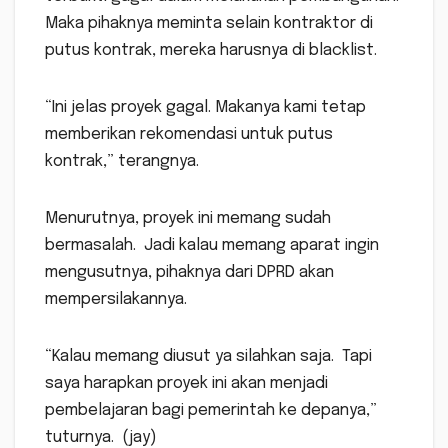
Maka pihaknya meminta selain kontraktor di
putus kontrak, mereka harusnya di blacklist.
“Ini jelas proyek gagal. Makanya kami tetap
memberikan rekomendasi untuk putus
kontrak,” terangnya.
Menurutnya, proyek ini memang sudah
bermasalah. Jadi kalau memang aparat ingin
mengusutnya, pihaknya dari DPRD akan
mempersilakannya.
“Kalau memang diusut ya silahkan saja. Tapi
saya harapkan proyek ini akan menjadi
pembelajaran bagi pemerintah ke depanya,”
tuturnya. (jay)