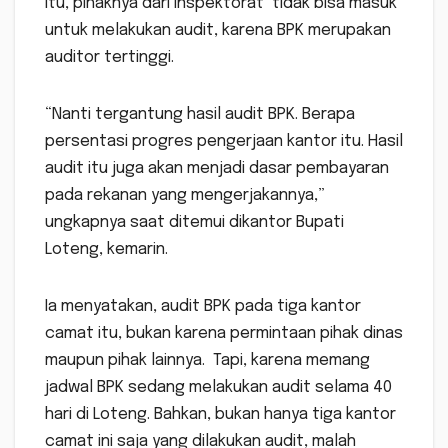
itu, pihaknya dari Inspektorat tidak bisa masuk
untuk melakukan audit, karena BPK merupakan
auditor tertinggi.
“Nanti tergantung hasil audit BPK. Berapa
persentasi progres pengerjaan kantor itu. Hasil
audit itu juga akan menjadi dasar pembayaran
pada rekanan yang mengerjakannya,”
ungkapnya saat ditemui dikantor Bupati
Loteng, kemarin.
Ia menyatakan, audit BPK pada tiga kantor
camat itu, bukan karena permintaan pihak dinas
maupun pihak lainnya. Tapi, karena memang
jadwal BPK sedang melakukan audit selama 40
hari di Loteng. Bahkan, bukan hanya tiga kantor
camat ini saja yang dilakukan audit, malah