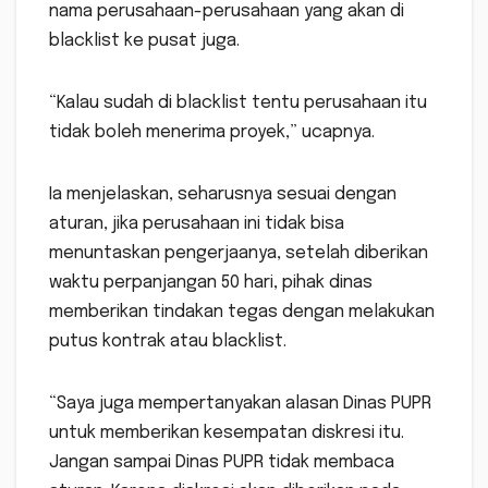
nama perusahaan-perusahaan yang akan di
blacklist ke pusat juga.
“Kalau sudah di blacklist tentu perusahaan itu
tidak boleh menerima proyek,” ucapnya.
Ia menjelaskan, seharusnya sesuai dengan
aturan, jika perusahaan ini tidak bisa
menuntaskan pengerjaanya, setelah diberikan
waktu perpanjangan 50 hari, pihak dinas
memberikan tindakan tegas dengan melakukan
putus kontrak atau blacklist.
“Saya juga mempertanyakan alasan Dinas PUPR
untuk memberikan kesempatan diskresi itu.
Jangan sampai Dinas PUPR tidak membaca