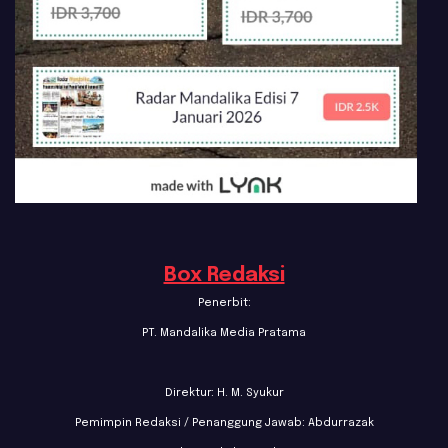
Box Redaksi
Penerbit:
PT. Mandalika Media Pratama
Direktur: H. M. Syukur
Pemimpin Redaksi / Penanggung Jawab: Abdurrazak