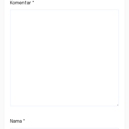
Komentar
*
Nama
*