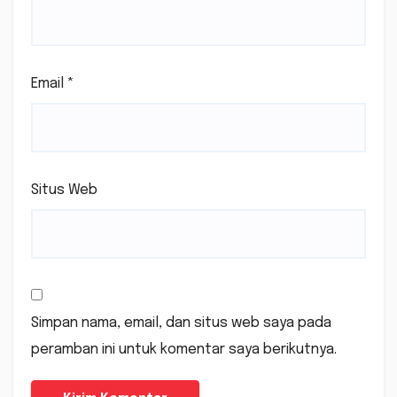
Email
*
Situs Web
Simpan nama, email, dan situs web saya pada
peramban ini untuk komentar saya berikutnya.