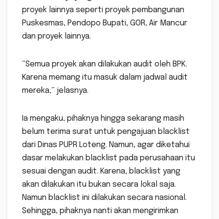
proyek lainnya seperti proyek pembangunan
Puskesmas, Pendopo Bupati, GOR, Air Mancur
dan proyek lainnya.
“Semua proyek akan dilakukan audit oleh BPK.
Karena memang itu masuk dalam jadwal audit
mereka,” jelasnya.
Ia mengaku, pihaknya hingga sekarang masih
belum terima surat untuk pengajuan blacklist
dari Dinas PUPR Loteng. Namun, agar diketahui
dasar melakukan blacklist pada perusahaan itu
sesuai dengan audit. Karena, blacklist yang
akan dilakukan itu bukan secara lokal saja.
Namun blacklist ini dilakukan secara nasional.
Sehingga, pihaknya nanti akan mengirimkan