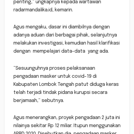
penting,” ungkapnya kepada wartawan
radarmandalika.id, kemarin.
Agus mengaku, dasar ini diambilnya dengan
adanya aduan dari berbagai pihak, selanjutnya
melakukan investigasi, kemudian hasil klarifikasi
dengan mempelajari data-data yang ada.
“Sesuunguhnya proses pelaksanaan
pengadaan masker untuk covid-19 di
Kabupaten Lombok Tengah patut diduga keras
telah terjadi tindak pidana kurupsi secara
berjamaah,” sebutnya.
Agus menerangkan, proyek pengadaan 2 juta ini
nilainya sekitar Rp 12 miliar. Itupun menggunakan
APBD 2020. Disebutkan dia, pengadaan masker