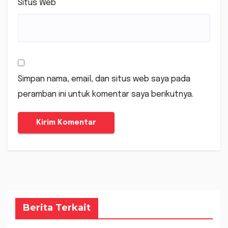
Situs Web
Simpan nama, email, dan situs web saya pada
peramban ini untuk komentar saya berikutnya.
Berita Terkait