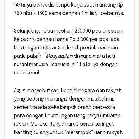
“Artinya penyedia tanpa kerja sudah untung Rp
750 ribu x 1500 sama dengan 1 miliar,” bebernya.
Selanjutnya, sisa masker 1250000 pcs di pesan
ke pabrik dengan harga Rp 3.000 per pcs, ada
keutungan sekitar 3 miliar di produk pesanan
pada pabrik. “
Masyaallah
di mana mata hati
nurani manusia-manusia ini,” katanya dengan
nada kesal.
Agus menyebutkan, kondisi negara dan rakyat
yang sedang menangis dengan musibah ini,
sementra ada sekelompok orang berpesta
pora dengan keuntungan uang rakyat miliaran
rupiah. Mereka tanpa harus peras keringat
banting tulang untuk “merampok” uang rakyat.