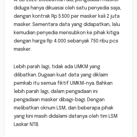
diduga hanya dikuasai oleh satu penyedia saja,
dengan kontrak Rp 5.500 per masker kali 2 juta
masker. Sementara data yang didapatkan, lalu
kemudian penyedia mensubkon ke pihak kitiga
dengan harga Rp 4.000 sebanyak 750 ribu pcs
masker.
Lebih parah lagi, tidak ada UMKM yang
dilibatkan. Dugaan kuat data yang diklaim
pemkab itu semua fiktif UMKM-nya. Bahkan
lebih parah lagi, dalam pengadaan ini
pengadaan masker dibagi-bagi. Dengan
melibatkan oknum LSM, dan beberapa pihak
yang kini masih didalami datanya oleh tim LSM
Laskar NTB.