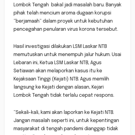
Lombok Tengah bakal jadi masalah baru. Banyak
pihak telah mencium aroma dugaan korupsi
“berjamaah” dalam proyek untuk kebutuhan
pencegahan penularan virus korona tersebut.
Hasil investigasi dilakukan LSM Laskar NTB
memutuskan untuk menempuh jalur hukum. Usai
Lebaran ini, Ketua LSM Laskar NTB, Agus
Setiawan akan melaporkan kasus itu ke
Kejaksaan Tinggi (Kejati) NTB. Agus memilih
langsung ke Kejati dengan alasan, Kejari
Lombok Tengah tidak terlalu cepat respons.
“Sekali-kali, kami akan laporkan ke Kejati NTB.
Jangan masalah seperti ini, untuk kepentingan
masyarakat di tengah pandemi dianggap tidak