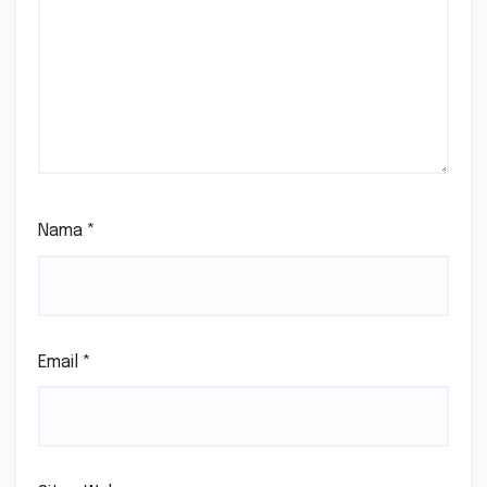
Nama
*
Email
*