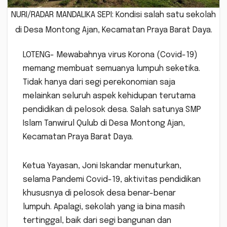
NURI/RADAR MANDALIKA SEPI: Kondisi salah satu sekolah
di Desa Montong Ajan, Kecamatan Praya Barat Daya.
LOTENG- Mewabahnya virus Korona (Covid-19)
memang membuat semuanya lumpuh seketika.
Tidak hanya dari segi perekonomian saja
melainkan seluruh aspek kehidupan terutama
pendidikan di pelosok desa. Salah satunya SMP
Islam Tanwirul Qulub di Desa Montong Ajan,
Kecamatan Praya Barat Daya.
Ketua Yayasan, Joni Iskandar menuturkan,
selama Pandemi Covid-19, aktivitas pendidikan
khususnya di pelosok desa benar-benar
lumpuh. Apalagi, sekolah yang ia bina masih
tertinggal, baik dari segi bangunan dan