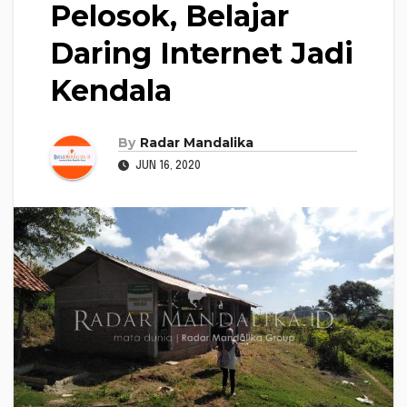
Pelosok, Belajar
Daring Internet Jadi
Kendala
By
Radar Mandalika
JUN 16, 2020