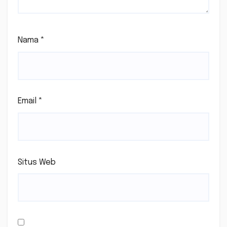
Nama
*
Email
*
Situs Web