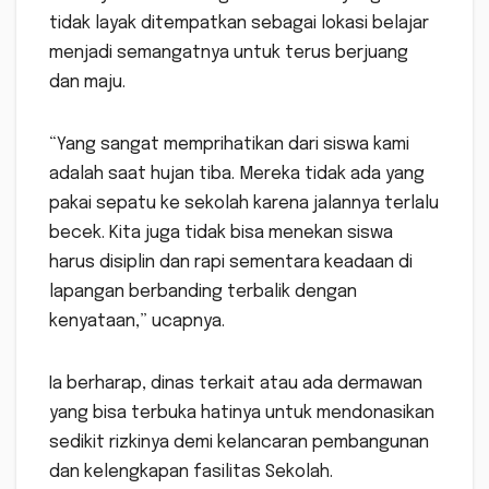
tidak layak ditempatkan sebagai lokasi belajar
menjadi semangatnya untuk terus berjuang
dan maju.
“Yang sangat memprihatikan dari siswa kami
adalah saat hujan tiba. Mereka tidak ada yang
pakai sepatu ke sekolah karena jalannya terlalu
becek. Kita juga tidak bisa menekan siswa
harus disiplin dan rapi sementara keadaan di
lapangan berbanding terbalik dengan
kenyataan,” ucapnya.
Ia berharap, dinas terkait atau ada dermawan
yang bisa terbuka hatinya untuk mendonasikan
sedikit rizkinya demi kelancaran pembangunan
dan kelengkapan fasilitas Sekolah.