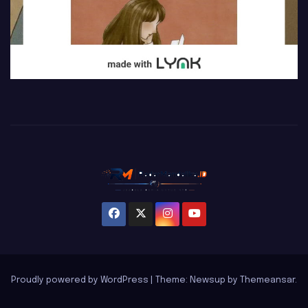
Proudly powered by WordPress
|
Theme: Newsup by
Themeansar
.