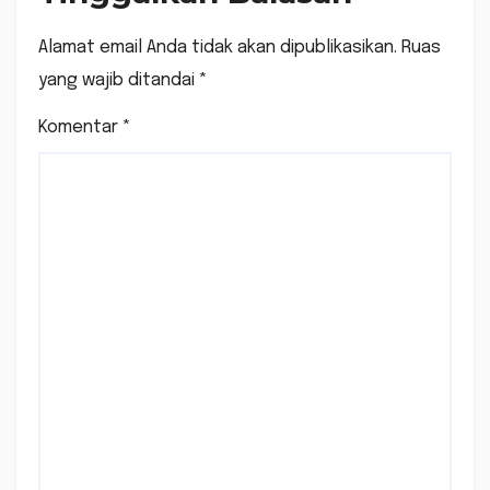
Alamat email Anda tidak akan dipublikasikan.
Ruas
yang wajib ditandai
*
Komentar
*