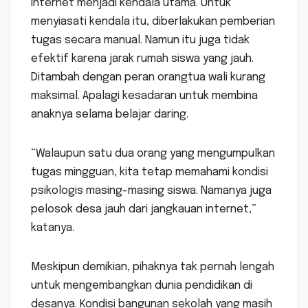
internet menjadi kendala utama. Untuk
menyiasati kendala itu, diberlakukan pemberian
tugas secara manual. Namun itu juga tidak
efektif karena jarak rumah siswa yang jauh.
Ditambah dengan peran orangtua wali kurang
maksimal. Apalagi kesadaran untuk membina
anaknya selama belajar daring.
“Walaupun satu dua orang yang mengumpulkan
tugas mingguan, kita tetap memahami kondisi
psikologis masing-masing siswa. Namanya juga
pelosok desa jauh dari jangkauan internet,”
katanya.
Meskipun demikian, pihaknya tak pernah lengah
untuk mengembangkan dunia pendidikan di
desanya. Kondisi bangunan sekolah yang masih