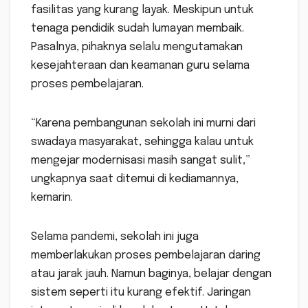
fasilitas yang kurang layak. Meskipun untuk
tenaga pendidik sudah lumayan membaik.
Pasalnya, pihaknya selalu mengutamakan
kesejahteraan dan keamanan guru selama
proses pembelajaran.
“Karena pembangunan sekolah ini murni dari
swadaya masyarakat, sehingga kalau untuk
mengejar modernisasi masih sangat sulit,”
ungkapnya saat ditemui di kediamannya,
kemarin.
Selama pandemi, sekolah ini juga
memberlakukan proses pembelajaran daring
atau jarak jauh. Namun baginya, belajar dengan
sistem seperti itu kurang efektif. Jaringan