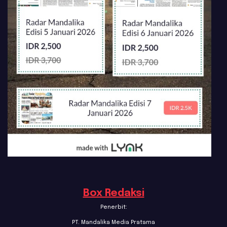
Box Redaksi
Penerbit:
PT. Mandalika Media Pratama