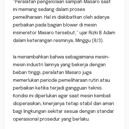
“Peralatan pengelolaan sampah Masaro saat
ini memang sedang dalam proses
pemeliharaan. Hal ini diakibatkan oleh adanya
perbaikan pada bagian blower di mesin
insinerator Masaro tersebut,” ujar Rizki B. Adam
dalam keterangan resminya, Minggu (8/3).
Ia menambahkan bahwa sebagaimana mesin-
mesin industri lainnya yang bekerja dengan
beban tinggi, peralatan Masaro juga
memerlukan periode pemeliharaan rutin atau
perbaikan ketika terjadi gangguan teknis.
Kondisi ini diperlukan agar saat mesin kembali
dioperasikan, kinerjanya tetap stabil dan aman
bagi lingkungan sekitar sesuai dengan standar
operasional prosedur yang berlaku.