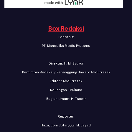
Box Redaksi
Penerbit:
PT. Mandalika Media Pratama
Direktur: H. M. Syukur
Pemimpin Redaksi / Penanggung Jawab: Abdurrazak
Editor : Abdurrazak
Keuangan : Muliana
Bagian Umum: H. Taswir
Reporter:
Haza, Joni Sutangga, M. Jayadi