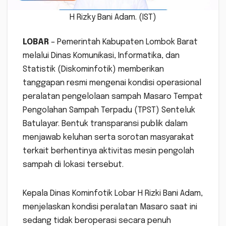
H Rizky Bani Adam. (IST)
LOBAR
– Pemerintah Kabupaten Lombok Barat
melalui Dinas Komunikasi, Informatika, dan
Statistik (Diskominfotik) memberikan
tanggapan resmi mengenai kondisi operasional
peralatan pengelolaan sampah Masaro Tempat
Pengolahan Sampah Terpadu (TPST) Senteluk
Batulayar. Bentuk transparansi publik dalam
menjawab keluhan serta sorotan masyarakat
terkait berhentinya aktivitas mesin pengolah
sampah di lokasi tersebut.
Kepala Dinas Kominfotik Lobar H Rizki Bani Adam,
menjelaskan kondisi peralatan Masaro saat ini
sedang tidak beroperasi secara penuh