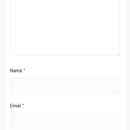
Nama
*
Email
*