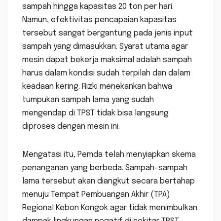
sampah hingga kapasitas 20 ton per hari.
Namun, efektivitas pencapaian kapasitas
tersebut sangat bergantung pada jenis input
sampah yang dimasukkan. Syarat utama agar
mesin dapat bekerja maksimal adalah sampah
harus dalam kondisi sudah terpilah dan dalam
keadaan kering. Rizki menekankan bahwa
tumpukan sampah lama yang sudah
mengendap di TPST tidak bisa langsung
diproses dengan mesin ini.
Mengatasi itu, Pemda telah menyiapkan skema
penanganan yang berbeda. Sampah-sampah
lama tersebut akan diangkut secara bertahap
menuju Tempat Pembuangan Akhir (TPA)
Regional Kebon Kongok agar tidak menimbulkan