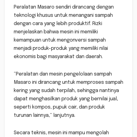
Peralatan Masaro sendiri dirancang dengan
teknologi khusus untuk menangani sampah
dengan cara yang lebih produktif. Rizki
menjelaskan bahwa mesin ini memiliki
kemampuan untuk mengonversi sampah
menjadi produk-produk yang memiliki nilai
ekonomis bagi masyarakat dan daerah.
“Peralatan dan mesin pengelolaan sampah
Masaro ini dirancang untuk memproses sampah
kering yang sudah terpilah, sehingga nantinya
dapat menghasilkan produk yang bernilai jual,
seperti kompos, pupuk cair, dan produk
turunan lainnya,” lanjutnya.
Secara teknis, mesin ini mampu mengolah