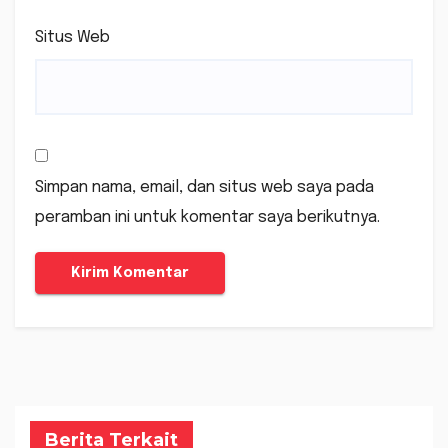
Situs Web
Simpan nama, email, dan situs web saya pada
peramban ini untuk komentar saya berikutnya.
Berita Terkait