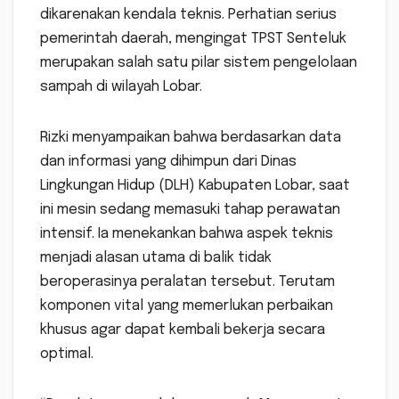
dikarenakan kendala teknis. Perhatian serius
pemerintah daerah, mengingat TPST Senteluk
merupakan salah satu pilar sistem pengelolaan
sampah di wilayah Lobar.
Rizki menyampaikan bahwa berdasarkan data
dan informasi yang dihimpun dari Dinas
Lingkungan Hidup (DLH) Kabupaten Lobar, saat
ini mesin sedang memasuki tahap perawatan
intensif. Ia menekankan bahwa aspek teknis
menjadi alasan utama di balik tidak
beroperasinya peralatan tersebut. Terutam
komponen vital yang memerlukan perbaikan
khusus agar dapat kembali bekerja secara
optimal.