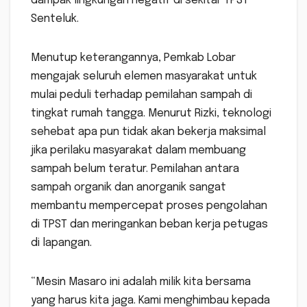
dampak lingkungan negatif di sekitar TPST
Senteluk.
Menutup keterangannya, Pemkab Lobar
mengajak seluruh elemen masyarakat untuk
mulai peduli terhadap pemilahan sampah di
tingkat rumah tangga. Menurut Rizki, teknologi
sehebat apa pun tidak akan bekerja maksimal
jika perilaku masyarakat dalam membuang
sampah belum teratur. Pemilahan antara
sampah organik dan anorganik sangat
membantu mempercepat proses pengolahan
di TPST dan meringankan beban kerja petugas
di lapangan.
“Mesin Masaro ini adalah milik kita bersama
yang harus kita jaga. Kami menghimbau kepada