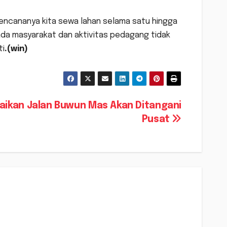
Rencananya kita sewa lahan selama satu hingga
da masyarakat dan aktivitas pedagang tidak
ti
.(win)
aikan Jalan Buwun Mas Akan Ditangani
Pusat