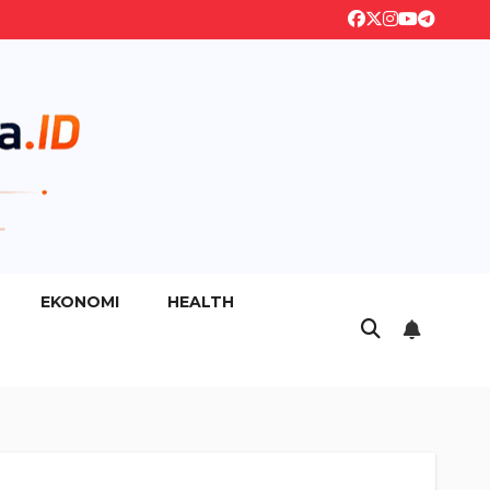
EKONOMI
HEALTH