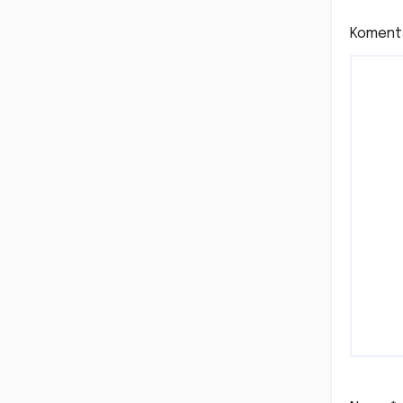
Koment