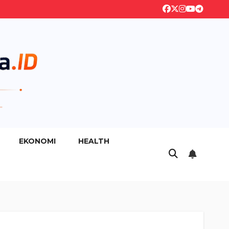
EKONOMI
HEALTH