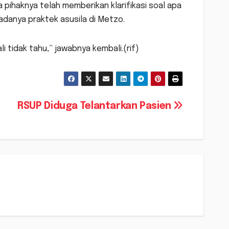
ihaknya telah memberikan klarifikasi soal apa
adanya praktek asusila di Metzo.
 tidak tahu,” jawabnya kembali.(rif)
RSUP Diduga Telantarkan Pasien