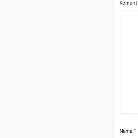
Koment
Nama
*