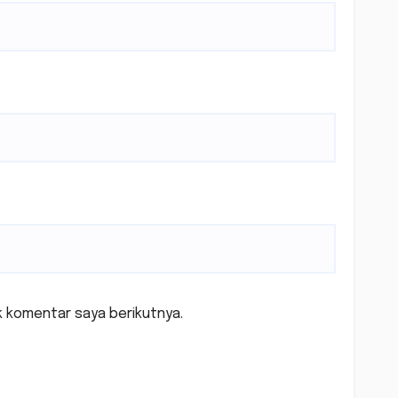
k komentar saya berikutnya.