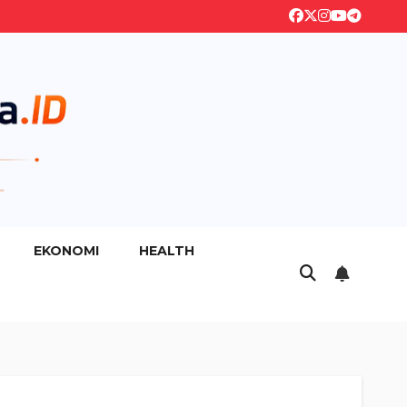
EKONOMI
HEALTH