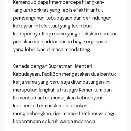
Kemenbud dapat mempercepat langkah-
langkah konkret yang lebih efektif untuk
pembangunan kebudayaan dan perlindungan
kekayaan intelektual yang lebih baik
kedepannya. Kerja sama yang dilakukan saat ini
pun akan menjadi landasan bagi kerja sama
yang lebih luas di masa mendatang.
Senada dengan Supratman, Menteri
Kebudayaan, Fadli Zon mengatakan dua bentuk
kerja sama yang baru saja ditandatangani ini
merupakan langkah strategis Kemenkum dan
Kemenbud untuk memajukan kebudayaan
Indonesia, termasuk melestarikan,
mengembangkan, dan memanfaatkannya bagi
kepentingan seluruh warga Indonesia.