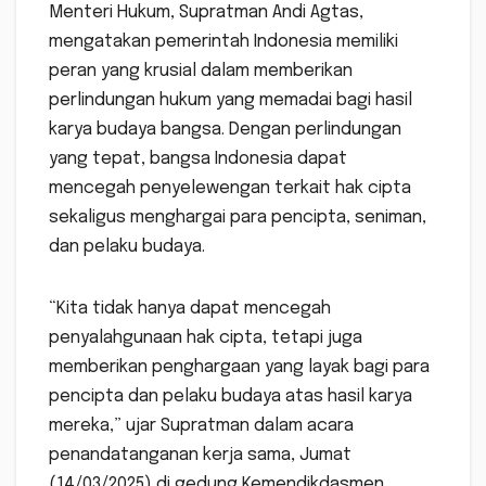
Menteri Hukum, Supratman Andi Agtas,
mengatakan pemerintah Indonesia memiliki
peran yang krusial dalam memberikan
perlindungan hukum yang memadai bagi hasil
karya budaya bangsa. Dengan perlindungan
yang tepat, bangsa Indonesia dapat
mencegah penyelewengan terkait hak cipta
sekaligus menghargai para pencipta, seniman,
dan pelaku budaya.
“Kita tidak hanya dapat mencegah
penyalahgunaan hak cipta, tetapi juga
memberikan penghargaan yang layak bagi para
pencipta dan pelaku budaya atas hasil karya
mereka,” ujar Supratman dalam acara
penandatanganan kerja sama, Jumat
(14/03/2025) di gedung Kemendikdasmen.