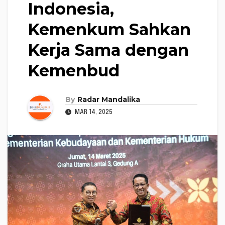
Indonesia,
Kemenkum Sahkan
Kerja Sama dengan
Kemenbud
By
Radar Mandalika
MAR 14, 2025