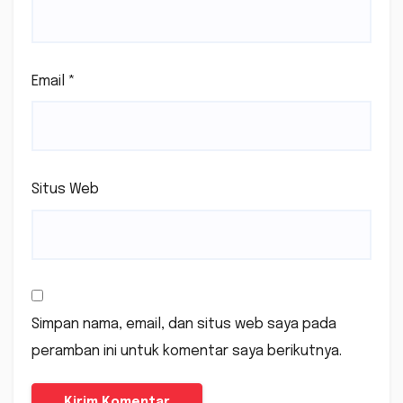
Email
*
Situs Web
Simpan nama, email, dan situs web saya pada
peramban ini untuk komentar saya berikutnya.