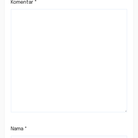
Komentar
*
Nama
*