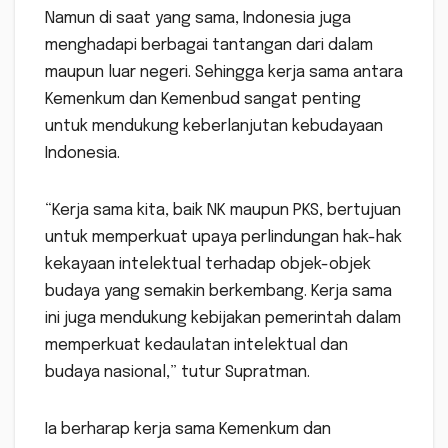
Namun di saat yang sama, Indonesia juga
menghadapi berbagai tantangan dari dalam
maupun luar negeri. Sehingga kerja sama antara
Kemenkum dan Kemenbud sangat penting
untuk mendukung keberlanjutan kebudayaan
Indonesia.
“Kerja sama kita, baik NK maupun PKS, bertujuan
untuk memperkuat upaya perlindungan hak-hak
kekayaan intelektual terhadap objek-objek
budaya yang semakin berkembang. Kerja sama
ini juga mendukung kebijakan pemerintah dalam
memperkuat kedaulatan intelektual dan
budaya nasional,” tutur Supratman.
Ia berharap kerja sama Kemenkum dan