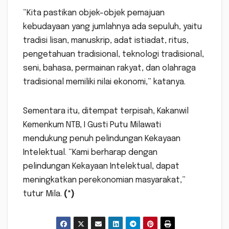
“Kita pastikan objek-objek pemajuan
kebudayaan yang jumlahnya ada sepuluh, yaitu
tradisi lisan, manuskrip, adat istiadat, ritus,
pengetahuan tradisional, teknologi tradisional,
seni, bahasa, permainan rakyat, dan olahraga
tradisional memiliki nilai ekonomi,” katanya.
Sementara itu, ditempat terpisah, Kakanwil
Kemenkum NTB, I Gusti Putu Milawati
mendukung penuh pelindungan Kekayaan
Intelektual. “Kami berharap dengan
pelindungan Kekayaan Intelektual, dapat
meningkatkan perekonomian masyarakat,”
tutur Mila.
(*)