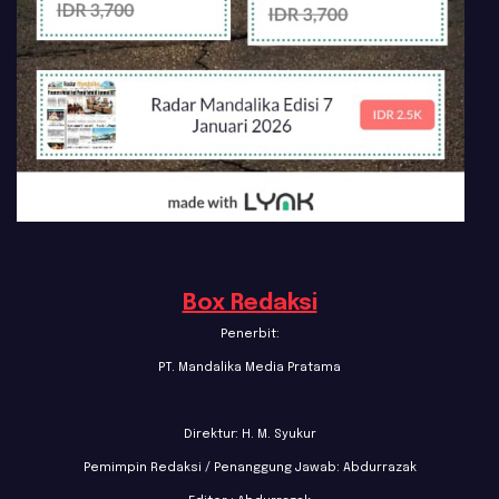
Box Redaksi
Penerbit:
PT. Mandalika Media Pratama
Direktur: H. M. Syukur
Pemimpin Redaksi / Penanggung Jawab: Abdurrazak