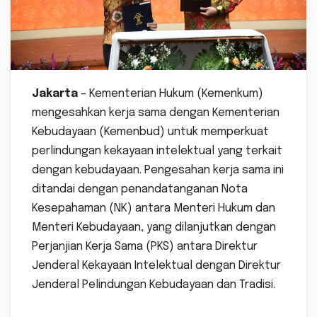
Jakarta
– Kementerian Hukum (Kemenkum)
mengesahkan kerja sama dengan Kementerian
Kebudayaan (Kemenbud) untuk memperkuat
perlindungan kekayaan intelektual yang terkait
dengan kebudayaan. Pengesahan kerja sama ini
ditandai dengan penandatanganan Nota
Kesepahaman (NK) antara Menteri Hukum dan
Menteri Kebudayaan, yang dilanjutkan dengan
Perjanjian Kerja Sama (PKS) antara Direktur
Jenderal Kekayaan Intelektual dengan Direktur
Jenderal Pelindungan Kebudayaan dan Tradisi.