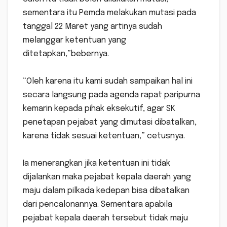
sementara itu Pemda melakukan mutasi pada
tanggal 22 Maret yang artinya sudah
melanggar ketentuan yang
ditetapkan,”bebernya.
“Oleh karena itu kami sudah sampaikan hal ini
secara langsung pada agenda rapat paripurna
kemarin kepada pihak eksekutif, agar SK
penetapan pejabat yang dimutasi dibatalkan,
karena tidak sesuai ketentuan,” cetusnya.
Ia menerangkan jika ketentuan ini tidak
dijalankan maka pejabat kepala daerah yang
maju dalam pilkada kedepan bisa dibatalkan
dari pencalonannya. Sementara apabila
pejabat kepala daerah tersebut tidak maju