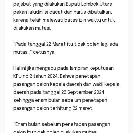
pejabat yang dilakukan Bupati Lombok Utara
pekan laludinilai cacat dan harus dibatalkan,
karena telah melewati batas izin waktu untuk
dilakukan mutasi.
“Pada tanggal 22 Maret itu tidak boleh lagi ada
mutasi,” cetusnya.
Hal ini jika mengacu pada lampiran keputusan
KPU no 2 tahun 2024. Bahwa penetapan
pasangan calon kepala daerah dan wakil kepala
daerah pada tanggal 22 September 2024
sehingga enam bulan sebelum penetapan
pasangan calon terhitung 22 maret.
“Enam bulan sebelum penetapan pasangan
calon itu tidak boleh dilakukan mutasi,