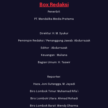
Box Redaksi
Penerbit:
PT. Mandalika Media Pratama
Direktur: H. M. Syukur
Pemimpin Redaksi / Penanggung Jawab: Abdurrazak
Editor : Abdurrazak
Keuangan : Muliana
Bagian Umum: H. Taswir
Reporter:
Haza, Joni Sutangga, M. Jayadi
Biro Lombok Timur: Muhamad Rifa’i
Biro Lombok Utara: Ahmad Rohadi
Biro Lombok Barat: Wendy Dharma