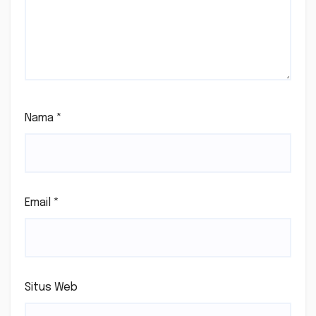
Nama
*
Email
*
Situs Web