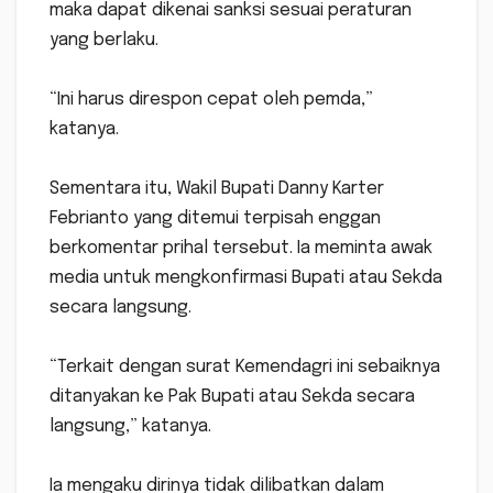
maka dapat dikenai sanksi sesuai peraturan
yang berlaku.
“Ini harus direspon cepat oleh pemda,”
katanya.
Sementara itu, Wakil Bupati Danny Karter
Febrianto yang ditemui terpisah enggan
berkomentar prihal tersebut. Ia meminta awak
media untuk mengkonfirmasi Bupati atau Sekda
secara langsung.
“Terkait dengan surat Kemendagri ini sebaiknya
ditanyakan ke Pak Bupati atau Sekda secara
langsung,” katanya.
Ia mengaku dirinya tidak dilibatkan dalam