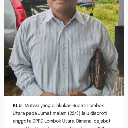
KLU
—Mutasi yang dilakukan Bupati Lombok
Utara pada Jumat malam (22/3) lalu disoroti
anggota DPRD Lombok Utara. Dimana, pejabat