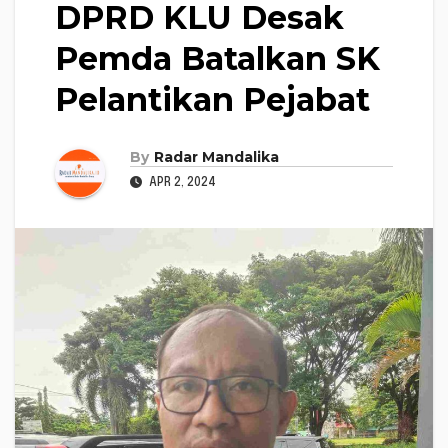
DPRD KLU Desak
Pemda Batalkan SK
Pelantikan Pejabat
By
Radar Mandalika
APR 2, 2024