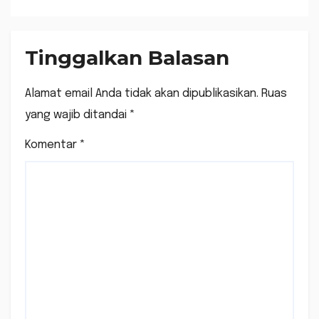
Tinggalkan Balasan
Alamat email Anda tidak akan dipublikasikan.
Ruas
yang wajib ditandai
*
Komentar
*