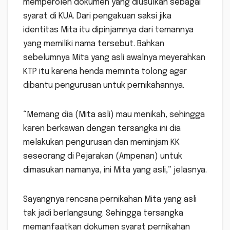
memperoleh dokumen yang diusulkan sebagai
syarat di KUA. Dari pengakuan saksi jika
identitas Mita itu dipinjamnya dari temannya
yang memiliki nama tersebut. Bahkan
sebelumnya Mita yang asli awalnya meyerahkan
KTP itu karena henda meminta tolong agar
dibantu pengurusan untuk pernikahannya.
“Memang dia (Mita asli) mau menikah, sehingga
karen berkawan dengan tersangka ini dia
melakukan pengurusan dan meminjam KK
seseorang di Pejarakan (Ampenan) untuk
dimasukan namanya, ini Mita yang asli,” jelasnya.
Sayangnya rencana pernikahan Mita yang asli
tak jadi berlangsung. Sehingga tersangka
memanfaatkan dokumen syarat pernikahan