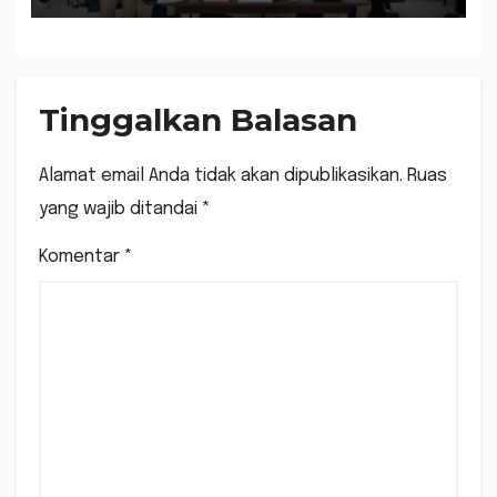
Hukuman Mati
Tinggalkan Balasan
Alamat email Anda tidak akan dipublikasikan.
Ruas
yang wajib ditandai
*
Komentar
*