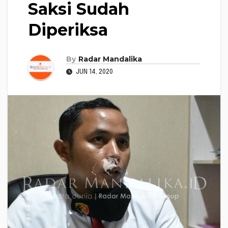
Saksi Sudah
Diperiksa
By
Radar Mandalika
JUN 14, 2020