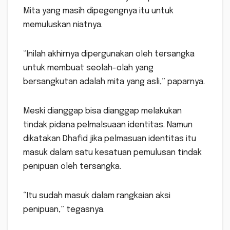
Mita yang masih dipegengnya itu untuk
memuluskan niatnya.
“Inilah akhirnya dipergunakan oleh tersangka
untuk membuat seolah-olah yang
bersangkutan adalah mita yang asli,” paparnya.
Meski dianggap bisa dianggap melakukan
tindak pidana pelmalsuaan identitas. Namun
dikatakan Dhafid jika pelmasuan identitas itu
masuk dalam satu kesatuan pemulusan tindak
penipuan oleh tersangka.
“Itu sudah masuk dalam rangkaian aksi
penipuan,” tegasnya.