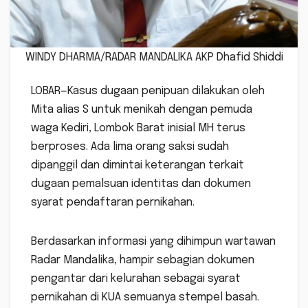
WINDY DHARMA/RADAR MANDALIKA AKP Dhafid Shiddi
LOBAR—Kasus dugaan penipuan dilakukan oleh
Mita alias S untuk menikah dengan pemuda
waga Kediri, Lombok Barat inisial MH terus
berproses. Ada lima orang saksi sudah
dipanggil dan dimintai keterangan terkait
dugaan pemalsuan identitas dan dokumen
syarat pendaftaran pernikahan.
Berdasarkan informasi yang dihimpun wartawan
Radar Mandalika, hampir sebagian dokumen
pengantar dari kelurahan sebagai syarat
pernikahan di KUA semuanya stempel basah.