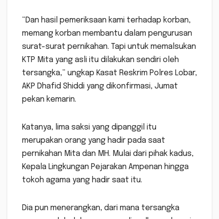
“Dan hasil pemeriksaan kami terhadap korban,
memang korban membantu dalam pengurusan
surat-surat pernikahan. Tapi untuk memalsukan
KTP Mita yang asli itu dilakukan sendiri oleh
tersangka,” ungkap Kasat Reskrim Polres Lobar,
AKP Dhafid Shiddi yang dikonfirmasi, Jumat
pekan kemarin.
Katanya, lima saksi yang dipanggil itu
merupakan orang yang hadir pada saat
pernikahan Mita dan MH. Mulai dari pihak kadus,
Kepala Lingkungan Pejarakan Ampenan hingga
tokoh agama yang hadir saat itu.
Dia pun menerangkan, dari mana tersangka