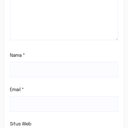
Nama
*
Email
*
Situs Web