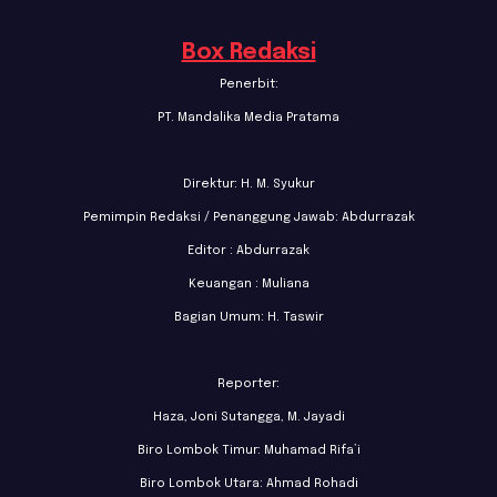
Box Redaksi
Penerbit:
PT. Mandalika Media Pratama
Direktur: H. M. Syukur
Pemimpin Redaksi / Penanggung Jawab: Abdurrazak
Editor : Abdurrazak
Keuangan : Muliana
Bagian Umum: H. Taswir
Reporter:
Haza, Joni Sutangga, M. Jayadi
Biro Lombok Timur: Muhamad Rifa’i
Biro Lombok Utara: Ahmad Rohadi