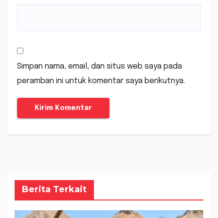
Simpan nama, email, dan situs web saya pada
peramban ini untuk komentar saya berikutnya.
Berita Terkait